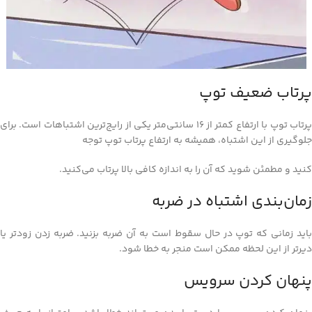
پرتاب ضعیف توپ
پرتاب توپ با ارتفاع کمتر از 16 سانتی‌متر یکی از رایج‌ترین اشتباهات است. برای
جلوگیری از این اشتباه، همیشه به ارتفاع پرتاب توپ توجه
کنید و مطمئن شوید که آن را به اندازه کافی بالا پرتاب می‌کنید.
زمان‌بندی اشتباه در ضربه
باید زمانی که توپ در حال سقوط است به آن ضربه بزنید. ضربه زدن زودتر یا
دیرتر از این لحظه ممکن است منجر به خطا شود.
پنهان کردن سرویس