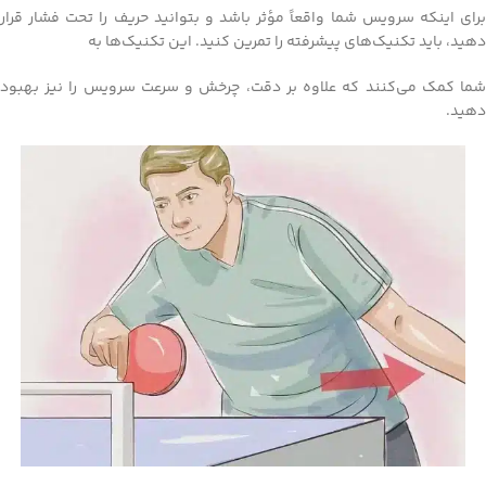
برای اینکه سرویس شما واقعاً مؤثر باشد و بتوانید حریف را تحت فشار قرار
دهید، باید تکنیک‌های پیشرفته را تمرین کنید. این تکنیک‌ها به
شما کمک می‌کنند که علاوه بر دقت، چرخش و سرعت سرویس را نیز بهبود
دهید.