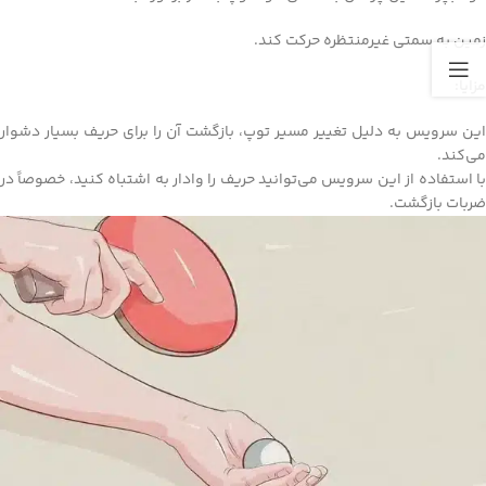
زمین به سمتی غیرمنتظره حرکت کند.
مزایا:
این سرویس به دلیل تغییر مسیر توپ، بازگشت آن را برای حریف بسیار دشوار
می‌کند.
با استفاده از این سرویس می‌توانید حریف را وادار به اشتباه کنید، خصوصاً در
ضربات بازگشت.