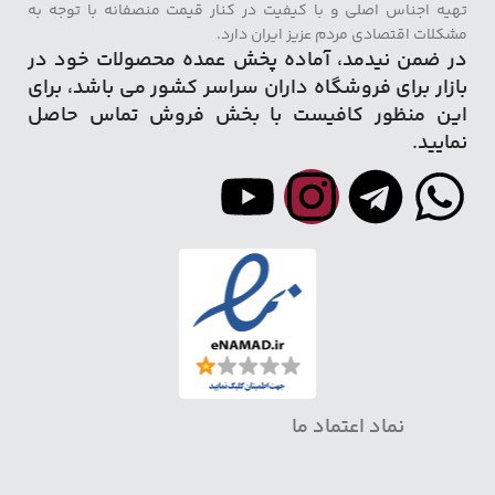
تهیه اجناس اصلی و با کیفیت در کنار قیمت منصفانه با توجه به
مشکلات اقتصادی مردم عزیز ایران دارد.
در ضمن نیدمد، آماده پخش عمده محصولات خود در
بازار برای فروشگاه داران سراسر کشور می باشد، برای
این منظور کافیست با بخش فروش تماس حاصل
نمایید.
نماد اعتماد ما