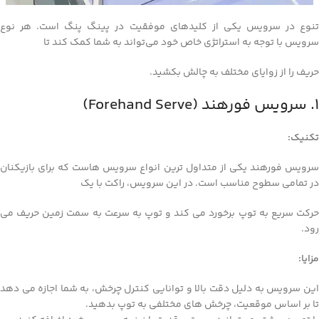
تنوع در سرویس یکی از کلیدهای موفقیت در پینگ پنگ است. هر نوع
سرویس با توجه به استراتژی خاص خود می‌تواند به شما کمک کند تا
حریف را از زوایای مختلف به چالش بکشید.
1. سرویس فورهند (Forehand Serve)
تکنیک:
سرویس فورهند یکی از متداول‌ ترین انواع سرویس‌ هاست که برای بازیکنان
در تمامی سطوح مناسب است. در این سرویس، راکت با یک
حرکت سریع به توپ برخورد می‌ کند و توپ به سرعت به سمت زمین حریف می‌
رود.
مزایا:
این سرویس به دلیل دقت بالا و توانایی کنترل چرخش، به شما اجازه می‌ دهد
تا بر اساس موقعیت، چرخش‌ های مختلفی به توپ بدهید.