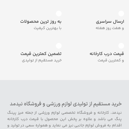
ارسال سراسری
به روز ترین محصولات
و هفت روز هفته
با بهترین کیفیت
قیمت درب کارخانه
تضمین کمترین قیمت
و کمترین قیمت
خرید مستقیم از تولیدی
خرید مستقیم از تولیدی لوازم ورزشی و فروشگاه نیدمد
نیدمد، کارخانه و فروشگاه تخصصی لوازم ورزشی از جمله میز پینگ
پنگ می باشد و علاوه بر پخش این محصول با قیمت درب کارخانه
اقدام به فروش لوازم جانبی نیز می نماید و همواره سعی در تولید و