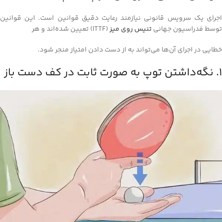
اجرای یک سرویس قانونی نیازمند رعایت دقیق قوانین است. این قوانین
توسط فدراسیون جهانی
تنیس روی میز
(ITTF) تعیین شده‌اند و هر
خطایی در اجرای آن‌ها می‌تواند به از دست دادن امتیاز منجر شود.
1. نگه‌داشتن توپ به صورت ثابت در کف دست باز