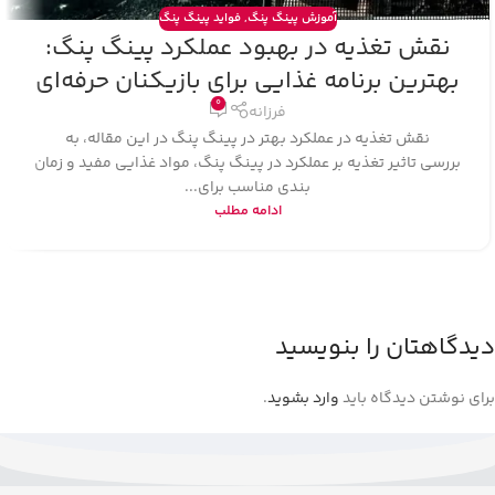
آموزش پینگ پنگ
,
فواید پینگ پنگ
نقش تغذیه در بهبود عملکرد پینگ پنگ:
بهترین برنامه غذایی برای بازیکنان حرفه‌ای
0
فرزانه
نقش تغذیه در عملکرد بهتر در پینگ پنگ در این مقاله، به
بررسی تاثیر تغذیه بر عملکرد در پینگ پنگ، مواد غذایی مفید و زمان‌
بندی مناسب برای...
ادامه مطلب
دیدگاهتان را بنویسید
برای نوشتن دیدگاه باید
وارد بشوید
.