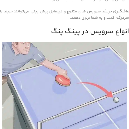
افلگیری حریف:
سرویس‌ های متنوع و غیرقابل پیش‌ بینی می‌توانند حریف را
سردرگم کنند و به شما برتری دهند.
انواع سرویس در پینگ پنگ