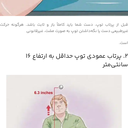
قبل از پرتاب توپ، دست شما باید کاملاً باز و ثابت باشد. هرگونه حرکت
غیرطبیعی دست یا نگه‌داشتن توپ به صورت مشت، غیرقانونی
است.
2. پرتاب عمودی توپ حداقل به ارتفاع 16
سانتی‌متر