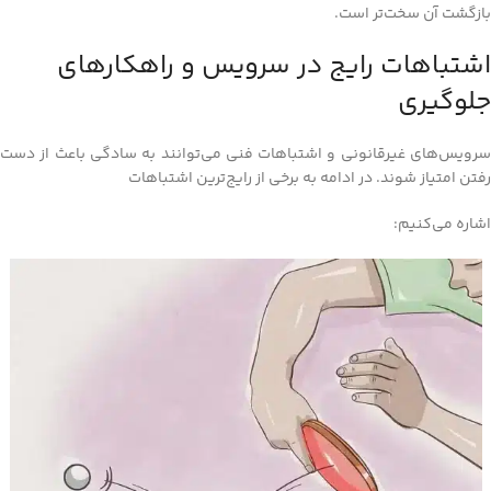
بازگشت آن سخت‌تر است.
اشتباهات رایج در سرویس و راهکارهای
جلوگیری
سرویس‌های غیرقانونی و اشتباهات فنی می‌توانند به سادگی باعث از دست
رفتن امتیاز شوند. در ادامه به برخی از رایج‌ترین اشتباهات
اشاره می‌کنیم: