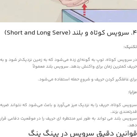
4. سرویس کوتاه و بلند (Short and Long Serve)
تکنیک:
در سرویس کوتاه، توپ به گونه‌ای زده می‌شود که به زمین نزدیک‌تر شود و به
حریف کمترین زمان برای واکنش بدهد. سرویس بلند معمولاً
برای غافلگیر کردن حریف و شروع حمله استفاده می‌شود.
مزایا:
سرویس کوتاه، حریف را به نزدیک میز می‌آورد و باعث می‌شود که نتواند ضربه
قدرتمندی بزند.
سرویس بلند می‌ تواند به طور غیر منتظره‌ ای حریف را در موقعیت دفاعی قرار
دهد.
قوانین دقیق سرویس در پینگ پنگ