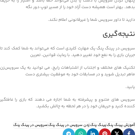
پنهان کردن سرویس با دست یا بدن می‌تواند خطا باشد و امتیاز را به حریف
بدهد. بهتر است همیشه دست آزاد خود را از مسیر توپ دور نگه
دارید تا داور سرویس شما را غیرقانونی اعلام نکند.
نتیجه‌گیری
سرویس در پینگ پنگ یک مهارت کلیدی است که می‌تواند به شما کمک کند تا
جریان بازی را به نفع خود تغییر دهید. با رعایت قوانین، تمرین
تکنیک‌ های مختلف و اجتناب از اشتباهات رایج، می‌ توانید به یک سرویس‌زن
ماهر تبدیل شوید و در مسابقات خود به موفقیت بیشتری دست
یابید.
سرویس‌ های متنوع و پیشرفته به شما اجازه می‌ دهند که بازی را غافلگیر
کننده کنید و حریفان خود را در هر لحظه به چالش بکشید.
آموزش پینگ پنگ
پینگ پنگ
زدن سرویس در پینگ پنگ
سرویس در پینگ پنگ