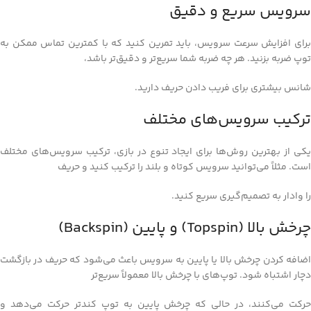
سرویس سریع و دقیق
برای افزایش سرعت سرویس، باید تمرین کنید که با کمترین تماس ممکن به
توپ ضربه بزنید. هر چه ضربه شما سریع‌تر و دقیق‌تر باشد،
شانس بیشتری برای فریب دادن حریف دارید.
ترکیب سرویس‌های مختلف
یکی از بهترین روش‌ها برای ایجاد تنوع در بازی، ترکیب سرویس‌های مختلف
است. مثلاً می‌توانید سرویس کوتاه و بلند را ترکیب کنید و حریف
را وادار به تصمیم‌گیری سریع کنید.
چرخش بالا (Topspin) و پایین (Backspin)
اضافه کردن چرخش بالا یا پایین به سرویس باعث می‌شود که حریف در بازگشت
دچار اشتباه شود. توپ‌های با چرخش بالا معمولاً سریع‌تر
حرکت می‌کنند، در حالی که چرخش پایین به توپ کندتر حرکت می‌دهد و