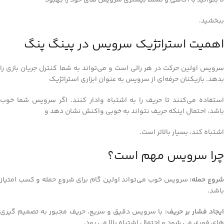
ببخشید.
اهمیت استراتژیک سرویس در پینگ پنگ
سرویس اولین حرکت در هر رالی است و می‌تواند به شما کنترل جریان بازی را
بدهد. بازیکنان حرفه‌ای از سرویس به عنوان ابزاری استراتژیک
استفاده می‌کنند تا حریف را به اشتباه وادار کنند. اگر سرویس شما خوب
باشد، احتمال اینکه حریف نتواند به خوبی واکنش نشان دهد و
اشتباه کند، بسیار بالاتر است.
چرا سرویس مهم است؟
روع حمله:
سرویس خوب می‌تواند اولین گام برای شروع حمله و کسب امتیاز
باشد.
یجاد فشار بر حریف:
با سرویس دقیق و سریع، حریف مجبور به تصمیم‌ گیری‌
های فوری می‌ شود و احتمال اشتباه بالا می‌ رود.