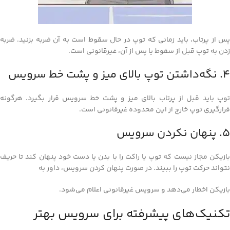
پس از پرتاب، باید زمانی که توپ در حال سقوط است به آن ضربه بزنید. ضربه
زدن به توپ قبل از سقوط یا پس از آن، غیرقانونی است.
4. نگه‌داشتن توپ بالای میز و پشت خط سرویس
توپ باید قبل از پرتاب بالای میز و پشت خط سرویس قرار بگیرد. هرگونه
قرارگیری توپ خارج از این محدوده غیرقانونی است.
5. پنهان نکردن سرویس
بازیکن مجاز نیست که توپ یا راکت را با بدن یا دست خود پنهان کند تا حریف
نتواند حرکت توپ را ببیند. در صورت پنهان کردن سرویس، داور به
بازیکن اخطار می‌دهد و سرویس غیرقانونی اعلام می‌شود.
تکنیک‌های پیشرفته برای سرویس بهتر