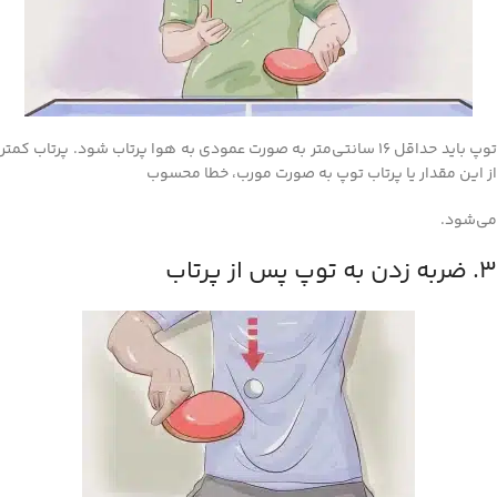
توپ باید حداقل 16 سانتی‌متر به صورت عمودی به هوا پرتاب شود. پرتاب کمتر
از این مقدار یا پرتاب توپ به صورت مورب، خطا محسوب
می‌شود.
3. ضربه زدن به توپ پس از پرتاب