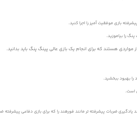
شرفته بازی موفقیت آمیز را اجرا کنید.
نگ را بیاموزید.
ز مواردی هستند که برای انجام یک بازی عالی پینگ پنگ باید بدانید.
 را بهبود ببخشید.
یادگیری ضربات پیشرفته تر مانند فورهند را که برای بازی دفاعی پیشرفته ض