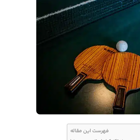
فهرست این مقاله