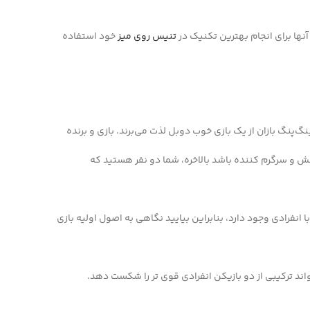
آنها برای انجام بهترین تکنیک در
تنیس روی میز
خود استفاده
پنگ‌ بازان از یک بازی خوب دوبل لذت می‌برند. بازی و برنده
خش و سرگرم کننده باشد بالاخره، شما دو نفر هستید که
نفرادی وجود دارد، بنابراین بیایید نگاهی به اصول اولیه بازی
ند ترکیبی از دو بازیکن انفرادی قوی تر را شکست دهد.