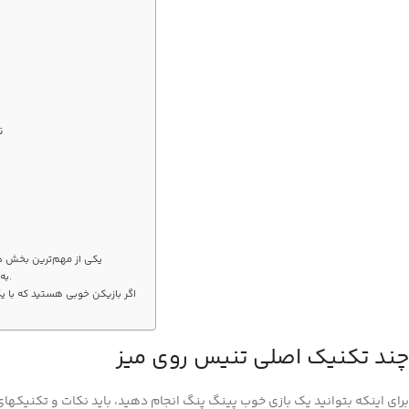
ن
یکی از مهم‌ترین بخش‌ 
به نقاط قوت بازی حریفان خود توجه کنید.
اگر بازیکن خوبی هستید که با 
چند تکنیک اصلی تنیس روی میز
برای اینکه بتوانید یک بازی خوب پینگ پنگ انجام دهید، باید نکات و تکنیکهای ا