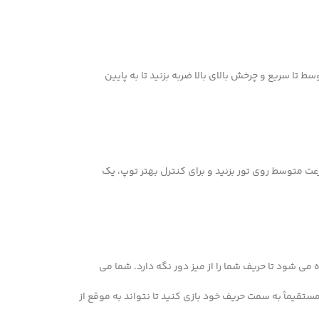
ت متوسط روی تور بزنید و برای کنترل بهتر توپ، یک
ی شود تا حریف شما را از میز دور نگه دارد. شما می
 مستقیماً به سمت حریف خود بازی کنید تا نتواند به موقع از