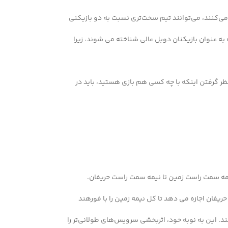
 می‌کنند، می‌توانند تیم سخت‌تری نسبت به دو بازیکنی
ه عنوان بازیکنان دوبل عالی شناخته می شوند، زیرا
ر نظر گرفتن اینکه با چه کسی هم بازی هستید، باید در
یمه سمت راست زمین تا نیمه سمت راست حریفان.
ریفان اجازه می دهد تا کل نیمه زمین را با فورهند
ند. این به نوبه خود، اثربخشی سرویس‌های طولانی‌تر را