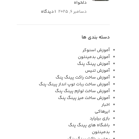
دلخواه
دسامبر 6, 2025
۱ دیدگاه
دسته بندی ها
آموزش اسنوکر
آموزش بدمینتون
آموزش پینگ پنگ
آموزش تنیس
آموزش ساخت راکت پینگ پنگ
آموزش ساخت ربات توپ انداز پینگ پنگ
آموزش ساخت لوازم پینگ پنگ
آموزش ساخت میز پینگ پنگ
اخبار
ایرهاکی
بازی بیلیارد
باشگاه های پینگ پنگ
بدمینتون