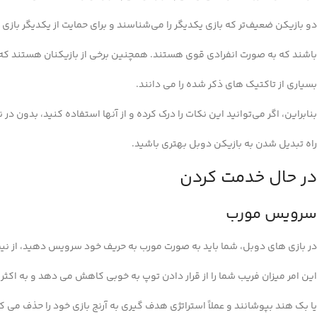
دو بازیکن ضعیف‌تر که بازی یکدیگر را می‌شناسند و برای حمایت از یکدیگر بازی
باشند که به صورت انفرادی قوی هستند. همچنین برخی از بازیکنان هستند که ب
بسیاری از تاکتیک های ذکر شده را می دانند.
بنابراین، اگر می‌توانید این نکات را درک کرده و از آنها استفاده کنید، بدون د
راه تبدیل شدن به بازیکن دوبل بهتری باشید.
در حال خدمت کردن
سرویس مورب
در بازی های دوبل، شما باید به صورت مورب به حریف خود سرویس دهید، از ن
این امر میزان فریب شما را از قرار دادن توپ به خوبی کاهش می دهد و به اکثر ح
یا بک هند بپوشانند و عملاً استراتژی هدف گیری به آرنج بازی خود را حذف می ک