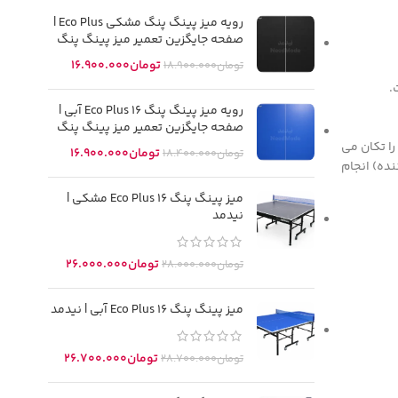
رویه میز پینگ پنگ مشکی Eco Plus |
صفحه جایگزین تعمیر میز پینگ پنگ
تومان
16.900.000
تومان
18.900.000
.
رویه میز پینگ پنگ Eco Plus 16 آبی |
صفحه جایگزین تعمیر میز پینگ پنگ
ود را تکان می
تومان
16.900.000
تومان
18.400.000
ده) انجام
میز پینگ پنگ Eco Plus 16 مشکی |
نیدمد
تومان
26.000.000
تومان
28.000.000
میز پینگ پنگ Eco Plus 16 آبی | نیدمد
تومان
26.700.000
تومان
28.700.000