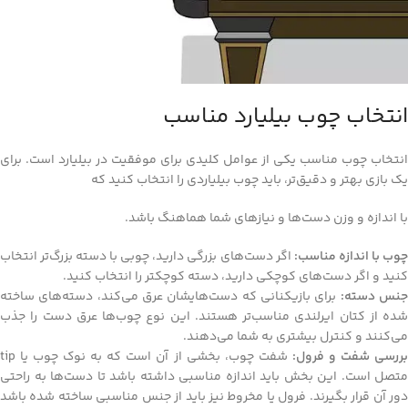
انتخاب چوب بیلیارد مناسب
انتخاب چوب مناسب یکی از عوامل کلیدی برای موفقیت در بیلیارد است. برای
یک بازی بهتر و دقیق‌تر، باید چوب بیلیاردی را انتخاب کنید که
با اندازه و وزن دست‌ها و نیازهای شما هماهنگ باشد.
چوب با اندازه مناسب:
اگر دست‌های بزرگی دارید، چوبی با دسته بزرگ‌تر انتخاب
کنید و اگر دست‌های کوچکی دارید، دسته کوچکتر را انتخاب کنید.
نس دسته:
برای بازیکنانی که دست‌هایشان عرق می‌کند، دسته‌های ساخته
شده از کتان ایرلندی مناسب‌تر هستند. این نوع چوب‌ها عرق دست را جذب
می‌کنند و کنترل بیشتری به شما می‌دهند.
ررسی شفت و فرول:
شفت چوب، بخشی از آن است که به نوک چوب یا tip
متصل است. این بخش باید اندازه مناسبی داشته باشد تا دست‌ها به راحتی
دور آن قرار بگیرند. فرول یا مخروط نیز باید از جنس مناسبی ساخته شده باشد