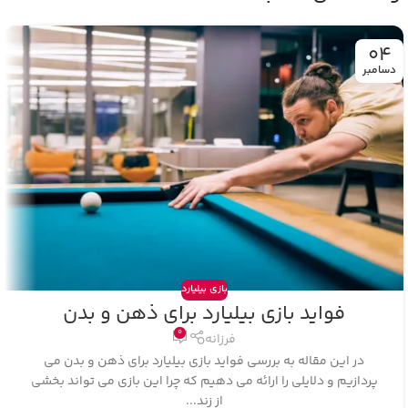
04
دسامبر
بازی بیلیارد
فواید بازی بیلیارد برای ذهن و بدن
0
فرزانه
در این مقاله به بررسی فواید بازی بیلیارد برای ذهن و بدن می‌
پردازیم و دلایلی را ارائه می‌ دهیم که چرا این بازی می‌ تواند بخشی
از زند...