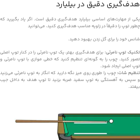
هدف‌گیری دقیق در بیلیارد
یکی از مهارت‌های اساسی بیلیارد هدف‌گیری دقیق است. اگر یاد بگیرید که
چطور توپ را دقیقاً در زاویه مناسب هدف‌گیری کنید، می‌توانید
شانس خود را برای گل زدن بهبود دهید.
کنیک توپ نامرئی:
برای هدف‌گیری بهتر، یک توپ نامرئی را در کنار توپ اصلی
تصور کنید. چوب را به گونه‌ای تنظیم کنید که خطی موازی با توپ نامرئی و
توپ اصلی ایجاد شود.
نظیم شات:
چوب را طوری روی میز نگه دارید که انگار به توپ نامرئی می‌زنید
و سپس به آهستگی به توپ سفید ضربه بزنید تا توپ هدف به داخل جیب
بیفتد.