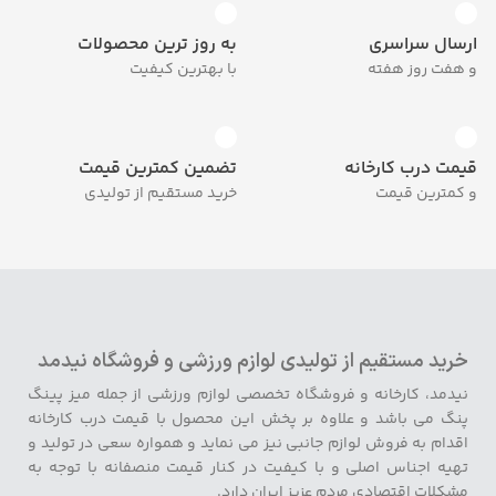
ارسال سراسری
به روز ترین محصولات
و هفت روز هفته
با بهترین کیفیت
قیمت درب کارخانه
تضمین کمترین قیمت
و کمترین قیمت
خرید مستقیم از تولیدی
خرید مستقیم از تولیدی لوازم ورزشی و فروشگاه نیدمد
نیدمد، کارخانه و فروشگاه تخصصی لوازم ورزشی از جمله میز پینگ
پنگ می باشد و علاوه بر پخش این محصول با قیمت درب کارخانه
اقدام به فروش لوازم جانبی نیز می نماید و همواره سعی در تولید و
تهیه اجناس اصلی و با کیفیت در کنار قیمت منصفانه با توجه به
مشکلات اقتصادی مردم عزیز ایران دارد.