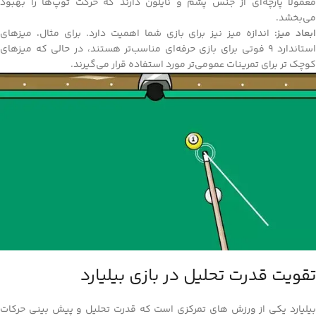
معمولاً پارچه‌ای از جنس پشم و نایلون دارند که حرکت توپ‌ها را بهبود
می‌بخشد.
بعاد میز:
اندازه میز نیز برای بازی شما اهمیت دارد. برای مثال، میزهای
استاندارد 9 فوتی برای بازی حرفه‌ای مناسب‌تر هستند، در حالی که میزهای
کوچک‌ تر برای تمرینات عمومی‌تر مورد استفاده قرار می‌گیرند.
تقویت قدرت تحلیل در بازی بیلیارد
بیلیارد یکی از ورزش‌ های تمرکزی است که قدرت تحلیل و پیش‌ بینی حرکات