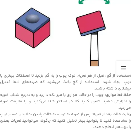
استفاده از گچ:
قبل از هر ضربه، نوک چوب را به گچ بزنید تا اصطکاک بهتری با
توپ ایجاد شود. استفاده از گچ باعث می‌شود که ضربه‌های شما کنترل
بیشتری داشته باشند.
حفظ خط موازی:
چوب را در حالت موازی با میز نگه دارید و به تدریج شتاب ضربه
را افزایش دهید. تصور کنید که در استخر شنا می‌کنید و با ملایمت ضربه
می‌زنید.
رعایت حالت بعد از ضربه:
پس از ضربه به توپ، به حالت پایین بمانید و مسیر توپ
را مشاهده کنید تا بتوانید بهتر تحلیل کنید که چگونه می‌توانید ضربات بعدی
را بهینه‌تر انجام دهید.