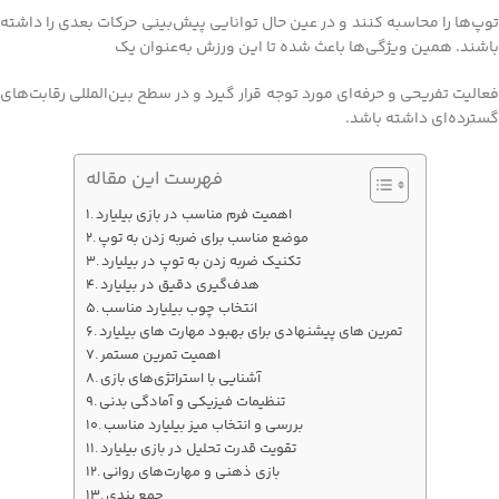
توپ‌ها را محاسبه کنند و در عین حال توانایی پیش‌بینی حرکات بعدی را داشته
باشند. همین ویژگی‌ها باعث شده تا این ورزش به‌عنوان یک
فعالیت تفریحی و حرفه‌ای مورد توجه قرار گیرد و در سطح بین‌المللی رقابت‌های
گسترده‌ای داشته باشد.
فهرست این مقاله
اهمیت فرم مناسب در بازی بیلیارد
موضع مناسب برای ضربه‌ زدن به توپ
تکنیک‌ ضربه زدن به توپ در بیلیارد
هدف‌گیری دقیق در بیلیارد
انتخاب چوب بیلیارد مناسب
تمرین‌ های پیشنهادی برای بهبود مهارت‌ های بیلیارد
اهمیت تمرین مستمر
آشنایی با استراتژی‌های بازی
تنظیمات فیزیکی و آمادگی بدنی
بررسی و انتخاب میز بیلیارد مناسب
تقویت قدرت تحلیل در بازی بیلیارد
بازی ذهنی و مهارت‌های روانی
جمع بندی