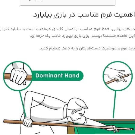
اهمیت فرم مناسب در بازی بیلیارد
در هر ورزشی، حفظ فرم مناسب از اصول کلیدی موفقیت است و بیلیارد نیز از
این قاعده مستثنا نیست. برای بازی بیلیارد مانند یک حرفه‌ای،
باید فرم و موقعیت دست‌هایتان را به دقت تنظیم کنید.