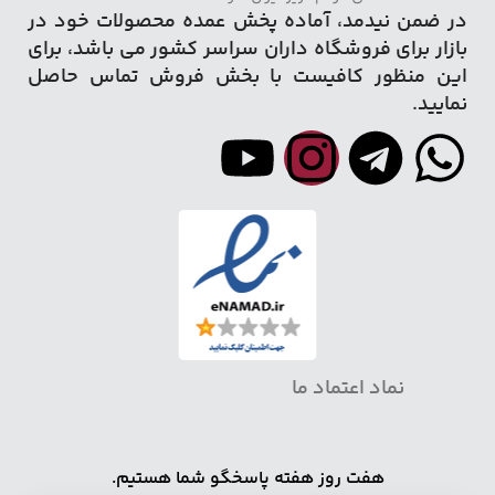
در ضمن نیدمد، آماده پخش عمده محصولات خود در
بازار برای فروشگاه داران سراسر کشور می باشد، برای
این منظور کافیست با بخش فروش تماس حاصل
نمایید.
نماد اعتماد ما
هفت روز هفته پاسخگو شما هستیم.