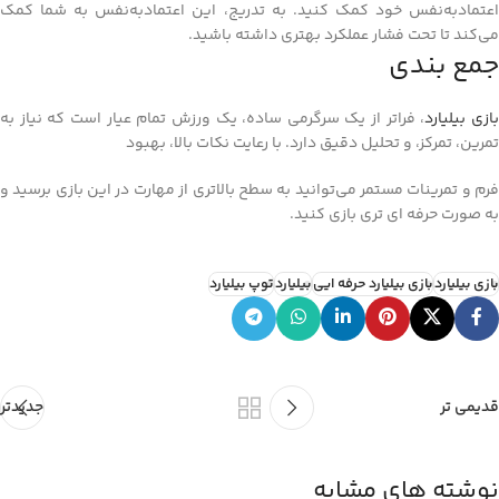
اعتمادبه‌نفس خود کمک کنید. به تدریج، این اعتمادبه‌نفس به شما کمک
می‌کند تا تحت فشار عملکرد بهتری داشته باشید.
جمع بندی
ازی بیلیارد
، فراتر از یک سرگرمی ساده، یک ورزش تمام عیار است که نیاز به
تمرین، تمرکز، و تحلیل دقیق دارد. با رعایت نکات بالا، بهبود
فرم و تمرینات مستمر می‌توانید به سطح بالاتری از مهارت در این بازی برسید و
به صورت حرفه‌ ای‌ تری بازی کنید.
بازی بیلیارد
بازی بیلیارد حرفه ایی
بیلیارد
توپ بیلیارد
قدیمی تر
جدیدتر
نوشته های مشابه