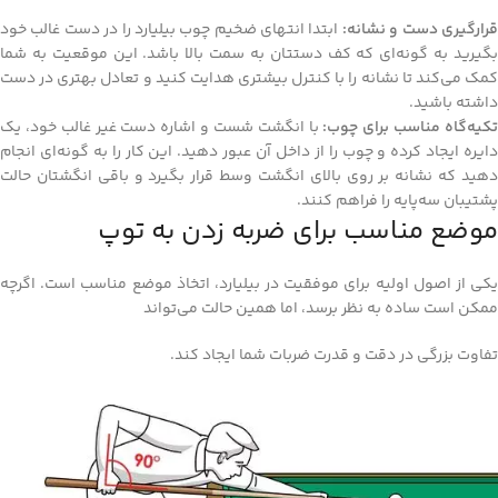
رارگیری دست و نشانه:
ابتدا انتهای ضخیم چوب بیلیارد را در دست غالب خود
بگیرید به گونه‌ای که کف دستتان به سمت بالا باشد. این موقعیت به شما
کمک می‌کند تا نشانه را با کنترل بیشتری هدایت کنید و تعادل بهتری در دست
داشته باشید.
کیه‌گاه مناسب برای چوب:
با انگشت شست و اشاره دست غیر غالب خود، یک
دایره ایجاد کرده و چوب را از داخل آن عبور دهید. این کار را به گونه‌ای انجام
دهید که نشانه بر روی بالای انگشت وسط قرار بگیرد و باقی انگشتان حالت
پشتیبان سه‌پایه را فراهم کنند.
موضع مناسب برای ضربه‌ زدن به توپ
یکی از اصول اولیه برای موفقیت در بیلیارد، اتخاذ موضع مناسب است. اگرچه
ممکن است ساده به نظر برسد، اما همین حالت می‌تواند
تفاوت بزرگی در دقت و قدرت ضربات شما ایجاد کند.