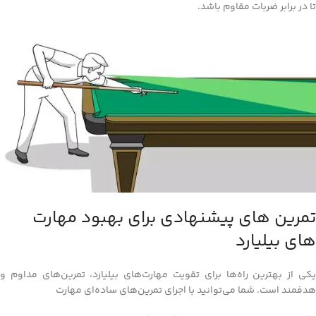
تا در برابر ضربات مقاوم باشد.
تمرین‌ های پیشنهادی برای بهبود مهارت‌
های بیلیارد
یکی از بهترین راه‌ها برای تقویت مهارت‌های بیلیارد، تمرین‌های مداوم و
هدفمند است. شما می‌توانید با اجرای تمرین‌های ساده‌ای مهارت