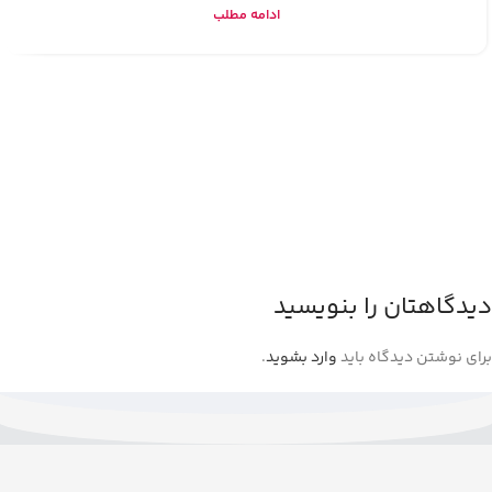
ادامه مطلب
دیدگاهتان را بنویسید
برای نوشتن دیدگاه باید
وارد بشوید
.