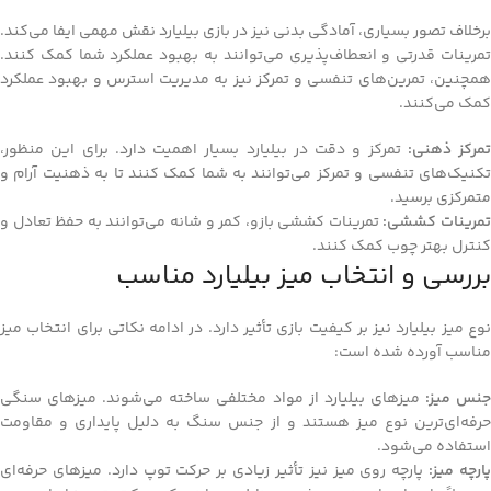
برخلاف تصور بسیاری، آمادگی بدنی نیز در بازی بیلیارد نقش مهمی ایفا می‌کند.
تمرینات قدرتی و انعطاف‌پذیری می‌توانند به بهبود عملکرد شما کمک کنند.
همچنین، تمرین‌های تنفسی و تمرکز نیز به مدیریت استرس و بهبود عملکرد
کمک می‌کنند.
تمرکز ذهنی:
تمرکز و دقت در بیلیارد بسیار اهمیت دارد. برای این منظور،
تکنیک‌های تنفسی و تمرکز می‌توانند به شما کمک کنند تا به ذهنیت آرام و
متمرکزی برسید.
مرینات کششی:
تمرینات کششی بازو، کمر و شانه می‌توانند به حفظ تعادل و
کنترل بهتر چوب کمک کنند.
بررسی و انتخاب میز بیلیارد مناسب
نوع میز بیلیارد نیز بر کیفیت بازی تأثیر دارد. در ادامه نکاتی برای انتخاب میز
مناسب آورده شده است:
نس میز:
میزهای بیلیارد از مواد مختلفی ساخته می‌شوند. میزهای سنگی
حرفه‌ای‌ترین نوع میز هستند و از جنس سنگ به دلیل پایداری و مقاومت
استفاده می‌شود.
ارچه میز:
پارچه روی میز نیز تأثیر زیادی بر حرکت توپ دارد. میزهای حرفه‌ای