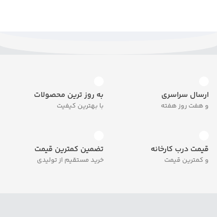
ارسال سراسری
به روز ترین محصولات
و هفت روز هفته
با بهترین کیفیت
قیمت درب کارخانه
تضمین کمترین قیمت
و کمترین قیمت
خرید مستقیم از تولیدی