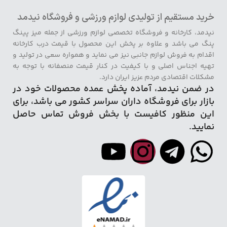
خرید مستقیم از تولیدی لوازم ورزشی و فروشگاه نیدمد
نیدمد، کارخانه و فروشگاه تخصصی لوازم ورزشی از جمله میز پینگ
پنگ می باشد و علاوه بر پخش این محصول با قیمت درب کارخانه
اقدام به فروش لوازم جانبی نیز می نماید و همواره سعی در تولید و
تهیه اجناس اصلی و با کیفیت در کنار قیمت منصفانه با توجه به
مشکلات اقتصادی مردم عزیز ایران دارد.
در ضمن نیدمد، آماده پخش عمده محصولات خود در
بازار برای فروشگاه داران سراسر کشور می باشد، برای
این منظور کافیست با بخش فروش تماس حاصل
نمایید.