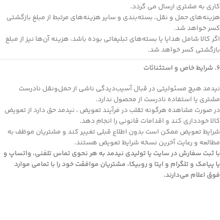
کاری به مشتری ارسال می گردد.
هزینه‌های حمل و نقل، بسته‌بندی و سایر هزینه‌های مرتبط از مبلغ بازگشتی
کسر خواهد شد.
اگر کالا شامل هدایا یا بسته‌های تبلیغاتی بوده باشد، هزینه آن‌ها نیز از مبلغ
بازگشتی کسر خواهد شد.
۶. شرایط خاص و استثنائات
نیدمد هیچ مسئولیتی در قبال آسیب‌دیدگی ناشی از حمل‌ونقل نادرست
مشتری یا استفاده نادرست از محصول ندارد.
در صورت مشاهده هرگونه تقلب در فرآیند تعویض ، نیدمد حق دارد از تعویض
کالا خودداری کند و اقدامات قانونی را انجام دهد.
شرایط تعویض ممکن است بدون اطلاع قبلی تغییر کند و مشتریان موظف به
مطالعه و رعایت آخرین نسخه شرایط تعویض هستند.
با ثبت سفارش در سایت یا تولیدی نیدمد به هر نحوی تماس تلفنی، واتساپ و
یا پیامک و تلگرام و ایتا و روبیکا، مشتریان موافقت خود را با تمامی موارد
فوق اعلام می‌دارند.