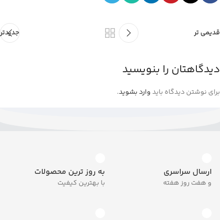
قدیمی تر
جدیدتر
دیدگاهتان را بنویسید
برای نوشتن دیدگاه باید
وارد بشوید
.
ارسال سراسری
به روز ترین محصولات
و هفت روز هفته
با بهترین کیفیت