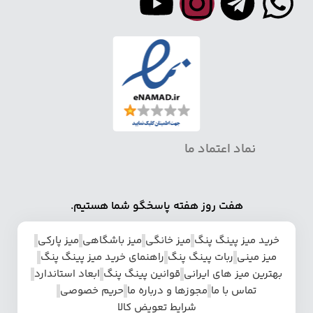
نماد اعتماد ما
هفت روز هفته پاسخگو شما هستیم.
خرید میز پینگ پنگ
میز خانگی
میز باشگاهی
میز پارکی
میز مینی
ربات پینگ پنگ
راهنمای خرید میز پینگ پنگ
بهترین میز های ایرانی
قوانین پینگ پنگ
ابعاد استاندارد
تماس با ما
مجوزها و درباره ما
حریم خصوصی
شرایط تعویض کالا