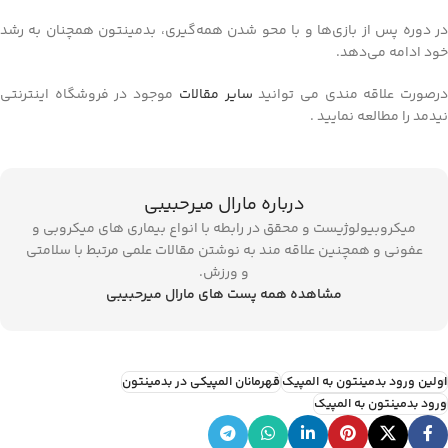
در دوره پس از بازی‌ها و با محو شدن همه‌گیری، بدمینتون همچنان به رشد
خود ادامه می‌دهد.
رصورت علاقه مندی می توانید
سایر مقالات
موجود در فروشگاه اینترنتی
نیدمد را مطالعه نمایید .
درباره مارال میرحبیبی
میکروبیولوژیست و محقق در رابطه با انواع بیماری های میکروبی و
عفونی و همچنین علاقه مند به نوشتن مقالات علمی مرتبط با سلامتی
و ورزش.
مشاهده همه پست های مارال میرحبیبی
اولین ورود بدمینتون به المپیک
قهرمانان المپیکی در بدمینتون
ورود بدمینتون به المپیک