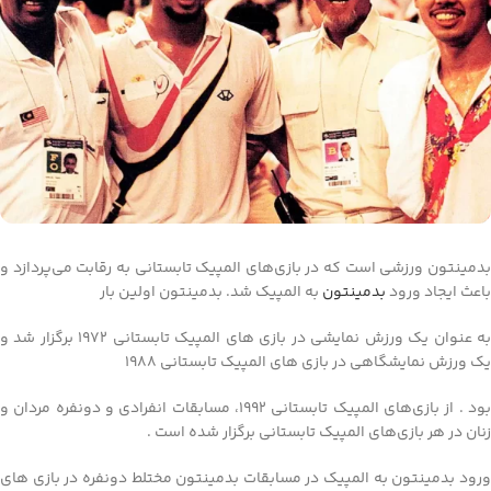
بدمینتون ورزشی است که در بازی‌های المپیک تابستانی به رقابت می‌پردازد و
باعث ایجاد ورود
بدمینتون
به المپیک شد. بدمینتون اولین بار
به عنوان یک ورزش نمایشی در بازی های المپیک تابستانی 1972 برگزار شد و
یک ورزش نمایشگاهی در بازی های المپیک تابستانی 1988
بود . از بازی‌های المپیک تابستانی 1992، مسابقات انفرادی و دونفره مردان و
زنان در هر بازی‌های المپیک تابستانی برگزار شده است .
ورود بدمینتون به المپیک در مسابقات بدمینتون مختلط دونفره در بازی های