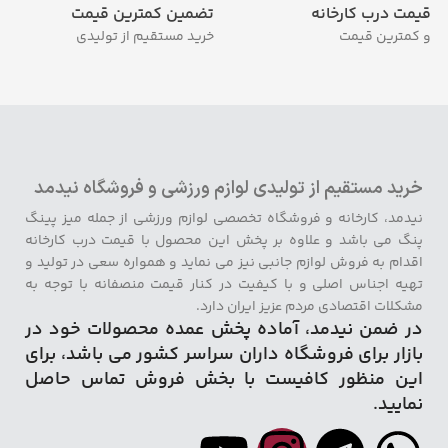
قیمت درب کارخانه
تضمین کمترین قیمت
و کمترین قیمت
خرید مستقیم از تولیدی
خرید مستقیم از تولیدی لوازم ورزشی و فروشگاه نیدمد
نیدمد، کارخانه و فروشگاه تخصصی لوازم ورزشی از جمله میز پینگ
پنگ می باشد و علاوه بر پخش این محصول با قیمت درب کارخانه
اقدام به فروش لوازم جانبی نیز می نماید و همواره سعی در تولید و
تهیه اجناس اصلی و با کیفیت در کنار قیمت منصفانه با توجه به
مشکلات اقتصادی مردم عزیز ایران دارد.
در ضمن نیدمد، آماده پخش عمده محصولات خود در
بازار برای فروشگاه داران سراسر کشور می باشد، برای
این منظور کافیست با بخش فروش تماس حاصل
نمایید.