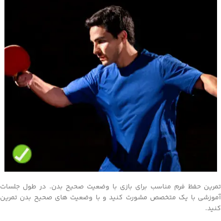
تمرین حفظ فرم مناسب برای بازی با وضعیت صحیح بدن. در طول جلسات
آموزشی با یک متخصص مشورت کنید و با وضعیت های صحیح بدن تمرین
کنید.