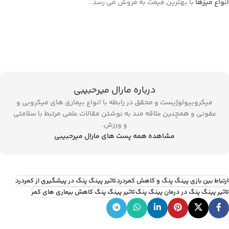
انواع میزها
با بهترین قیمت به فروش می رسد .
درباره مارال میرحبیبی
میکروبیولوژیست و محقق در رابطه با انواع بیماری های میکروبی و
عفونی و همچنین علاقه مند به نوشتن مقالات علمی مرتبط با سلامتی
و ورزش.
مشاهده همه پست های مارال میرحبیبی
ارتباط بین بازی پینگ پنگ و کاهش کمردرد
تاثیر پینگ پنگ در پیشگیری از کمردرد
تاثیر پینگ پنگ در درمان پینگ پنگ
تاثیر پینگ پنگ کاهش بیماری های کمر