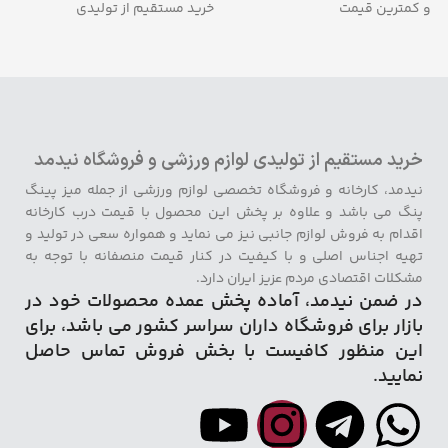
و کمترین قیمت
خرید مستقیم از تولیدی
خرید مستقیم از تولیدی لوازم ورزشی و فروشگاه نیدمد
نیدمد، کارخانه و فروشگاه تخصصی لوازم ورزشی از جمله میز پینگ
پنگ می باشد و علاوه بر پخش این محصول با قیمت درب کارخانه
اقدام به فروش لوازم جانبی نیز می نماید و همواره سعی در تولید و
تهیه اجناس اصلی و با کیفیت در کنار قیمت منصفانه با توجه به
مشکلات اقتصادی مردم عزیز ایران دارد.
در ضمن نیدمد، آماده پخش عمده محصولات خود در
بازار برای فروشگاه داران سراسر کشور می باشد، برای
این منظور کافیست با بخش فروش تماس حاصل
نمایید.