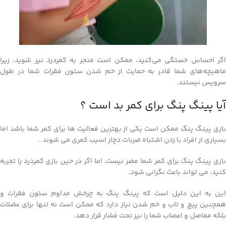
اگر احساس خستگی می‌کنید، ممکن است منجر به کمردرد نیز شوید، زیرا
ماهیچه‌های شما قادر به حمایت از خم شدن ستون فقرات شما در طول
سرویس نیستند.
آیا پینگ پنگ برای کمر بد است ؟
بازی پینگ پنگ ممکن است یکی از بهترین فعالیت ها برای کمر شما باشد اما
بسیاری از افراد با زدن اشتباه ضربات دچار اسیب کمری می شوند .
بازی پینگ پنگ برای کمر شما مضر نیست، اما اگر در حین بازی کمردرد را تجربه
کنید، می تواند باعث نگرانی شود.
این به این دلیل است که پینگ پنگ به چرخش مداوم ستون فقرات و
همچنین پیچ و تاب و خم شدن نیاز دارد که ممکن است نه تنها برای عضلات
بلکه مفاصل و اعصاب شما را نیز تحت فشار قرار دهد.