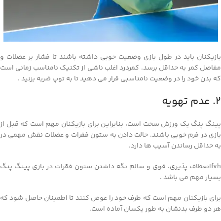
بازیکنان باید در طول بازی وضعیت خوبی داشته باشند تا فشار بر عضلات و
مفاصل کمر به حداقل برسد. کمردرد اغلب ناشی از تکنیک نامناسب زمانی است
که بدن خود را در وضعیت نامناسبی قرار می دهید تا به توپ ضربه بزنید .
2. عدم تهویه
پینگ پنگ یک ورزش سخت است، بنابراین برای بازیکنان مهم است که قبل از
بازی در فرم خوبی باشند. حالت دادن به ستون فقرات و عضلات نقش مهمی در
به حداقل رساندن آسیب ها دارد.
fvhانعطاف پذیری، قوی و سالم نگه داشتن ستون فقرات در بازی پینگ پنگ
بسیار مهم می باشد .
برای بازیکنان مهم است که طرف خود را عوض کنند تا اطمینان حاصل شود که
هر دو طرف بدنشان به طور یکسان آماده است.