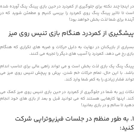
در اینجا چند نکته برای جلوگیری از کمردرد در حین بازی پینگ پنگ آورده شده
است تا تاثیر پینگ پنگ روی کمردرد را بررسی کنیم و مطمئن شوید که در
آینده برای شما لذت بخش خواهد بود!
پیشگیری از کمردرد هنگام بازی تنیس روی میز
بسیاری از بازیکنان در نهایت به دلیل حرکات و ضربه های تکراری که هنگام
بازی رخ می دهد، کمردرد یا آسیب های دیگر را تجربه می کنند.
پینگ پنگ یک بازی لذت بخش است و می تواند راهی عالی برای تناسب اندام
باشد. با این حال، تمام حرکات خم شدن، پرش و پیچش تنیس روی میز می
تواند فشار زیادی را به کمر شما وارد کند.
نکات زیر به شما در جلوگیری از کمردرد در حین بازی تنیس روی میز کمک می
کند. اینها کارهایی هستند که می توانید قبل و بعد از بازی های خود انجام
دهید تا سالم و در بازی بمانید!
1. به طور منظم در جلسات فیزیوتراپی شرکت
کنید: