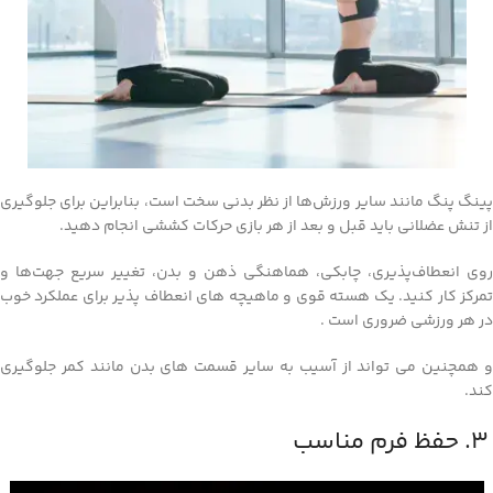
پینگ پنگ مانند سایر ورزش‌ها از نظر بدنی سخت است، بنابراین برای جلوگیری
از تنش عضلانی باید قبل و بعد از هر بازی حرکات کششی انجام دهید.
روی انعطاف‌پذیری، چابکی، هماهنگی ذهن و بدن، تغییر سریع جهت‌ها و
تمرکز کار کنید. یک هسته قوی و ماهیچه های انعطاف پذیر برای عملکرد خوب
در هر ورزشی ضروری است .
و همچنین می تواند از آسیب به سایر قسمت های بدن مانند کمر جلوگیری
کند.
3. حفظ فرم مناسب