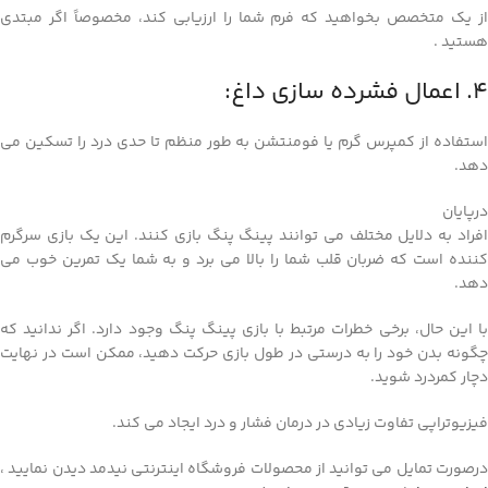
از یک متخصص بخواهید که فرم شما را ارزیابی کند، مخصوصاً اگر مبتدی
هستید .
4. اعمال فشرده سازی داغ:
استفاده از کمپرس گرم یا فومنتشن به طور منظم تا حدی درد را تسکین می
دهد.
درپایان
افراد به دلایل مختلف می توانند پینگ پنگ بازی کنند. این یک بازی سرگرم
کننده است که ضربان قلب شما را بالا می برد و به شما یک تمرین خوب می
دهد.
با این حال، برخی خطرات مرتبط با بازی پینگ پنگ وجود دارد. اگر ندانید که
چگونه بدن خود را به درستی در طول بازی حرکت دهید، ممکن است در نهایت
دچار کمردرد شوید.
فیزیوتراپی تفاوت زیادی در درمان فشار و درد ایجاد می کند.
درصورت تمایل می توانید از محصولات فروشگاه اینترنتی نیدمد دیدن نمایید ،