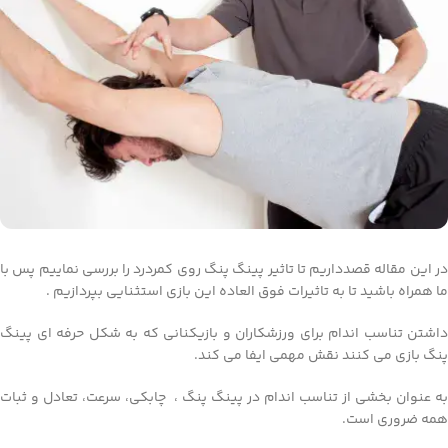
در این مقاله قصدداریم تا تاثیر پینگ پنگ روی کمردرد را بررسی نماییم پس با
ما همراه باشید تا به تاثیرات فوق العاده این بازی استثنایی بپردازیم .
داشتن تناسب اندام برای ورزشکاران و بازیکنانی که به شکل حرفه ای پینگ
پنگ بازی می کنند نقش مهمی ایفا می کند.
به عنوان بخشی از تناسب اندام در پینگ پنگ ، چابکی، سرعت، تعادل و ثبات
همه ضروری است.