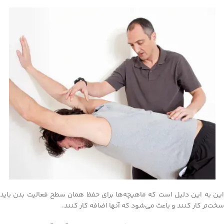
این به این دلیل است که ماهیچه‌ها برای حفظ همان سطح فعالیت بدن باید
سخت‌تر کار کنند و باعث می‌شود که آنها اضافه کار کنند.