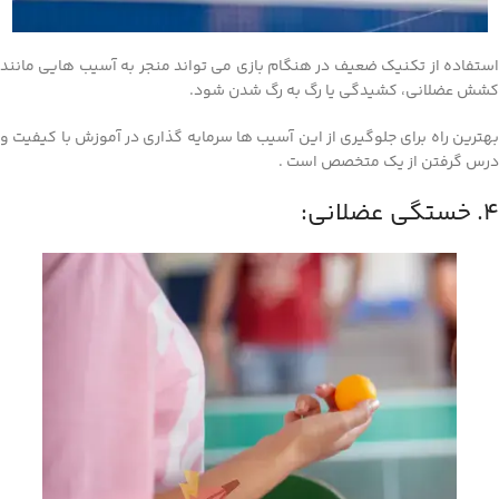
استفاده از تکنیک ضعیف در هنگام بازی می تواند منجر به آسیب هایی مانند
کشش عضلانی، کشیدگی یا رگ به رگ شدن شود.
بهترین راه برای جلوگیری از این آسیب ها سرمایه گذاری در آموزش با کیفیت و
درس گرفتن از یک متخصص است .
4. خستگی عضلانی: