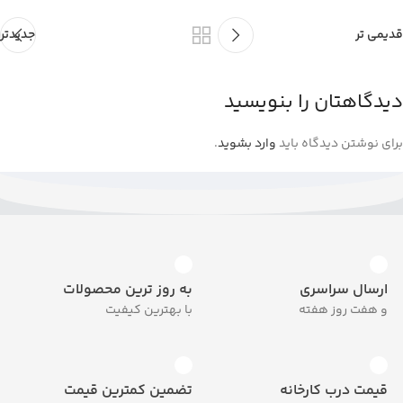
قدیمی تر
جدیدتر
دیدگاهتان را بنویسید
برای نوشتن دیدگاه باید
وارد بشوید
.
ارسال سراسری
به روز ترین محصولات
و هفت روز هفته
با بهترین کیفیت
قیمت درب کارخانه
تضمین کمترین قیمت