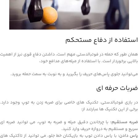
استفاده از دفاع مستحکم
همان‌ طور که حمله در فوتبالدستی مهم است، داشتن دفاع قوی نیز از اهمیت
بالایی برخوردار است. با استفاده از میله‌های مدافع خود،
می‌توانید جلوی پاس‌های حریف را بگیرید و به نوبت به سمت حمله بروید.
ضربات حرفه‌ ای
در بازی فوتبالدستی، تکنیک‌ های خاصی برای ضربه‌ زدن به توپ وجود دارد.
برخی از این تکنیک‌ ها عبارتند از:
ربه مستقیم:
با چرخاندن دقیق میله و ضربه به توپ، می‌ توانید ضربه‌ ای
سریع و مستقیم به دروازه حریف وارد کنید.
اس دادن:
با پاس دادن توپ به بازیکنان خط جلو، می‌ توانید از تاکتیک‌ های