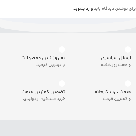
برای نوشتن دیدگاه باید
وارد بشوید
.
ارسال سراسری
به روز ترین محصولات
و هفت روز هفته
با بهترین کیفیت
قیمت درب کارخانه
تضمین کمترین قیمت
و کمترین قیمت
خرید مستقیم از تولیدی