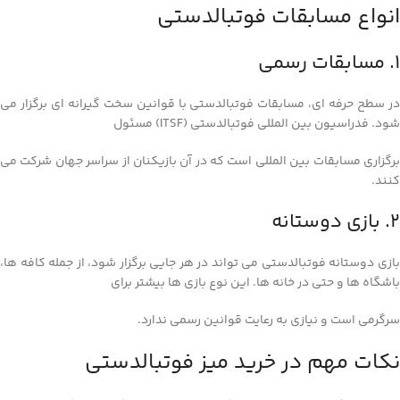
انواع مسابقات فوتبالدستی
1. مسابقات رسمی
در سطح حرفه‌ ای، مسابقات فوتبالدستی با قوانین سخت‌ گیرانه‌ ای برگزار می‌
شود. فدراسیون بین‌ المللی فوتبالدستی (ITSF) مسئول
برگزاری مسابقات بین‌ المللی است که در آن بازیکنان از سراسر جهان شرکت می‌
کنند.
2. بازی دوستانه
بازی دوستانه فوتبالدستی می‌ تواند در هر جایی برگزار شود، از جمله کافه‌ ها،
باشگاه‌ ها و حتی در خانه‌ ها. این نوع بازی‌ ها بیشتر برای
سرگرمی است و نیازی به رعایت قوانین رسمی ندارد.
نکات مهم در خرید میز فوتبالدستی