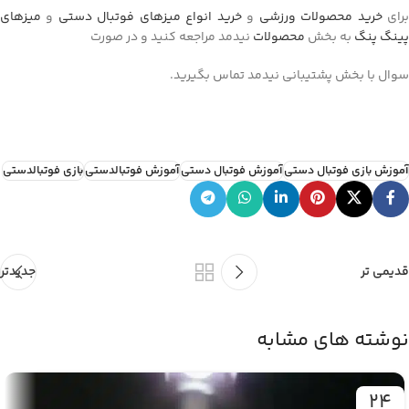
رای
خرید محصولات ورزشی
و
خرید انواع میزهای فوتبال دستی
و
میزهای
پینگ پنگ
به بخش
محصولات
نیدمد مراجعه کنید و در صورت
سوال با بخش پشتیبانی نیدمد تماس بگیرید.
آموزش بازی فوتبال دستی
آموزش فوتبال دستی
آموزش فوتبالدستی
بازی فوتبالدستی
قدیمی تر
جدیدتر
نوشته های مشابه
24