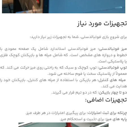
تجهیزات مورد نیاز
برای شروع بازی فوتبالدستی، شما به تجهیزات زیر نیاز دارید:
میز فوتبالدستی:
میز فوتبالدستی استاندارد شامل یک صفحه عمودی با
خطوط و دروازه‌ های مشخص است. که شامل میله‌ ها و بازیکنان کوچک فلزی
یا پلاستیکی است.
وپ فوتبالدستی:
توپ کوچک و سبک که به‌ راحتی روی میز حرکت می‌ کند. که
معمولاً از پلاستیک سخت یا فوم ساخته می‌ شود.
یله‌ های کنترل:
هر بازیکن با استفاده از میله‌ های کنترل، بازیکنان خود را
هدایت می‌ کند.
دو تا چهار بازیکن:
که در دو تیم قرار می‌ گیرند.
تجهیزات اضافی:
چرتکه برای ثبت امتیازات:
برای پیگیری امتیازات در هر طرف میز.
پایه‌ های میز:
برای تثبیت و استحکام میز.