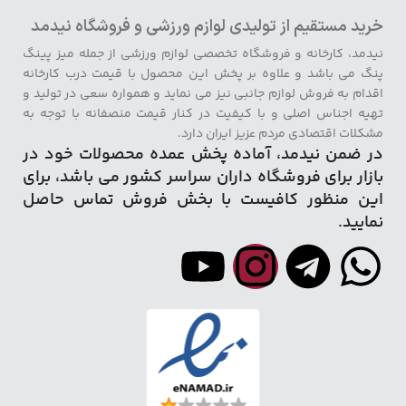
خرید مستقیم از تولیدی لوازم ورزشی و فروشگاه نیدمد
نیدمد، کارخانه و فروشگاه تخصصی لوازم ورزشی از جمله میز پینگ
پنگ می باشد و علاوه بر پخش این محصول با قیمت درب کارخانه
اقدام به فروش لوازم جانبی نیز می نماید و همواره سعی در تولید و
تهیه اجناس اصلی و با کیفیت در کنار قیمت منصفانه با توجه به
مشکلات اقتصادی مردم عزیز ایران دارد.
در ضمن نیدمد، آماده پخش عمده محصولات خود در
بازار برای فروشگاه داران سراسر کشور می باشد، برای
این منظور کافیست با بخش فروش تماس حاصل
نمایید.