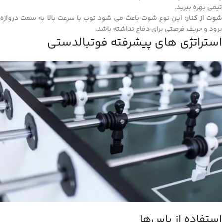
تیمی بهره ببرید.
وت از کنار:
این نوع شوت باعث می‌ شود توپ با سرعت بالا به سمت دروازه
برود و حریف فرصتی برای دفاع نداشته باشد.
استراتژی‌ های پیشرفته فوتبالدستی
استفاده از پاس‌ها