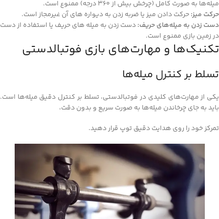
میله‌ها به صورت کامل (چرخش بیش از 360 درجه) ممنوع است.
حرکت میز:
حرکت دادن میز یا ضربه زدن به دیواره‌ های آن غیرمجاز است.
دست زدن به میله‌های حریف:
دست زدن به میله‌ های حریف یا استفاده از دست
در زمین بازی ممنوع است.
تکنیک‌ها و مهارت‌های بازی فوتبالدستی
تسلط بر کنترل میله‌ها
یکی از مهارت‌های کلیدی در فوتبالدستی، تسلط بر کنترل دقیق میله‌ها است.
باید به جای چرخاندن میله‌ها به صورت سریع و بدون دقت،
تمرکز خود را روی هدایت دقیق توپ قرار دهید.