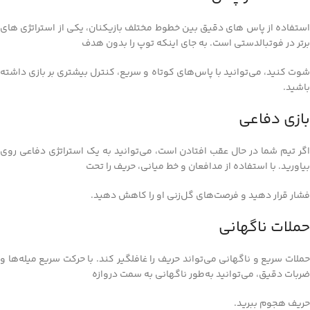
استفاده از پاس‌ های دقیق بین خطوط مختلف بازیکنان، یکی از استراتژی‌ های
برتر در فوتبالدستی است. به جای اینکه توپ را بدون هدف
شوت کنید، می‌توانید با پاس‌های کوتاه و سریع، کنترل بیشتری بر بازی داشته
باشید.
بازی دفاعی
اگر تیم شما در حال عقب افتادن است، می‌توانید به یک استراتژی دفاعی روی
بیاورید. با استفاده از مدافعان و خط میانی، حریف را تحت
فشار قرار دهید و فرصت‌های گل‌زنی او را کاهش دهید.
حملات ناگهانی
حملات سریع و ناگهانی می‌تواند حریف را غافلگیر کند. با حرکت سریع میله‌ها و
ضربات دقیق، می‌توانید به‌طور ناگهانی به سمت دروازه
حریف هجوم ببرید.