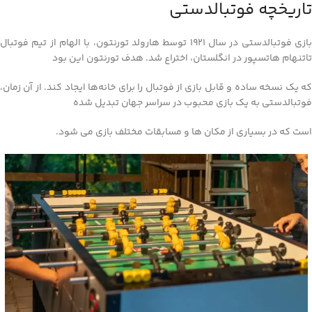
تاریخچه فوتبالدستی
بازی فوتبالدستی در سال 1921 توسط هارولد تورنتون، با الهام از تیم فوتبال
تاتنهام هاتسپور در انگلستان، اختراع شد. هدف تورنتون این بود
که یک نسخه ساده و قابل بازی از فوتبال را برای خانه‌ها ایجاد کند. از آن زمان،
فوتبالدستی به یک بازی محبوب در سراسر جهان تبدیل شده
است که در بسیاری از مکان‌ ها و مسابقات مختلف بازی می‌ شود.