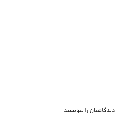
دیدگاهتان را بنویسید