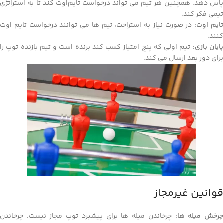
پاس دهد. همچنین هر تیم می‌ تواند درخواست تایم‌اوت کند تا به استراتژی
تیمی فکر کند.
ایم اوت:
در صورت نیاز به استراحت، تیم‌ ها می‌ توانند درخواست تایم اوت
کنند.
ایان بازی:
تیم اولی که پنج امتیاز کسب کند برنده است و تیم بازنده توپ را
برای دور بعد ارسال می‌ کند.
قوانین غیرمجاز
رخش میله‌ ها:
چرخاندن میله‌ ها برای پیشبرد توپ مجاز نیست. چرخاندن