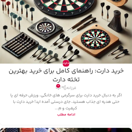
دارت
خرید دارت: راهنمای کامل برای خرید بهترین
تخته دارت
0
فرزانه
اگر به دنبال خرید دارت برای سرگرمی‌ های خانگی، ورزش حرفه‌ ای یا
حتی هدیه‌ ای جذاب هستید، جای درستی آمده‌ اید! خرید دارت با
کیفیت و م...
ادامه مطلب