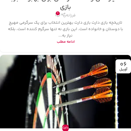
بازی
0
فرزانه
تاریخچه بازی دارت بازی دارت بهترین انتخاب برای یک سرگرمی مهیج
با دوستان و خانواده است. این بازی نه تنها سرگرم‌ کننده است، بلکه
نیاز به...
ادامه مطلب
06
آوریل
دارت