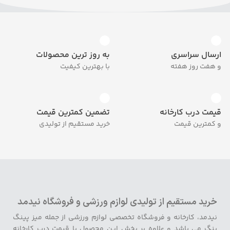
ارسال سراسری
به روز ترین محصولات
و هفت روز هفته
با بهترین کیفیت
قیمت درب کارخانه
تضمین کمترین قیمت
و کمترین قیمت
خرید مستقیم از تولیدی
خرید مستقیم از تولیدی لوازم ورزشی و فروشگاه نیدمد
نیدمد، کارخانه و فروشگاه تخصصی لوازم ورزشی از جمله میز پینگ
پنگ می باشد و علاوه بر پخش این محصول با قیمت درب کارخانه