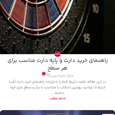
دارت
راهنمای خرید دارت و پایه دارت مناسب برای
هر سطح
0
مارال میرحبیبی
در این مقاله، قصد داریم شما را با جزئیات راهنمای خرید دارت آشنا
کنیم تا بتوانید بهترین انتخاب را متناسب با نیاز و سطح بازی خود
داشته ...
ادامه مطلب