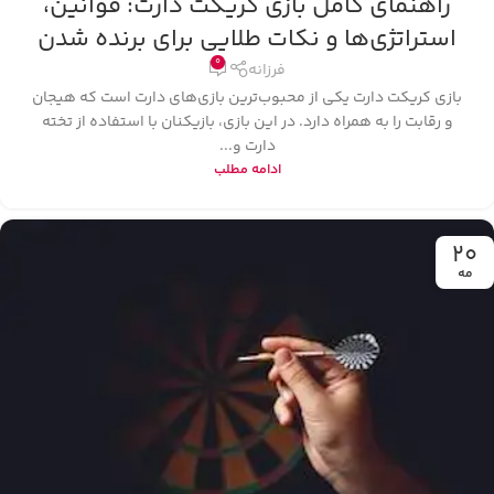
راهنمای کامل بازی کریکت دارت: قوانین،
استراتژی‌ها و نکات طلایی برای برنده شدن
0
فرزانه
بازی کریکت دارت یکی از محبوب‌ترین بازی‌های دارت است که هیجان
و رقابت را به همراه دارد. در این بازی، بازیکنان با استفاده از تخته
دارت و...
ادامه مطلب
20
مه