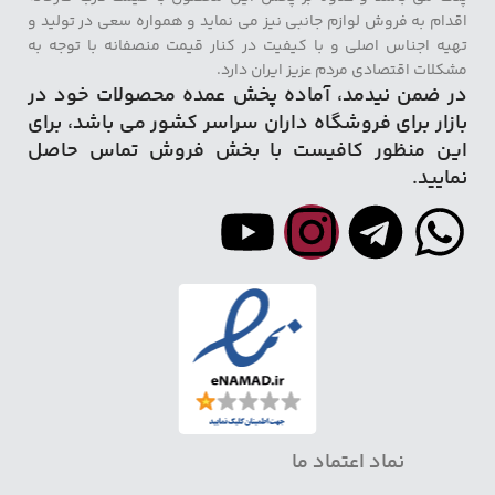
اقدام به فروش لوازم جانبی نیز می نماید و همواره سعی در تولید و
تهیه اجناس اصلی و با کیفیت در کنار قیمت منصفانه با توجه به
مشکلات اقتصادی مردم عزیز ایران دارد.
در ضمن نیدمد، آماده پخش عمده محصولات خود در
بازار برای فروشگاه داران سراسر کشور می باشد، برای
این منظور کافیست با بخش فروش تماس حاصل
نمایید.
نماد اعتماد ما