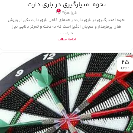
نحوه امتیازگیری در بازی دارت
0
فرزانه
نحوه امتیازگیری در بازی دارت: راهنمای کامل بازی دارت یکی از ورزش‌
های پرطرفدار و هیجان‌ انگیز است که به دقت و تمرکز بالایی نیاز
دارد. ...
ادامه مطلب
25
مارس