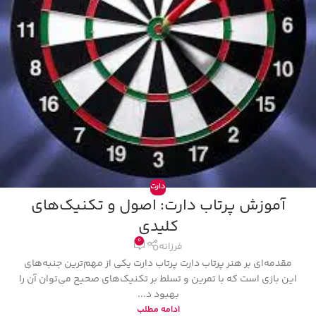
دارت
آموزش پرتاب دارت: اصول و تکنیک‌های
کلیدی
0
فرزانه
مقدمه‌ای بر هنر پرتاب دارت پرتاب دارت یکی از مهم‌ترین جنبه‌های
این بازی است که با تمرین و تسلط بر تکنیک‌های صحیح می‌توان آن را
بهبود د...
ادامه مطلب