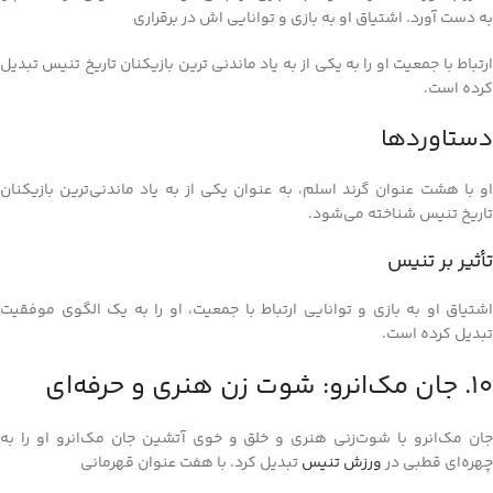
به دست آورد. اشتیاق او به بازی و توانایی اش در برقراری
ارتباط با جمعیت او را به یکی از به یاد ماندنی ترین بازیکنان تاریخ تنیس تبدیل
کرده است.
دستاوردها
او با هشت عنوان گرند اسلم، به‌ عنوان یکی از به‌ یاد ماندنی‌ترین بازیکنان
تاریخ تنیس شناخته می‌شود.
تأثیر بر تنیس
اشتیاق او به بازی و توانایی ارتباط با جمعیت، او را به یک الگوی موفقیت
تبدیل کرده است.
10. جان مک‌انرو: شوت زن هنری و حرفه‌ای
جان مک‌انرو با شوت‌زنی هنری و خلق و خوی آتشین جان مک‌انرو او را به
چهره‌ای قطبی در
ورزش تنیس
تبدیل کرد. با هفت عنوان قهرمانی