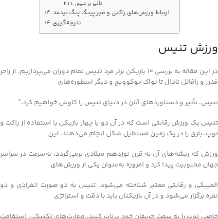
تأثیر بر تنیس
ارتباط ورزش‌های راکتی و میز پینگ پنگ نیدمد
نتیجه‌گیری
ورزش تنیس
در این مقاله به بررسی 10 بازیکن برتر مرد تنیس تمام دوران می‌پردازیم. از راجر
فدرر و رافائل نادال تا نواک جوکوویچ و دیگر اسطوره‌های
تنیس، تأثیر و دستاوردهای آنان در دنیای تنیس را کاوش خواهیم کرد.”
تنیس یک ورزش رقابتی است که در آن دو یا چهار بازیکن با استفاده از راکت و
توپ، بازی را در یک زمین مستطیل شکل انجام می‌دهند. این
ورزش که ریشه‌های آن به قرن نوزدهم میلادی برمی‌گردد، به‌سرعت در سراسر
جهان محبوبیت پیدا کرد و امروزه به‌عنوان یکی از ورزش‌های
المپیکی و رقابتی معتبر شناخته می‌شود. تنیس به دو صورت انفرادی و دو
نفره برگزار می‌شود و در آن بازیکنان باید با دقت و استراتژی
خاصی توپ را به سمت حریفان خود پرتاب کنند. مهارت‌های تکنیکی، استقامت