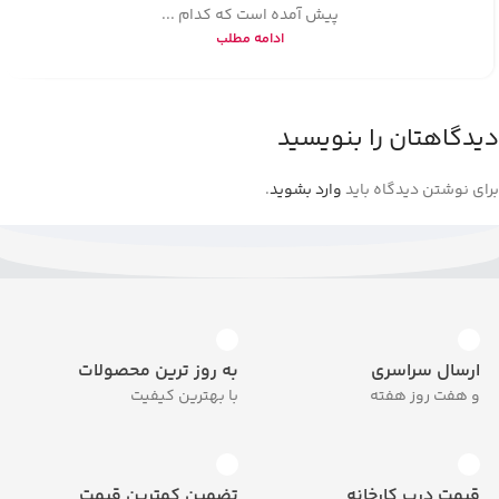
پیش آمده است که کدام ...
ادامه مطلب
دیدگاهتان را بنویسید
برای نوشتن دیدگاه باید
وارد بشوید
.
ارسال سراسری
به روز ترین محصولات
و هفت روز هفته
با بهترین کیفیت
قیمت درب کارخانه
تضمین کمترین قیمت