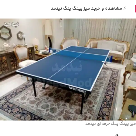
⚡
مشاهده و خرید میز پینگ پنگ نیدمد
میز پینگ پنگ حرفه‌ای نیدمد