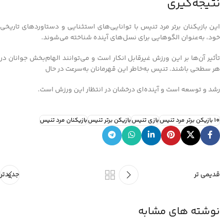
نتیجه‌گیری
این بازیکنان برتر مرد تنیس با توانایی‌های استثنایی و دستاوردهای تاریخی
خود، به‌عنوان الگوهایی برای نسل‌های آینده شناخته می‌شوند.
تأثیر آن‌ها بر این ورزش غیرقابل انکار است و می‌توانند الهام‌بخش جوانان در
هر سطحی باشند. تنیس به‌خاطر این قهرمانان به‌سرعت در حال
رشد و توسعه است و آینده‌ای درخشان در انتظار این ورزش است.
10 بازیکن برتر مرد تنیس
بازی تنیس
بازیکن برتر تنیس
بازیکنان مرد تنیس
قدیمی تر
جدیدتر
نوشته های مشابه