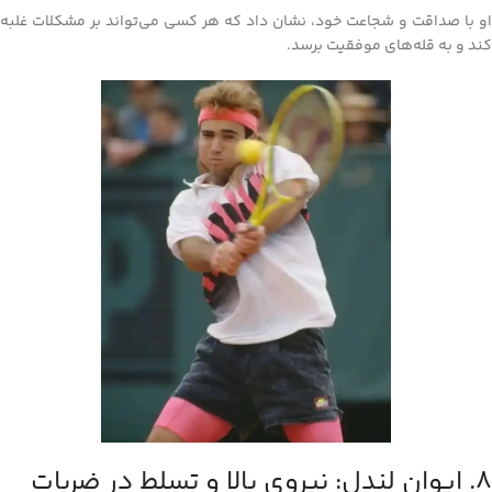
او با صداقت و شجاعت خود، نشان داد که هر کسی می‌تواند بر مشکلات غلبه
کند و به قله‌های موفقیت برسد.
8. ایوان لندل: نیروی بالا و تسلط در ضربات