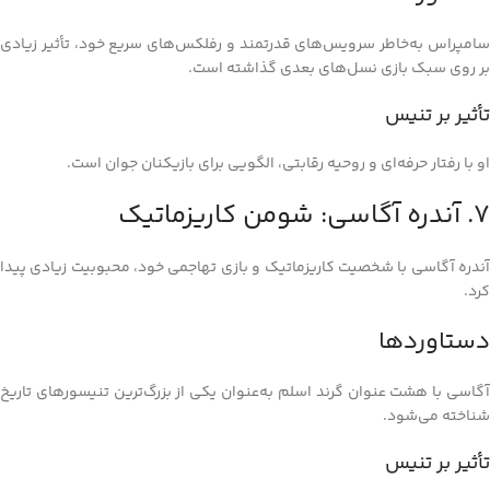
سامپراس به‌خاطر سرویس‌های قدرتمند و رفلکس‌های سریع خود، تأثیر زیادی
بر روی سبک بازی نسل‌های بعدی گذاشته است.
تأثیر بر تنیس
او با رفتار حرفه‌ای و روحیه رقابتی، الگویی برای بازیکنان جوان است.
7. آندره آگاسی: شومن کاریزماتیک
آندره آگاسی با شخصیت کاریزماتیک و بازی تهاجمی خود، محبوبیت زیادی پیدا
کرد.
دستاوردها
آگاسی با هشت عنوان گرند اسلم به‌عنوان یکی از بزرگ‌ترین تنیسورهای تاریخ
شناخته می‌شود.
تأثیر بر تنیس