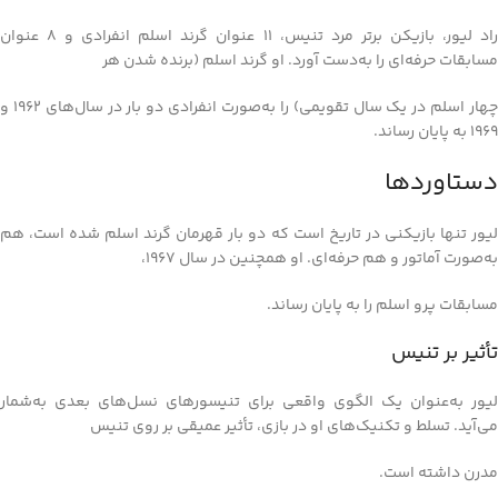
راد لیور، بازیکن برتر مرد تنیس، 11 عنوان گرند اسلم انفرادی و 8 عنوان
مسابقات حرفه‌ای را به‌دست آورد. او گرند اسلم (برنده شدن هر
چهار اسلم در یک سال تقویمی) را به‌صورت انفرادی دو بار در سال‌های 1962 و
1969 به پایان رساند.
دستاوردها
لیور تنها بازیکنی در تاریخ است که دو بار قهرمان گرند اسلم شده است، هم
به‌صورت آماتور و هم حرفه‌ای. او همچنین در سال 1967،
مسابقات پرو اسلم را به پایان رساند.
تأثیر بر تنیس
لیور به‌عنوان یک الگوی واقعی برای تنیسورهای نسل‌های بعدی به‌شمار
می‌آید. تسلط و تکنیک‌های او در بازی، تأثیر عمیقی بر روی تنیس
مدرن داشته است.