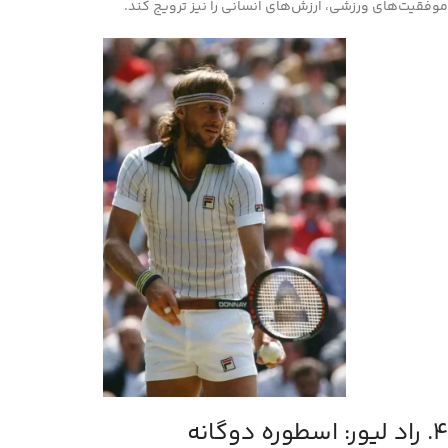
موفقیت‌های ورزشی، ارزش‌های انسانی را نیز ترویج کند.
4. راد لیور: اسطوره دوگانه