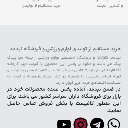
و کمترین قیمت
خرید مستقیم از تولیدی
خرید مستقیم از تولیدی لوازم ورزشی و فروشگاه نیدمد
نیدمد، کارخانه و فروشگاه تخصصی لوازم ورزشی از جمله میز پینگ
پنگ می باشد و علاوه بر پخش این محصول با قیمت درب کارخانه
اقدام به فروش لوازم جانبی نیز می نماید و همواره سعی در تولید و
تهیه اجناس اصلی و با کیفیت در کنار قیمت منصفانه با توجه به
مشکلات اقتصادی مردم عزیز ایران دارد.
در ضمن نیدمد، آماده پخش عمده محصولات خود در
بازار برای فروشگاه داران سراسر کشور می باشد، برای
این منظور کافیست با بخش فروش تماس حاصل
نمایید.