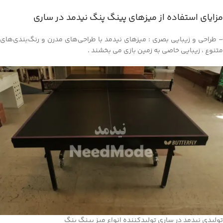
مزایای استفاده از میزهای پینگ پنگ نیدمد در ساری
– طراحی و زیبایی بصری : میزهای نیدمد با طراحی‌های مدرن و رنگ‌بندی‌های
متنوع ، زیبایی خاصی به زمین بازی می بخشند .
تولیدی نیدمد در ساری تولیدکننده انواع میز پینگ پنگ