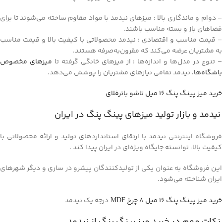
– دوام و ماندگاری بالا : میزهای نیدمد با مواد مقاوم ساخته می‌شوند تا برای
فضاهای باز و بسته مناسب باشند.
– قیمت مناسب و اقتصادی : نیدمد محصولاتی با کیفیت بالا و قیمت مناسب
به مشتریان عرضه می‌کند که مقرون‌به‌صرفه هستند.
 تنوع در مدل‌ها و اندازه‌ها : از میزهای خانگی گرفته تا
میزهای مخصوص
باشگاه‌ها
، نیدمد تمامی نیازهای مشتریان را پوشش می‌دهد.
خرید میز پینگ پنگ ۱۶ میل تاشو باترفلای
نیدمد و بازار تولید میزهای پینگ پنگ در ایران
فروشگاه اینترنتی نیدمد با ارتقای استانداردهای تولید و ارائه محصولاتی با
کیفیت بالا، توانسته جایگاه ویژه‌ای در ایران پیدا کند .
این فروشگاه به عنوان یکی از تولیدکنندگان پیشرو در ساری و دیگر شهرهای
ایران شناخته می‌شود.
خرید میز پینگ پنگ ۱۶ میل ۸ چرخ
درجه یک نیدمد
MDF
نکات مهم در خرید میز پینگ پنگ از نیدمد