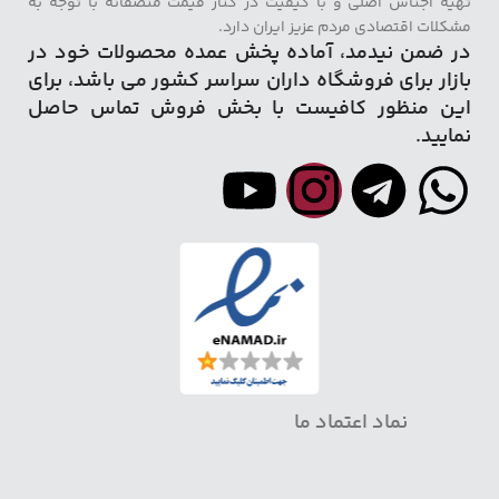
تهیه اجناس اصلی و با کیفیت در کنار قیمت منصفانه با توجه به
مشکلات اقتصادی مردم عزیز ایران دارد.
در ضمن نیدمد، آماده پخش عمده محصولات خود در
بازار برای فروشگاه داران سراسر کشور می باشد، برای
این منظور کافیست با بخش فروش تماس حاصل
نمایید.
نماد اعتماد ما