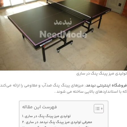
تولیدی میز پینگ پنگ در ساری
روشگاه اینترنتی نیدمد
، میزهای پینگ پنگ ضدآب و مقاومی را ارائه می‌کند
که با استانداردهای بالایی ساخته می شوند .
فهرست این مقاله
تولیدی میز پینگ پنگ در ساری
معرفی تولیدی میز پینگ پنگ نیدمد در ساری