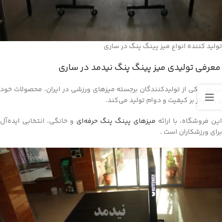
تولید کننده انواع میز پینگ پنگ در ساری
معرفی تولیدی میز پینگ پنگ نیدمد در ساری
نیدمد، یکی از تولیدکنندگان برجسته میزهای ورزشی در ایران، محصولات خود
را با تمرکز بر کیفیت و دوام تولید می‌کند.
این فروشگاه، با ارائه
میزهای پینگ پنگ حرفه‌ای
و خانگی، انتخابی ایده‌آل
برای ورزشکاران است .