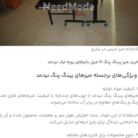
کارخانه میز تنیس در ساری
خرید میز پینگ پنگ ۱۶ میل باترفلای رویه ترک نیدمد
ویژگی‌های برجسته میزهای پینگ پنگ نیدمد
1. کیفیت مواد اولیه
میزهای پینگ پنگ نیدمد از چوب‌های چندلایه با کیفیت، فریم‌های فلزی ضد
زنگ و رنگ‌های مقاوم در برابر آب ساخته می‌شوند.
استفاده از این مواد، باعث افزایش طول عمر و مقاومت محصول شده و آن را
به انتخابی ایده‌آل برای بازی حرفه‌ای تبدیل می‌کند.
2. تنوع محصولات برای کاربردهای مختلف