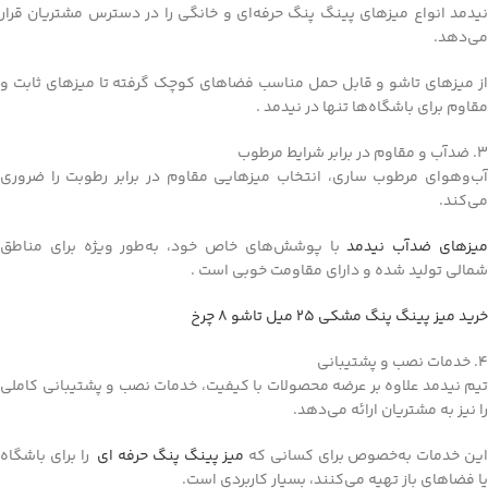
نیدمد انواع میزهای پینگ پنگ حرفه‌ای و خانگی را در دسترس مشتریان قرار
می‌دهد.
از میزهای تاشو و قابل حمل مناسب فضاهای کوچک گرفته تا میزهای ثابت و
مقاوم برای باشگاه‌ها تنها در نیدمد .
3. ضدآب و مقاوم در برابر شرایط مرطوب
آب‌وهوای مرطوب ساری، انتخاب میزهایی مقاوم در برابر رطوبت را ضروری
می‌کند.
یزهای ضدآب نیدمد
با پوشش‌های خاص خود، به‌طور ویژه برای مناطق
شمالی تولید شده و دارای مقاومت خوبی است .
خرید میز پینگ پنگ مشکی ۲۵ میل تاشو ۸ چرخ
4. خدمات نصب و پشتیبانی
تیم نیدمد علاوه بر عرضه محصولات با کیفیت، خدمات نصب و پشتیبانی کاملی
را نیز به مشتریان ارائه می‌دهد.
ین خدمات به‌خصوص برای کسانی که
میز پینگ پنگ حرفه ای
را برای باشگاه
یا فضاهای باز تهیه می‌کنند، بسیار کاربردی است.