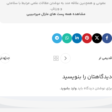
عفونی و همچنین علاقه مند به نوشتن مقالات علمی مرتبط با سلامتی
و ورزش.
مشاهده همه پست های مارال میرحبیبی
قدیمی تر
جدیدتر
دیدگاهتان را بنویسید
برای نوشتن دیدگاه باید
وارد بشوید
.