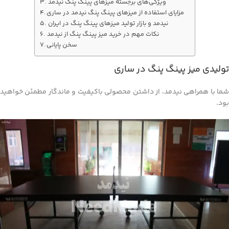
ویژگی‌های برجسته میزهای پینگ پنگ نیدمد
مزایای استفاده از میزهای پینگ پنگ نیدمد در ساری
نیدمد و بازار تولید میزهای پینگ پنگ در ایران
نکات مهم در خرید میز پینگ پنگ از نیدمد
سخن پایانی
تولیدی میز پینگ پنگ در ساری
شما با همراهی نیدمد، از داشتن محصولی باکیفیت و ماندگار مطمئن خواهید
بود.