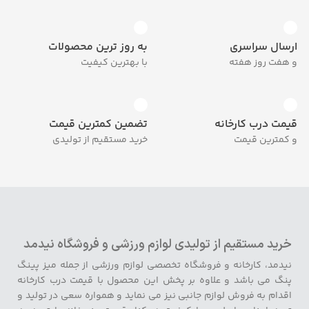
ارسال سراسری
به روز ترین محصولات
و هفت روز هفته
با بهترین کیفیت
قیمت درب کارخانه
تضمین کمترین قیمت
و کمترین قیمت
خرید مستقیم از تولیدی
خرید مستقیم از تولیدی لوازم ورزشی و فروشگاه نیدمد
نیدمد، کارخانه و فروشگاه تخصصی لوازم ورزشی از جمله میز پینگ
پنگ می باشد و علاوه بر پخش این محصول با قیمت درب کارخانه
اقدام به فروش لوازم جانبی نیز می نماید و همواره سعی در تولید و