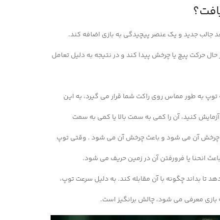
افت؟
جالب جدید و یک عنصر پیچیدگی به بازی اضافه کند.
ال حرکت پیچ یا چرخش پیدا کند و در نتیجه به دلیل تعامل
 توپ به طور مماس روی راکت شما قرار می گیرد، به این
ث چرخش آن می شود و باعث چرخش آن می شود . وقتی توپ
باعث انحنا یا فرورفتن آن در زمین حریف می شود.
ا بداند چگونه با آن مقابله کند. به دلیل سرعت توپ،
ازی معرفی می شود، چالش برانگیز است.