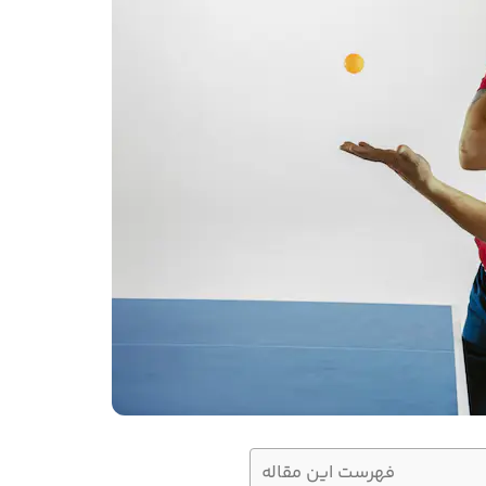
فهرست این مقاله