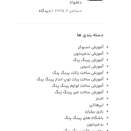
دلخواه
دسامبر 6, 2025
۱ دیدگاه
دسته بندی ها
آموزش اسنوکر
آموزش بدمینتون
آموزش پینگ پنگ
آموزش تنیس
آموزش ساخت راکت پینگ پنگ
آموزش ساخت ربات توپ انداز پینگ پنگ
آموزش ساخت لوازم پینگ پنگ
آموزش ساخت میز پینگ پنگ
اخبار
ایرهاکی
بازی بیلیارد
باشگاه های پینگ پنگ
بدمینتون