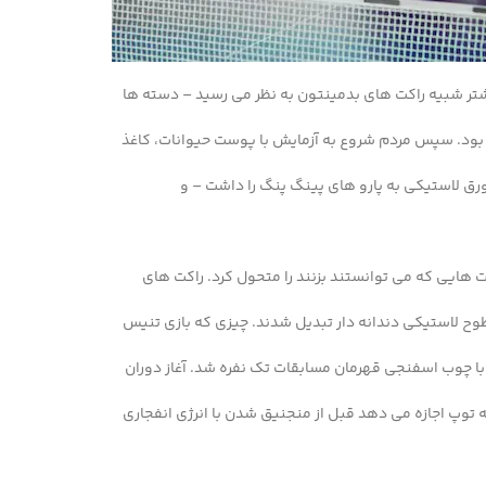
 بود. سپس مردم شروع به آزمایش با پوست حیوانات، کاغذ
ت هایی که می توانستند بزنند را متحول کرد. راکت های
وح لاستیکی دندانه دار تبدیل شدند. چیزی که بازی تنیس
 توپ اجازه می دهد قبل از منجنیق شدن با انرژی انفجاری