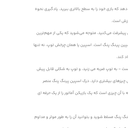
هد که بازی خود را به سطح بالاتری ببرید. یادگیری نحوه
رزش است.
ش پیشرفت می‌کنید، متوجه می‌شوید که یکی از مهم‌ترین
سپین پینگ پنگ است. اسپین یا همان چرخش توپ، نه تنها
د کند.
 است – به توپ ضربه می زنید، و توپ به شکلی قابل پیش
ش چیزهای بیشتری دارد. درک اسپین پینگ پنگ عنصر
 آن چیزی است که یک بازیکن آماتور را از یک حرفه ای
نگ پنگ مسلط شوید و بتوانید آن را به طور موثر و مداوم