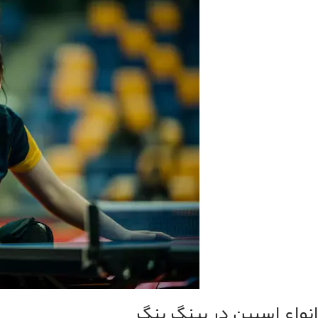
انواع اسپین در پینگ پنگ