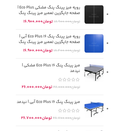
رویه میز پینگ پنگ مشکی Eco Plus |
صفحه جایگزین تعمیر میز پینگ پنگ
تومان
16.900.000
تومان
18.900.000
رویه میز پینگ پنگ Eco Plus 16 آبی |
صفحه جایگزین تعمیر میز پینگ پنگ
تومان
16.900.000
تومان
18.400.000
میز پینگ پنگ Eco Plus 16 مشکی |
نیدمد
تومان
26.000.000
تومان
28.000.000
میز پینگ پنگ Eco Plus 16 آبی | نیدمد
تومان
26.700.000
تومان
28.700.000