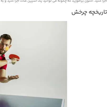
اجرا کنید. اکنون بیاموزید که چگونه می توانید یک اسپین شات اجرا کنید و به
تاریخچه چرخش