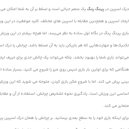
درک اسپین در
پینگ پنگ
یک عنصر حیاتی است و تسلط بر آن به شما امکان می‌ د
ایجاد اسپین و همچنین مقابله با اسپین‌ های مختلف، کلید موفقیت در این و
بازی پینگ پنگ در نگاه اول ساده به نظر می‌رسد، اما هرچه بیشتر در این ورز
تکنیک‌ها و مهارت‌هایی که هر بازیکن باید به آن مسلط باشد، چرخش یا درک ا
می‌تواند بازی شما را بهبود بخشد، بلکه می‌تواند یک چالش جدی برای حریف ایجا
هنگامی که برای اولین بار بازی تنیس روی میز را شروع می کنید، بسیار ساده
بینی پرش می کند. اما با شروع مکرر بازی کردن، متوجه می شوید که این ورز
اساسی این ورزش است. یادگیری نحوه تشخیص چرخش، استفاده از آن و مقابله با
متمایز می کند.
برای اینکه بازی خود را به سطح بعدی برسانید، بر چرخش یا همان درک اسپین پی