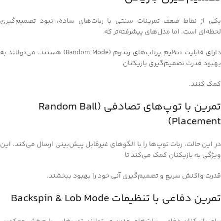
یکی از نقاط ضعف تمرینات سنتی با ربات‌های ساده، نبود تصمیم‌گیری
لحظه‌ای است. اما مدل‌های پیشرفته‌تر که
دارای قابلیت تنظیم پرتاب‌های رندوم (Random Mode) هستند، می‌توانند به
بهبود قدرت تصمیم‌گیری بازیکنان
کمک کنند.
تمرین با توپ‌های تصادفی (Random Ball
Placement)
در این حالت، ربات توپ‌ها را با الگوهای غیرقابل پیش‌بینی ارسال می‌کند. این
ویژگی به بازیکنان کمک می‌کند تا
قدرت واکنش سریع و تصمیم‌گیری آنی خود را بهبود ببخشند.
تمرین دفاعی با تنظیمات Backspin & Lob Mode