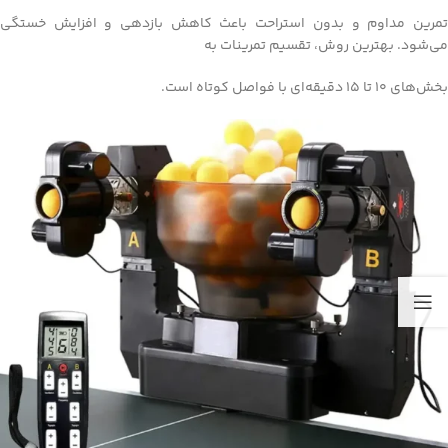
تمرین مداوم و بدون استراحت باعث کاهش بازدهی و افزایش خستگی
می‌شود. بهترین روش، تقسیم تمرینات به
بخش‌های ۱۰ تا ۱۵ دقیقه‌ای با فواصل کوتاه است.