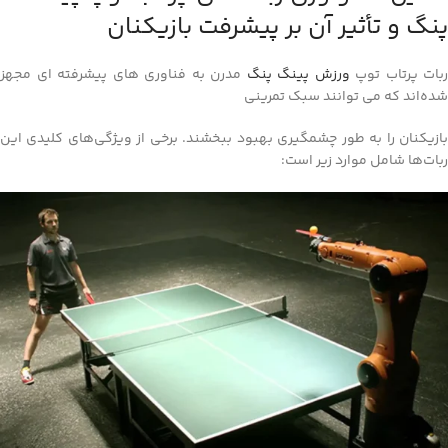
پنگ و تأثیر آن بر پیشرفت بازیکنان
ربات پرتاب توپ
ورزش پینگ پنگ
مدرن به فناوری‌ های پیشرفته‌ ای مجهز
شده‌اند که می‌ توانند سبک تمرینی
بازیکنان را به‌ طور چشمگیری بهبود ببخشند. برخی از ویژگی‌های کلیدی این
ربات‌ها شامل موارد زیر است: