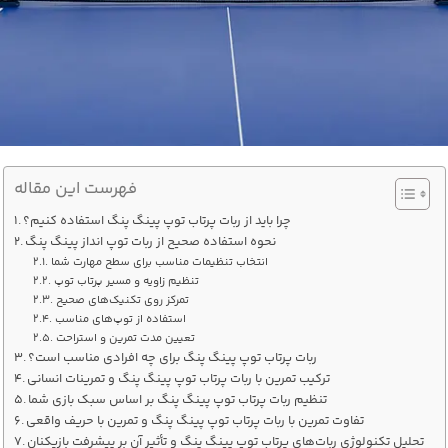
فهرست این مقاله
چرا باید از ربات پرتاب توپ پینگ پنگ استفاده کنیم؟
نحوه استفاده صحیح از ربات توپ‌ انداز پینگ پنگ
انتخاب تنظیمات مناسب برای سطح مهارت شما
تنظیم زاویه و مسیر پرتاب توپ
تمرکز روی تکنیک‌های صحیح
استفاده از توپ‌های مناسب
تعیین مدت تمرین و استراحت
ربات پرتاب توپ پینگ پنگ برای چه افرادی مناسب است؟
ترکیب تمرین با ربات پرتاب توپ پینگ پنگ و تمرینات انسانی
تنظیم ربات پرتاب توپ پینگ پنگ بر اساس سبک بازی شما
تفاوت تمرین با ربات پرتاب توپ پینگ پنگ و تمرین با حریف واقعی
تحلیل تکنولوژی ربات‌های پرتاب توپ پینگ پنگ و تأثیر آن بر پیشرفت بازیکنان