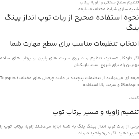
تنظیم سطح سختی و زاویه پرتاب
شبیه‌ سازی شرایط مختلف مسابقه
نحوه استفاده صحیح از ربات توپ‌ انداز پینگ
پنگ
انتخاب تنظیمات مناسب برای سطح مهارت شما
اگر تازه‌کار هستید، تنظیم ربات روی سرعت‌ های پایین و پرتاب‌ های ساده
بهترین راه برای شروع است. بازیکنان
حرفه‌ ای می‌توانند از تنظیمات پیچیده‌ تر مانند چرخش‌ های مختلف (Topspin،
Backspin) و سرعت بالا استفاده
کنند.
تنظیم زاویه و مسیر پرتاب توپ
برخی از ربات توپ‌ انداز پینگ پنگ به شما اجازه می‌دهند زاویه پرتاب توپ را
تغییر دهید. اگر می‌خواهید ضربات