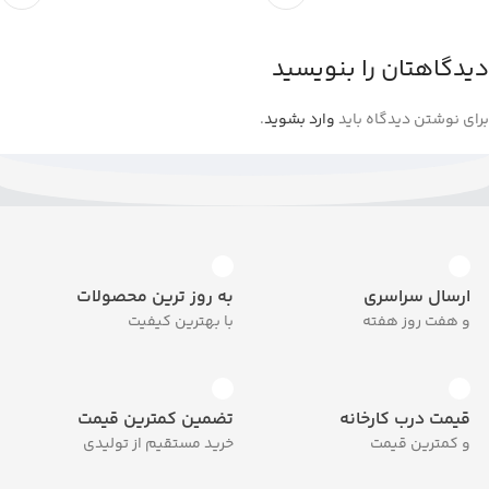
دیدگاهتان را بنویسید
برای نوشتن دیدگاه باید
وارد بشوید
.
ارسال سراسری
به روز ترین محصولات
و هفت روز هفته
با بهترین کیفیت
قیمت درب کارخانه
تضمین کمترین قیمت
و کمترین قیمت
خرید مستقیم از تولیدی