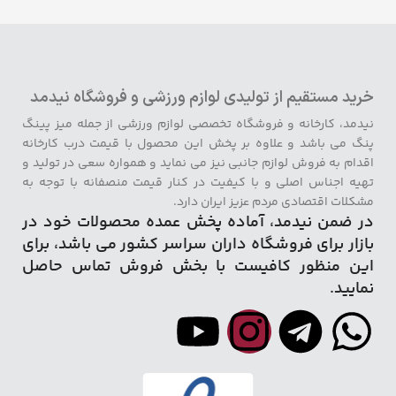
خرید مستقیم از تولیدی لوازم ورزشی و فروشگاه نیدمد
نیدمد، کارخانه و فروشگاه تخصصی لوازم ورزشی از جمله میز پینگ
پنگ می باشد و علاوه بر پخش این محصول با قیمت درب کارخانه
اقدام به فروش لوازم جانبی نیز می نماید و همواره سعی در تولید و
تهیه اجناس اصلی و با کیفیت در کنار قیمت منصفانه با توجه به
مشکلات اقتصادی مردم عزیز ایران دارد.
در ضمن نیدمد، آماده پخش عمده محصولات خود در
بازار برای فروشگاه داران سراسر کشور می باشد، برای
این منظور کافیست با بخش فروش تماس حاصل
نمایید.