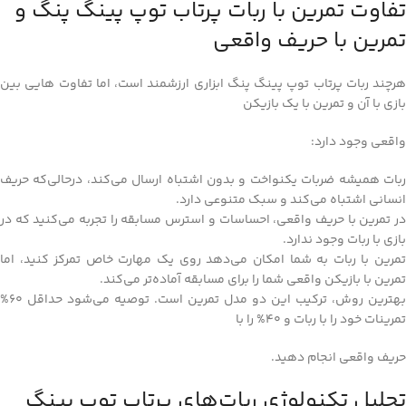
تفاوت تمرین با ربات پرتاب توپ پینگ پنگ و
تمرین با حریف واقعی
هرچند ربات پرتاب توپ پینگ پنگ ابزاری ارزشمند است، اما تفاوت‌ هایی بین
بازی با آن و تمرین با یک بازیکن
واقعی وجود دارد:
ربات همیشه ضربات یکنواخت و بدون اشتباه ارسال می‌کند، درحالی‌که حریف
انسانی اشتباه می‌کند و سبک متنوعی دارد.
در تمرین با حریف واقعی، احساسات و استرس مسابقه را تجربه می‌کنید که در
بازی با ربات وجود ندارد.
تمرین با ربات به شما امکان می‌دهد روی یک مهارت خاص تمرکز کنید، اما
تمرین با بازیکن واقعی شما را برای مسابقه آماده‌تر می‌کند.
بهترین روش، ترکیب این دو مدل تمرین است. توصیه می‌شود حداقل 60%
تمرینات خود را با ربات و 40% را با
حریف واقعی انجام دهید.
تحلیل تکنولوژی ربات‌های پرتاب توپ پینگ