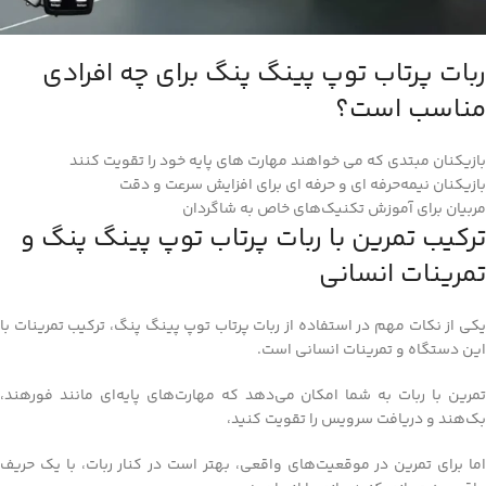
ربات پرتاب توپ پینگ پنگ برای چه افرادی
مناسب است؟
بازیکنان مبتدی که می‌ خواهند مهارت‌ های پایه خود را تقویت کنند
بازیکنان نیمه‌حرفه‌ ای و حرفه‌ ای برای افزایش سرعت و دقت
مربیان برای آموزش تکنیک‌های خاص به شاگردان
ترکیب تمرین با ربات پرتاب توپ پینگ پنگ و
تمرینات انسانی
یکی از نکات مهم در استفاده از ربات پرتاب توپ پینگ پنگ، ترکیب تمرینات با
این دستگاه و تمرینات انسانی است.
تمرین با ربات به شما امکان می‌دهد که مهارت‌های پایه‌ای مانند فورهند،
بک‌هند و دریافت سرویس را تقویت کنید،
اما برای تمرین در موقعیت‌های واقعی، بهتر است در کنار ربات، با یک حریف