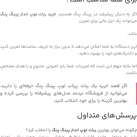
گر به دنبال پیشرفت در پینگ پنگ هستید،
خرید ربات توپ‌ انداز پینگ پنگ
می‌تواند یک ابزار عالی برای تمرین
باشد.
این دستگاه به شما امکان می‌دهد تا بدون نیاز به حریف، ساعت‌ها تمرین کنید
و تکنیک‌های خود را بهبود دهید.
اما نکته مهم این است که تمرینات شما باید اصولی، متنوع و با هدف مشخص
باشند.
اگر قصد خرید یک ربات پرتاب توپ پینگ پنگ حرفه‌ای را دارید،
می‌توانید از فروشگاه نیدمد مدل‌های پیشرفته را بررسی کرده و
بهترین گزینه را برای خود انتخاب کنید.
پرسش‌های متداول
چگونه می‌توان بهترین
ربات توپ‌ انداز پینگ پنگ
را انتخاب کرد؟
باید به عواملی مانند قابلیت تنظیم چرخش، سرعت، جهت پرتاب، تعداد