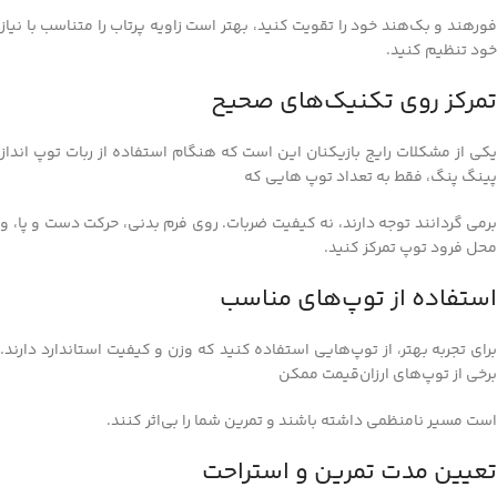
فورهند و بک‌هند خود را تقویت کنید، بهتر است زاویه پرتاب را متناسب با نیاز
خود تنظیم کنید.
تمرکز روی تکنیک‌های صحیح
یکی از مشکلات رایج بازیکنان این است که هنگام استفاده از ربات توپ‌ انداز
پینگ پنگ، فقط به تعداد توپ‌ هایی که
برمی‌ گردانند توجه دارند، نه کیفیت ضربات. روی فرم بدنی، حرکت دست و پا، و
محل فرود توپ تمرکز کنید.
استفاده از توپ‌های مناسب
برای تجربه بهتر، از توپ‌هایی استفاده کنید که وزن و کیفیت استاندارد دارند.
برخی از توپ‌های ارزان‌قیمت ممکن
است مسیر نامنظمی داشته باشند و تمرین شما را بی‌اثر کنند.
تعیین مدت تمرین و استراحت