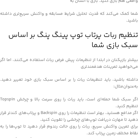
واقعی هم بازی کنید. بازی با انسان به
شما کمک می‌کند که قدرت تحلیل شرایط مسابقه و واکنش سریع‌تری داشته
باشید.
تنظیم ربات پرتاب توپ پینگ پنگ بر اساس
سبک بازی شما
بیشتر بازیکنان در ابتدا از تنظیمات پیش‌ فرض ربات استفاده می‌کنند، اما اگر
می‌خواهید تمرینات هدفمندتری
داشته باشید، باید تنظیمات ربات را بر اساس سبک بازی خود تغییر دهید.
به‌عنوان‌مثال:
اگر سبک شما حمله‌ای است، باید ربات را روی سرعت بالا و چرخش Topspin
تنظیم کنید.
اگر مدافع هستید، بهتر است تنظیمات را روی Backspin و پرتاب‌های کندتر قرار
دهید تا مهارت دریافت توپ‌های چرخشی را تقویت کنید.
برای تمرین واکنش سریع، ربات را روی حالت رندوم قرار دهید تا توپ‌ها را به
نقاط مختلف زمین پرتاب کند.