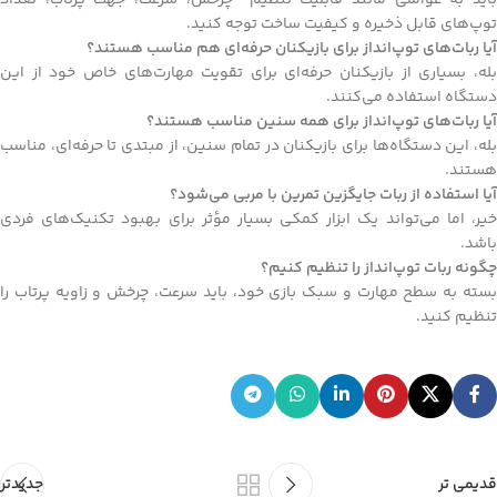
توپ‌های قابل ذخیره و کیفیت ساخت توجه کنید.
آیا ربات‌های توپ‌انداز برای بازیکنان حرفه‌ای هم مناسب هستند؟
بله، بسیاری از بازیکنان حرفه‌ای برای تقویت مهارت‌های خاص خود از این
دستگاه استفاده می‌کنند.
آیا ربات‌های توپ‌انداز برای همه سنین مناسب هستند؟
بله، این دستگاه‌ها برای بازیکنان در تمام سنین، از مبتدی تا حرفه‌ای، مناسب
هستند.
آیا استفاده از ربات جایگزین تمرین با مربی می‌شود؟
خیر، اما می‌تواند یک ابزار کمکی بسیار مؤثر برای بهبود تکنیک‌های فردی
باشد.
چگونه ربات توپ‌انداز را تنظیم کنیم؟
بسته به سطح مهارت و سبک بازی خود، باید سرعت، چرخش و زاویه پرتاب را
تنظیم کنید.
قدیمی تر
جدیدتر