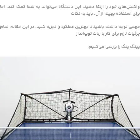
واکنش‌های خود را ارتقا دهید، این دستگاه می‌تواند به شما کمک کند. اما
برای استفاده بهینه از آن، باید به نکات
مهمی توجه داشته باشید تا بهترین عملکرد را تجربه کنید. در این مقاله، تمام
جزئیات لازم برای کار با ربات توپ‌انداز
پینگ پنگ را بررسی می‌کنیم.