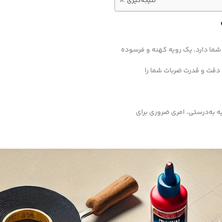
نتیجه‌گیری
 شما دارد. یک رویه کهنه و فرسوده
 دقت و قدرت ضربات شما را
 به‌درستی، امری ضروری برای