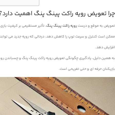
چرا تعویض رویه راکت پینگ‌ پنگ اهمیت دارد؟
تعویض به‌ موقع و درست
رویه راکت پینگ پنگ
، تأثیر مستقیمی بر کیفیت بازی
ممکن است کنترل و سرعت توپ را کاهش دهد، درحالی‌ که رویه جدید می‌ تواند
افزایش دهد.
به همین دلیل، یادگیری چگونگی تعویض رویه راکت پینگ‌ پنگ و چسباندن رویه
بازیکنان حرفه‌ ای و حتی تفریحی است.