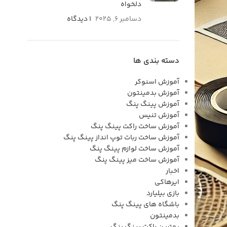
دلخواه
دسامبر 6, 2025
۱ دیدگاه
دسته بندی ها
آموزش اسنوکر
آموزش بدمینتون
آموزش پینگ پنگ
آموزش تنیس
آموزش ساخت راکت پینگ پنگ
آموزش ساخت ربات توپ انداز پینگ پنگ
آموزش ساخت لوازم پینگ پنگ
آموزش ساخت میز پینگ پنگ
اخبار
ایرهاکی
بازی بیلیارد
باشگاه های پینگ پنگ
بدمینتون