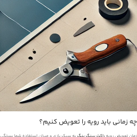
چه زمانی باید رویه را تعویض کنیم؟
زمان تعویض رویه
راکت پینگ‌ پنگ
به سبک بازی و میزان استفاده شما بستگی دا