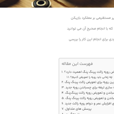
ر مستقیمی بر عملکرد بازیکن
 با انجام صحیح آن می‌ توانید
 برای انجام این کار را بررسی
فهرست این مقاله
ض رویه راکت پینگ‌ پنگ اهمیت دارد؟
چه زمانی باید رویه را تعویض کنیم؟
ین رویه برای تعویض راکت پینگ‌ پنگ
‌ سازی تیغه برای چسباندن رویه جدید
چسباندن و تعویض رویه راکت پینگ‌پنگ
اندن و تعویض رویه راکت پینگ‌ پنگ
ی افزایش عمر و دوام رویه راکت جدید
پرسش‌ های متداول