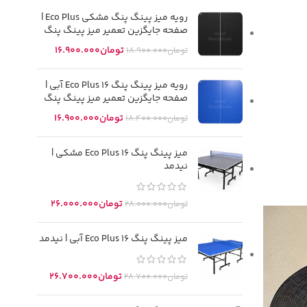
رویه میز پینگ پنگ مشکی Eco Plus |
صفحه جایگزین تعمیر میز پینگ پنگ
تومان
16.900.000
تومان
18.900.000
رویه میز پینگ پنگ Eco Plus 16 آبی |
صفحه جایگزین تعمیر میز پینگ پنگ
تومان
16.900.000
تومان
18.400.000
میز پینگ پنگ Eco Plus 16 مشکی |
نیدمد
تومان
26.000.000
تومان
28.000.000
میز پینگ پنگ Eco Plus 16 آبی | نیدمد
تومان
26.700.000
تومان
28.700.000