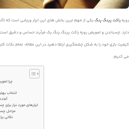
رویه
راکت پینگ‌ پنگ
یکی از مهم‌ ترین بخش‌ های این ابزار ورزشی است که تأثی
دارد. چسباندن و تعویض رویه راکت پینگ‌ پنگ یک فرآیند حساس و دقیق است که
کیفیت بازی خود را به شکل چشمگیری ارتقا دهید.در این مقاله، تمام نکات کلیدی
می‌ کنیم.
چرا تعوی
انتخاب بهتر
آماده
ابزارهای مورد نیاز برای 
مراحل چسب
نکاتی برا