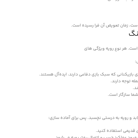
است، زمان تعویض آن فرا رسیده است.
نگ
ست. هر نوع رویه ویژگی‌ های
:
ای بازیکنانی که سبک بازی دفاعی دارند، ایده‌آل هستند.
له توجه دارند.
د.
ما سازگار است.
د و رویه به‌ درستی نچسبد. پس برای آماده‌ سازی:
ای قدیمی استفاده کنید.
 بهبود عملکرد چسب و اتصال بهتر رویه می‌شود.