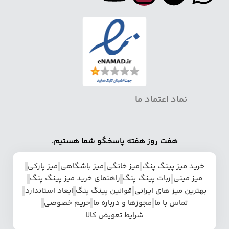
نماد اعتماد ما
هفت روز هفته پاسخگو شما هستیم.
خرید میز پینگ پنگ
میز خانگی
میز باشگاهی
میز پارکی
میز مینی
ربات پینگ پنگ
راهنمای خرید میز پینگ پنگ
بهترین میز های ایرانی
قوانین پینگ پنگ
ابعاد استاندارد
تماس با ما
مجوزها و درباره ما
حریم خصوصی
شرایط تعویض کالا