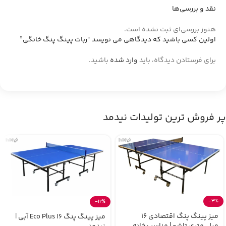
نقد و بررسی‌ها
هنوز بررسی‌ای ثبت نشده است.
اولین کسی باشید که دیدگاهی می نویسد “ربات پینگ پنگ خانگی”
برای فرستادن دیدگاه، باید
وارد شده
باشید.
پر فروش ترین تولیدات نیدمد
-3%
-12%
میز پینگ پنگ اقتصادی 16
میز پینگ پنگ Eco Plus 16 آبی |