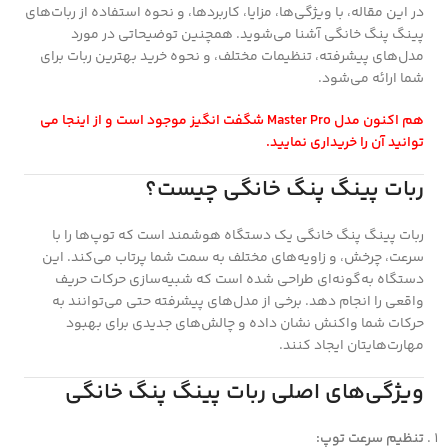
در این مقاله، با ویژگی‌ها، مزایا، کاربردها، و نحوه استفاده از ربات‌های
پینگ پنگ خانگی آشنا می‌شوید. همچنین توضیحاتی در مورد
مدل‌های پیشرفته، تنظیمات مختلف، و نحوه خرید بهترین ربات برای
شما ارائه می‌شود.
هم اکنون
مدل Master Pro
شگفت انگیز موجود است و از
اینجا
می
توانید آن را خریداری نمایید.
ربات پینگ پنگ خانگی چیست؟
ربات پینگ پنگ خانگی یک دستگاه هوشمند است که توپ‌ها را با
سرعت، چرخش، و زاویه‌های مختلف به سمت شما پرتاب می‌کند. این
دستگاه به‌گونه‌ای طراحی شده است که شبیه‌سازی حرکات حریف
واقعی را انجام دهد. برخی از مدل‌های پیشرفته حتی می‌توانند به
حرکات شما واکنش نشان داده و چالش‌های جدیدی برای بهبود
مهارت‌هایتان ایجاد کنند.
ویژگی‌های اصلی ربات پینگ پنگ خانگی
تنظیم سرعت توپ: