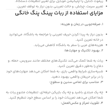
ریموت کنترل یا اپلیکیشن موبایل برای تغییر تنظیمات دستگاه.
تغییر سرعت، چرخش، و حالت تمرینی بدون نیاز به توقف تمرین.
مزایای استفاده از ربات پینگ پنگ خانگی
1. صرفه‌جویی در زمان و هزینه:
بدون نیاز به پیدا کردن حریف تمرینی یا مراجعه به باشگاه، می‌توانید
در خانه تمرین کنید.
هزینه‌های مربی یا سفر به باشگاه کاهش می‌یابد.
2. بهبود تکنیک و مهارت‌ها:
ربات به شما کمک می‌کند تکنیک‌های مختلف مانند سرویس، حمله، و
دفاع را به‌طور دقیق تمرین کنید.
شبیه‌سازی شرایط واقعی بازی، به شما امکان می‌دهد مهارت‌های خود
را در برابر حریفان واقعی بهبود دهید.
3. مناسب برای تمامی سنین و سطوح:
چه یک مبتدی باشید و چه یک بازیکن حرفه‌ای، تنظیمات متنوع ربات به
شما امکان می‌دهد تمرینات خود را بر اساس سطح خود تنظیم کنید.
4. تقویت تمرکز و عکس‌العمل: