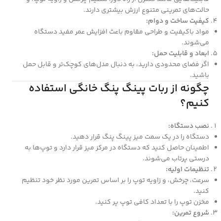
حالت‌های تمرینی متنوع ارزش بیشتری دارند.
کیفیت ساخت و دوام:
مواد باکیفیت و طراحی مقاوم باعث افزایش عمر مفید دستگاه
می‌شوند.
ابعاد و قابلیت حمل:
اگر فضای محدودی دارید، به دنبال مدل‌های کوچک‌تر و قابل حمل
باشید.
چگونه از ربات پینگ پنگ خانگی استفاده
کنیم؟
نصب دستگاه:
دستگاه را در یک سمت میز پینگ پنگ قرار دهید.
اطمینان حاصل کنید که دستگاه در مرکز میز قرار دارد و توپ‌ها به
درستی پرتاب می‌شوند.
تنظیمات اولیه:
سرعت، چرخش، و زاویه توپ را بر اساس تمرین مورد نظر خود تنظیم
کنید.
مخزن توپ را با تعداد کافی توپ پر کنید.
شروع تمرین: