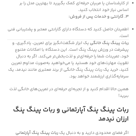
از کارشناسان یا مربیان حرفه‌ای کمک بگیرید تا بهترین مدل را بر
اساس نیاز خود انتخاب کنید.
3. گارانتی و خدمات پس از فروش:
اطمینان حاصل کنید که دستگاه دارای گارانتی معتبر و پشتیبانی فنی
است.
ربات پینگ پنگ خانگی
یک ابزار شگفت‌انگیز برای تمرین، یادگیری، و
پیشرفت در ورزش پینگ پنگ است. این دستگاه با امکانات متنوع
خود، تمرینات شما را حرفه‌ای‌تر و لذت‌بخش‌تر می‌کند. اگر به دنبال
تقویت مهارت‌های خود هستید یا می‌خواهید به‌صورت مداوم تمرین
کنید، خرید یک ربات پینگ پنگ خانگی از برند معتبری مانند نیدمد، یک
سرمایه‌گذاری ارزشمند خواهد بود.
همین حالا اقدام کنید و از تجربه‌ای حرفه‌ای در تمرین‌های خانگی لذت
ببرید!
ربات پینگ پنگ آپارتمانی و ربات پینگ پنگ
ارزان نیدمد
اگر فضای محدودی دارید و به دنبال یک
ربات پینگ پنگ آپارتمانی