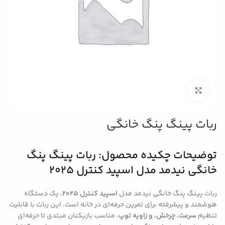
بزرگنمایی تصویر
ربات پینگ پنگ خانگی
توضیحات چکیده محصول: ربات پینگ پنگ
خانگی نیدمد مدل اسپید کنترل 2025
ربات پینگ پنگ خانگی نیدمد مدل
اسپید کنترل 2025
، یک دستگاه
هوشمند و پیشرفته برای تمرین حرفه‌ای در خانه است. این ربات با قابلیت
تنظیم
سرعت، چرخش، و زاویه توپ
، مناسب بازیکنان مبتدی تا حرفه‌ای