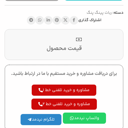
دسته:
ربات پینگ پنگ
اشتراک گذاری
قیمت محصول
برای دریافت مشاوره و خرید مستقیم با ما در ارتباط باشید.
مشاوره و خرید تلفنی خط 1
مشاوره و خرید تلفنی خط 2
واتساپ نیدمد
تلگرام نیدمد