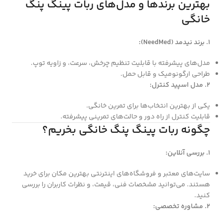
بهترین برندها و مدل‌های ربات پینگ پنگ
خانگی
1. برند نیدمد (NeedMed):
مدل‌های پیشرفته با قابلیت تنظیم چرخش، سرعت، و زاویه توپ.
طراحی ارگونومیک و قابل حمل.
2. مدل اسپید کنترل:
یکی از بهترین انتخاب‌ها برای تمرین خانگی.
قابلیت کنترل از راه دور و حالت‌های تمرینی پیشرفته.
چگونه ربات پینگ پنگ خانگی بخریم؟
1. بررسی آنلاین:
سایت‌های معتبر و فروشگاه‌های اینترنتی بهترین مکان برای خرید
هستند. می‌توانید مشخصات فنی، قیمت، و نظرات کاربران را بررسی
کنید.
2. مشاوره تخصصی: