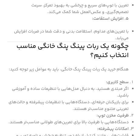
تمرین با توپ‌های سریع و چرخشی به بهبود تمرکز، سرعت
تصمیم‌گیری، و عکس‌العمل شما کمک می‌کند.
5. افزایش استقامت:
با تمرین‌های مداوم، استقامت بدنی و دقت شما در ضربات افزایش
می‌یابد.
چگونه یک ربات پینگ پنگ خانگی مناسب
انتخاب کنیم؟
هنگام خرید یک ربات پینگ پنگ خانگی، باید به عوامل زیر توجه کنید:
سطح کاربری:
اگر مبتدی هستید، به دنبال مدل‌هایی با تنظیمات ساده و آموزشی
باشید.
برای بازیکنان حرفه‌ای، دستگاه‌هایی با تنظیمات پیشرفته و حالت‌های
تمرینی متنوع مناسب‌تر هستند.
ظرفیت مخزن توپ:
دستگاه‌هایی با ظرفیت بالا برای تمرین‌های طولانی مناسب‌تر هستند.
امکانات پیشرفته:
قابلیت‌هایی مانند کنترل از راه دور، تنظیم چرخش و زاویه توپ، و