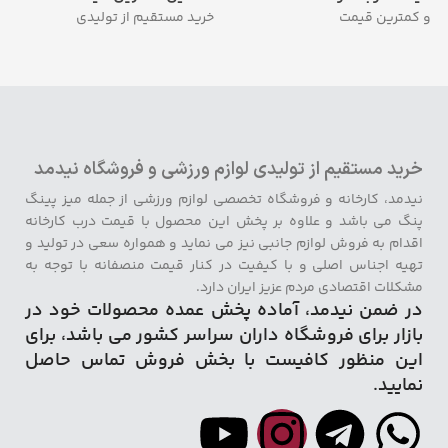
و کمترین قیمت
خرید مستقیم از تولیدی
خرید مستقیم از تولیدی لوازم ورزشی و فروشگاه نیدمد
نیدمد، کارخانه و فروشگاه تخصصی لوازم ورزشی از جمله میز پینگ
پنگ می باشد و علاوه بر پخش این محصول با قیمت درب کارخانه
اقدام به فروش لوازم جانبی نیز می نماید و همواره سعی در تولید و
تهیه اجناس اصلی و با کیفیت در کنار قیمت منصفانه با توجه به
مشکلات اقتصادی مردم عزیز ایران دارد.
در ضمن نیدمد، آماده پخش عمده محصولات خود در
بازار برای فروشگاه داران سراسر کشور می باشد، برای
این منظور کافیست با بخش فروش تماس حاصل
نمایید.