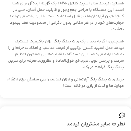
هستید، نیدمد مدل اسپید کنترل 2025 یک گزینه ایده‌آل برای شما
است. این دستگاه با طراحی جمع‌وجور و قابلیت حمل آسان، حتی در
کوچک‌ترین آپارتمان‌ها نیز قابل استفاده است. با این ربات، می‌توانید
مهارت‌های خود را در هر مکانی بدون نگرانی از محدودیت فضا بهبود
بخشید.
همچنین، اگر به دنبال یک
ربات پینگ پنگ ارزان
باکیفیت هستید،
نیدمد مدل اسپید کنترل ترکیبی از قیمت مناسب و امکانات حرفه‌ای را
به شما ارائه می‌دهد. این دستگاه با قابلیت‌هایی همچون تنظیم
سرعت و چرخش توپ، تجربه‌ای فوق‌العاده و مقرون‌به‌صرفه برای تمرین
پینگ پنگ فراهم می‌کند.
خرید ربات پینگ پنگ آپارتمانی و ارزان نیدمد، راهی مطمئن برای ارتقای
مهارت‌ها و لذت از بازی در خانه است!
نظرات سایر مشتریان نیدمد