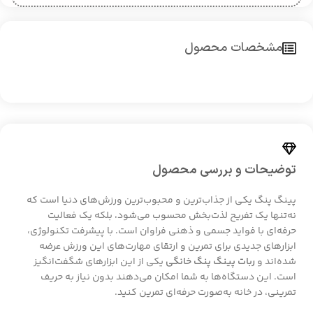
مشخصات محصول
توضیحات و بررسی محصول
پینگ پنگ یکی از جذاب‌ترین و محبوب‌ترین ورزش‌های دنیا است که
نه‌تنها یک تفریح لذت‌بخش محسوب می‌شود، بلکه یک فعالیت
حرفه‌ای با فواید جسمی و ذهنی فراوان است. با پیشرفت تکنولوژی،
ابزارهای جدیدی برای تمرین و ارتقای مهارت‌های این ورزش عرضه
شده‌اند و
ربات پینگ پنگ خانگی
یکی از این ابزارهای شگفت‌انگیز
است. این دستگاه‌ها به شما امکان می‌دهند بدون نیاز به حریف
تمرینی، در خانه به‌صورت حرفه‌ای تمرین کنید.