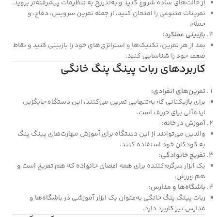
از حالت‌های ساده شروع کنید و به‌تدریج به تنظیمات پیشرفته‌تر بروید.
تمرینات متنوعی را امتحان کنید، از جمله تمرین سرویس، دفاع، و
حمله.
بازبینی عملکرد:
بعد از هر تمرین، تکنیک‌ها و استراتژی‌های خود را بازبینی کنید و نقاط
ضعف خود را شناسایی کنید.
کاربردهای ربات پینگ پنگ خانگی
تمرین‌های انفرادی:
برای بازیکنانی که به‌تنهایی تمرین می‌کنند، این دستگاه جایگزین
ایده‌آلی برای حریف است.
آموزش در خانه:
والدین می‌توانند از این دستگاه برای آموزش مهارت‌های پینگ پنگ
به کودکان خود استفاده کنند.
تفریح خانوادگی:
یک ابزار سرگرم‌کننده برای همه اعضای خانواده که هم تفریح است و
هم ورزش.
باشگاه‌ها و مدارس:
ربات پینگ پنگ خانگی به‌عنوان یک ابزار آموزشی در باشگاه‌ها و
مدارس نیز کاربرد دارد.