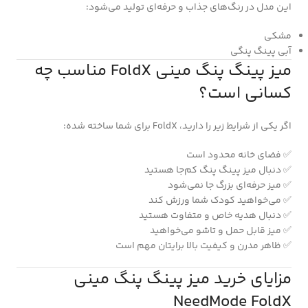
این مدل در رنگ‌های جذاب و حرفه‌ای تولید می‌شود:
مشکی
آبی پینگ پنگی
میز پینگ پنگ مینی FoldX مناسب چه
کسانی است؟
اگر یکی از شرایط زیر را دارید، FoldX برای شما ساخته شده:
✅ فضای خانه محدود است
✅ دنبال میز پینگ پنگ کم‌جا هستید
✅ میز حرفه‌ای بزرگ جا نمی‌شود
✅ می‌خواهید کودک شما ورزش کند
✅ دنبال هدیه خاص و متفاوت هستید
✅ میز قابل حمل و تاشو می‌خواهید
✅ ظاهر مدرن و کیفیت بالا برایتان مهم است
مزایای خرید میز پینگ پنگ مینی
NeedMode FoldX