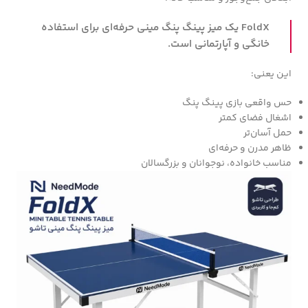
FoldX یک میز پینگ پنگ مینی حرفه‌ای برای استفاده
خانگی و آپارتمانی است.
این یعنی:
حس واقعی بازی پینگ پنگ
اشغال فضای کمتر
حمل آسان‌تر
ظاهر مدرن و حرفه‌ای
مناسب خانواده، نوجوانان و بزرگسالان