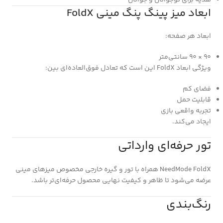
ابعاد میز پینگ پنگ مینی FoldX
ابعاد هر صفحه:
۹۰ × ۹۰ سانتی‌متر
ویژگی ابعاد FoldX این است که تعادل فوق‌العاده‌ای بین:
فضای کم
قابلیت حمل
تجربه واقعی بازی
ایجاد می‌کند.
تور حرفه‌ای وارداتی
NeedMode FoldX همراه با تور و گیره خارجی مخصوص میزهای مینی
عرضه می‌شود تا ظاهر و کیفیت نهایی محصول حرفه‌ای‌تر باشد.
رنگ‌بندی