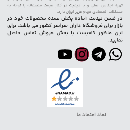
تهیه اجناس اصلی و با کیفیت در کنار قیمت منصفانه با توجه به
مشکلات اقتصادی مردم عزیز ایران دارد.
در ضمن نیدمد، آماده پخش عمده محصولات خود در
بازار برای فروشگاه داران سراسر کشور می باشد، برای
این منظور کافیست با بخش فروش تماس حاصل
نمایید.
نماد اعتماد ما