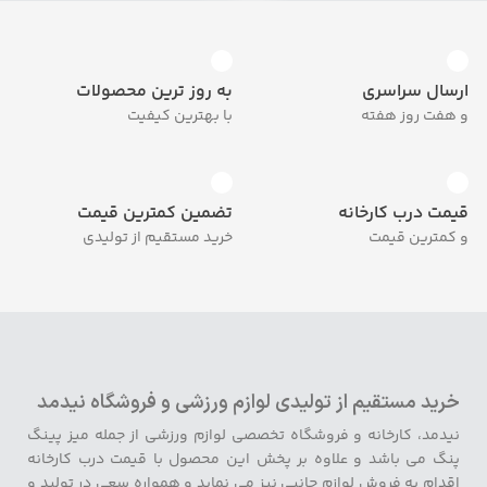
ارسال سراسری
به روز ترین محصولات
و هفت روز هفته
با بهترین کیفیت
قیمت درب کارخانه
تضمین کمترین قیمت
و کمترین قیمت
خرید مستقیم از تولیدی
خرید مستقیم از تولیدی لوازم ورزشی و فروشگاه نیدمد
نیدمد، کارخانه و فروشگاه تخصصی لوازم ورزشی از جمله میز پینگ
پنگ می باشد و علاوه بر پخش این محصول با قیمت درب کارخانه
اقدام به فروش لوازم جانبی نیز می نماید و همواره سعی در تولید و