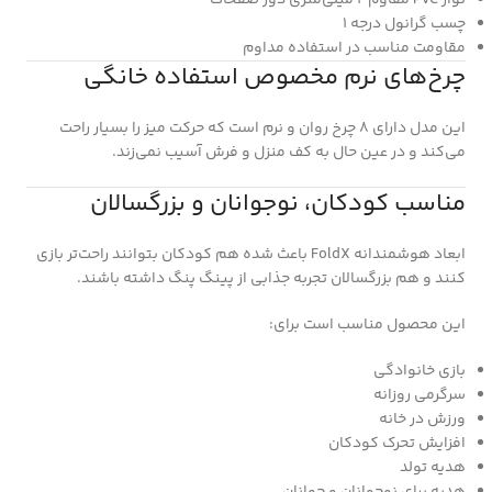
چسب گرانول درجه ۱
مقاومت مناسب در استفاده مداوم
چرخ‌های نرم مخصوص استفاده خانگی
این مدل دارای ۸ چرخ روان و نرم است که حرکت میز را بسیار راحت
می‌کند و در عین حال به کف منزل و فرش آسیب نمی‌زند.
مناسب کودکان، نوجوانان و بزرگسالان
ابعاد هوشمندانه FoldX باعث شده هم کودکان بتوانند راحت‌تر بازی
کنند و هم بزرگسالان تجربه جذابی از پینگ پنگ داشته باشند.
این محصول مناسب است برای:
بازی خانوادگی
سرگرمی روزانه
ورزش در خانه
افزایش تحرک کودکان
هدیه تولد
هدیه برای نوجوانان و جوانان