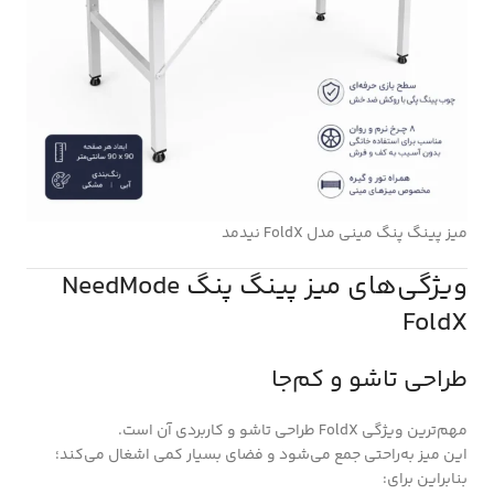
میز پینگ پنگ مینی مدل FoldX نیدمد
ویژگی‌های میز پینگ پنگ NeedMode
FoldX
طراحی تاشو و کم‌جا
مهم‌ترین ویژگی FoldX طراحی تاشو و کاربردی آن است.
این میز به‌راحتی جمع می‌شود و فضای بسیار کمی اشغال می‌کند؛
بنابراین برای: