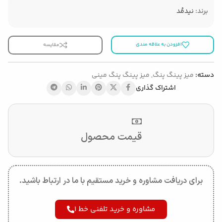
برند:
نیدمُد
افزودن به علاقه مندی
مقایسه
دسته:
میز پینگ پنگ
,
میز پینگ پنگ مینی
اشتراک گذاری
قیمت محصول
برای دریافت مشاوره و خرید مستقیم با ما در ارتباط باشید.
مشاوره و خرید تلفنی خط 1