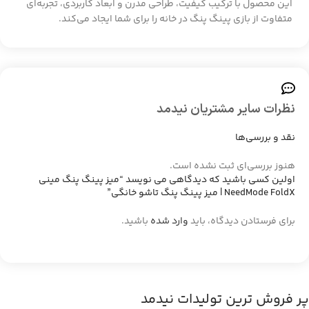
این محصول با ترکیب کیفیت، طراحی مدرن و ابعاد کاربردی، تجربه‌ای
متفاوت از بازی پینگ پنگ در خانه را برای شما ایجاد می‌کند.
نظرات سایر مشتریان نیدمد
نقد و بررسی‌ها
هنوز بررسی‌ای ثبت نشده است.
اولین کسی باشید که دیدگاهی می نویسد “میز پینگ پنگ مینی
NeedMode FoldX | میز پینگ پنگ تاشو خانگی”
برای فرستادن دیدگاه، باید
وارد شده
باشید.
پر فروش ترین تولیدات نیدمد