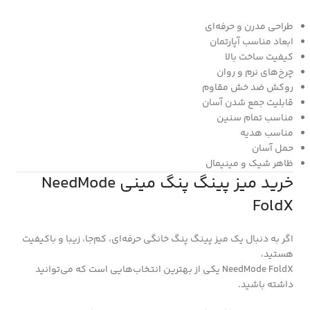
طراحی مدرن و حرفه‌ای
ابعاد مناسب آپارتمان
کیفیت ساخت بالا
چرخ‌های نرم و روان
روکش ضد خش مقاوم
قابلیت جمع شدن آسان
مناسب تمام سنین
مناسب هدیه
حمل آسان
ظاهر شیک و مینیمال
خرید میز پینگ پنگ مینی NeedMode
FoldX
اگر به دنبال یک میز پینگ پنگ خانگی حرفه‌ای، کم‌جا، زیبا و باکیفیت
هستید،
NeedMode FoldX یکی از بهترین انتخاب‌هایی است که می‌توانید
داشته باشید.