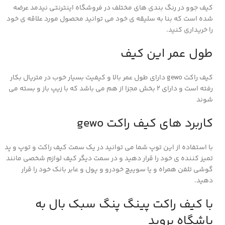
کیف جوو در رنگ بندی های مختلف در فروشگاه اینترنتی نیدمد عرضه
شده است که بنا به سلیقه ی خود می توانید محصول مورد علاقه ی خود
را خریداری کنید.
طول عمر این کیف
کیف راکت gewo دارای طول عمر بالا و کیفیت بسیار خوب در متریال بکار
رفته است و دارای 2 بخش مجزا از هم می باشد که با زیپ باز و بسته می
شوند
کاربرد های کیف راکت gewo
با استفاده از این توپ شما می توانید در یک سمت کیف راکت و توپ و پد
تمیز کننده ی خود را قرار دهید و در سمت دیگر کیف لوازم شخصی مانند
گوشی تلفن همراه و یا سوییچ خودرو و پول و عابر بانک خود را قرار
دهید.
با کیف راکت پینگ پنگ سبک بال به
باشگاه بروید