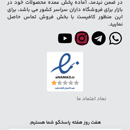
در ضمن نیدمد، آماده پخش عمده محصولات خود در
بازار برای فروشگاه داران سراسر کشور می باشد، برای
این منظور کافیست با بخش فروش تماس حاصل
نمایید.
نماد اعتماد ما
هفت روز هفته پاسخگو شما هستیم.