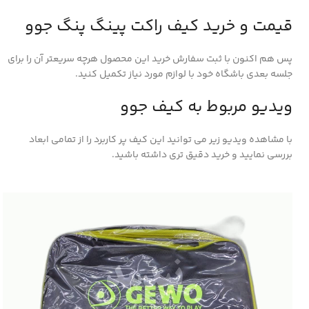
قیمت و خرید کیف راکت پینگ پنگ جوو
پس هم اکنون با ثبت سفارش خرید این محصول هرچه سریعتر آن را برای
جلسه بعدی باشگاه خود با لوازم مورد نیاز تکمیل کنید.
ویدیو مربوط به کیف جوو
با مشاهده ویدیو زیر می توانید این کیف پر کاربرد را از تمامی ابعاد
بررسی نمایید و خرید دقیق تری داشته باشید.