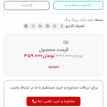
افزودن به علاقه مندی
مقایسه
دسته:
کیف راکت پینگ پنگ
اشتراک گذاری
قیمت محصول
تومان
359.000
تومان
387.000
ناموجود
برای دریافت مشاوره و خرید مستقیم با ما در ارتباط باشید.
مشاوره و خرید تلفنی خط 1