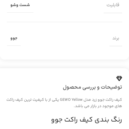
قابلیت
شست وشو
برند
جوو
توضیحات و بررسی محصول
کیف راکت جوو زرد مدل GEWO Yellow یکی از با کیفیت ترین کیف راکت
های موجود در بازار می باشد.
رنگ بندی کیف راکت جوو