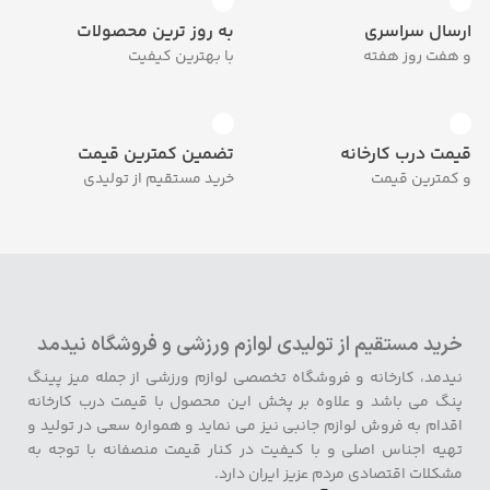
ارسال سراسری
به روز ترین محصولات
و هفت روز هفته
با بهترین کیفیت
قیمت درب کارخانه
تضمین کمترین قیمت
و کمترین قیمت
خرید مستقیم از تولیدی
خرید مستقیم از تولیدی لوازم ورزشی و فروشگاه نیدمد
نیدمد، کارخانه و فروشگاه تخصصی لوازم ورزشی از جمله میز پینگ
پنگ می باشد و علاوه بر پخش این محصول با قیمت درب کارخانه
اقدام به فروش لوازم جانبی نیز می نماید و همواره سعی در تولید و
تهیه اجناس اصلی و با کیفیت در کنار قیمت منصفانه با توجه به
مشکلات اقتصادی مردم عزیز ایران دارد.