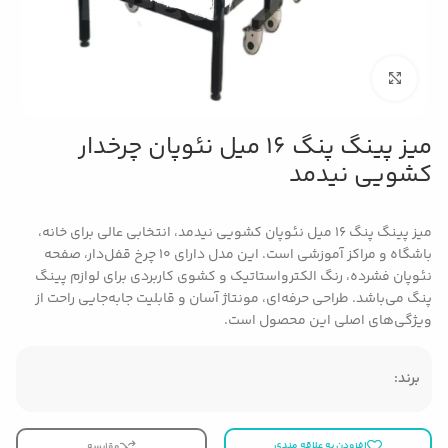
بزرگنمایی تصویر
میز پینگ پنگ 16 میل نئوپان چرخدار
کشویی نیدمد
میز پینگ پنگ ۱۶ میل نئوپان کشویی نیدمد، انتخابی عالی برای خانه،
باشگاه و مراکز آموزشی است. این مدل دارای ۱۰ چرخ قفل‌دار، صفحه
نئوپان فشرده، رنگ الکترواستاتیک و کشوی کاربردی برای لوازم پینگ
پنگ می‌باشد. طراحی حرفه‌ای، مونتاژ آسان و قابلیت جابه‌جایی راحت از
ویژگی‌های اصلی این محصول است.
برند:
افزودن به علاقه مندی
مقایسه