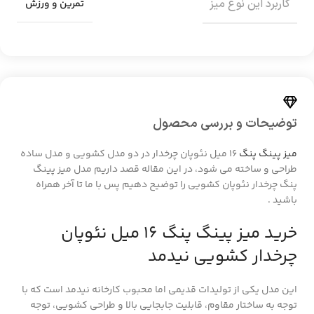
کاربرد این نوع میز
تمرین و ورزش
توضیحات و بررسی محصول
میز پینگ پنگ
16 میل نئوپان چرخدار در دو مدل کشویی و مدل ساده
طراحی و ساخته می شود، در این مقاله قصد داریم مدل میز پینگ
پنگ چرخدار نئوپان کشویی را توضیح دهیم پس با ما تا آخر همراه
باشید .
خرید میز پینگ پنگ 16 میل نئوپان
چرخدار کشویی نیدمد
این مدل یکی از تولیدات قدیمی اما محبوب کارخانه نیدمد است که با
توجه به ساختار مقاوم، قابلیت جابجایی بالا و طراحی کشویی، توجه