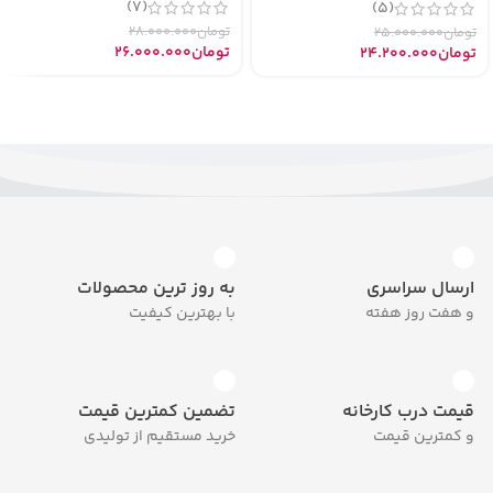
(7)
(5)
تومان
28.000.000
تومان
25.000.000
تومان
26.000.000
تومان
24.200.000
ارسال سراسری
به روز ترین محصولات
و هفت روز هفته
با بهترین کیفیت
قیمت درب کارخانه
تضمین کمترین قیمت
و کمترین قیمت
خرید مستقیم از تولیدی