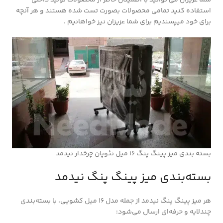
استفاده کنید تمامی محصولات بصورت تست شده هستند و هر آنچه
برای خود میپسندیم برای شما عزیزان نیز خواهانیم .
بسته بندی میز پینگ پنگ 16 میل نئوپان چرخدار نیدمد
بسته‌بندی میز پینگ پنگ نیدمد
هر میز پینگ پنگ نیدمد از جمله مدل 16 میل کشویی، با بسته‌بندی
چندلایه و حرفه‌ای ارسال می‌شود: