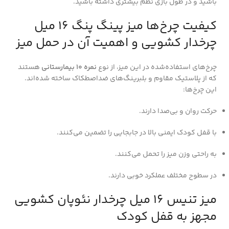
باشید و در طول بازی نظم بیشتری داشته باشید.
کیفیت چرخ‌ها میز پینگ پنگ 16 میل
چرخدار کشویی و اهمیت آن در حمل میز
چرخ‌های استفاده‌شده در این میز، از نوع
نمره 10 بیمارستانی
هستند
که از پلاستیک مقاوم و بلبرینگ‌های ضداصطکاک ساخته شده‌اند.
این چرخ‌ها:
حرکت روان و بی‌صدا دارند.
با قفل کودک ایمنی بالا در جابجایی را تضمین می‌کنند.
به راحتی وزن میز را تحمل می‌کنند.
در سطوح مختلف عملکرد خوبی دارند.
میز تنیس 16 میل چرخدار نئوپان کشویی
مجهز به قفل کودک