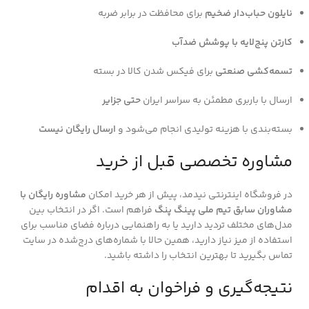
نایلون حباب‌دار ضخیم
برای محافظت در برابر ضربه
کارتن پنج‌لایه با پوشش ضدآب
تسمه‌کشی صنعتی
برای فیکس شدن کالا در بسته
ارسال با باربری مطمئن به سراسر ایران
حتی جزایر
بسته‌بندی با هزینه تولیدی انجام می‌شود و
ارسال رایگان نیست
مشاوره تخصصی قبل از خرید
در فروشگاه اینترنتی نیدمد، پیش از هر خرید امکان
مشاوره رایگان با
مشاوران سابق تیم ملی پینگ پنگ
فراهم است. اگر در انتخاب بین
مدل‌های مختلف تردید دارید یا به راهنمایی درباره فضای مناسب برای
استفاده از میز نیاز دارید، همین حالا با شماره‌های درج‌شده در سایت
تماس بگیرید تا بهترین انتخاب را داشته باشید.
نتیجه‌گیری و فراخوان به اقدام