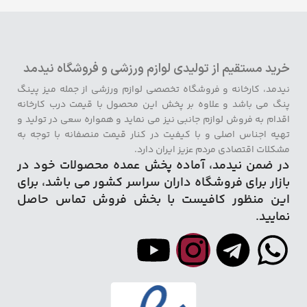
خرید مستقیم از تولیدی لوازم ورزشی و فروشگاه نیدمد
نیدمد، کارخانه و فروشگاه تخصصی لوازم ورزشی از جمله میز پینگ
پنگ می باشد و علاوه بر پخش این محصول با قیمت درب کارخانه
اقدام به فروش لوازم جانبی نیز می نماید و همواره سعی در تولید و
تهیه اجناس اصلی و با کیفیت در کنار قیمت منصفانه با توجه به
مشکلات اقتصادی مردم عزیز ایران دارد.
در ضمن نیدمد، آماده پخش عمده محصولات خود در
بازار برای فروشگاه داران سراسر کشور می باشد، برای
این منظور کافیست با بخش فروش تماس حاصل
نمایید.