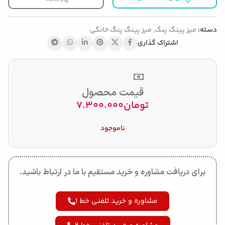
دسته:
میز پینگ پنگ
,
میز پینگ پنگ خانگی
اشتراک گذاری
قیمت محصول
تومان
7.300.000
ناموجود
برای دریافت مشاوره و خرید مستقیم با ما در ارتباط باشید.
مشاوره و خرید تلفنی خط 1