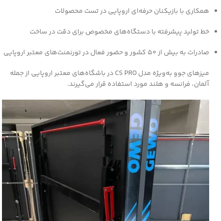
همکاری با بازیکنان حرفه‌ای اروپایی در تست محصولات
خط تولید پیشرفته با دستگاه‌های مخصوص برای دقت در ساخت
صادرات به بیش از ۵۰ کشور و حضور فعال در تورنمنت‌های معتبر اروپایی
میزهای جوو به‌ویژه مدل CS PRO در باشگاه‌های معتبر اروپایی از جمله
آلمان، فرانسه و هلند مورد استفاده قرار می‌گیرند.