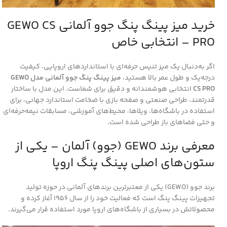
خرید میز پینگ پنگ جوو آلمانی GEWO CS
PRO – انتخابی خاص
اگر به‌دنبال یک میز تنیس حرفه‌ای با استانداردهای اروپایی، کیفیت
درجه‌یک و طول عمر بالا هستید،
میز پینگ پنگ جوو آلمانی مدل GEWO
CS PRO
انتخابی هوشمندانه و دقیق برای شماست. این مدل با ساختار
قدرتمند، طراحی صنعتی و صفحه بازی با ضخامت استاندارد جهانی، برای
استفاده در باشگاه‌ها، ویلاها، محیط‌های آموزشی، مسابقات نیمه‌حرفه‌ای
و حتی فضاهای باز طراحی شده است.
معرفی برند GEWO (جوو) آلمان – یکی از
ستون‌های اصلی پینگ پنگ اروپا
برند جوو (GEWO) یکی از معتبرترین برندهای آلمانی در حوزه تولید
تجهیزات پینگ پنگ است که فعالیت خود را از سال 1956 آغاز کرده و
محصولاتش در بسیاری از باشگاه‌های اروپا مورد استفاده قرار می‌گیرند.