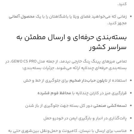
کنید.
زمانی که می‌خواهید فضای ویلا یا باشگاهتان را با یک
محصول آلمانی
مجهز کنید.
بسته‌بندی حرفه‌ای و ارسال مطمئن به
سراسر کشور
تمامی میزهای پینگ پنگ خارجی نیدمد، از جمله مدل GEWO CS PRO، در
بسته‌بندی حرفه‌ای چند‌لایه ارائه می‌شوند. جزئیات بسته‌بندی:
استفاده از
نایلون حباب‌دار ضخیم
برای جلوگیری از خط و خش
قرارگیری میز در کارتن چندلایه با
محافظ فوم فشرده
تسمه‌کشی صنعتی
دور کل بسته جهت جلوگیری از باز شدن
پالت‌گذاری در انبار و بارگیری ایمن در خودرو حمل
مناسب برای ارسال با نیسان، کامیونت و حمل‌ونقل بین‌شهری حتی به