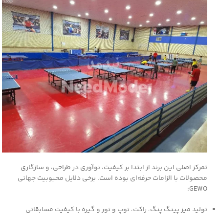
تمرکز اصلی این برند از ابتدا بر کیفیت، نوآوری در طراحی، و سازگاری
محصولات با الزامات حرفه‌ای بوده است. برخی دلایل محبوبیت جهانی
GEWO:
تولید میز پینگ پنگ، راکت، توپ و تور و گیره با کیفیت مسابقاتی