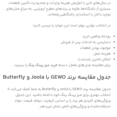
در سال‌های اخیر با افزایش هزینه واردات و محدودیت تأمین قطعات،
بسیاری از باشگاه‌ها علاوه بر برندهای مطرح اروپایی، به سراغ مدل‌های
تولید داخل با استاندارد باشگاهی رفته‌اند.
در انتخاب نهایی بهتر است این موارد را بررسی کنید:
بودجه واقعی خرید
دسترسی به خدمات پس از فروش
موجود بودن قطعات
هزینه حمل
امکان تامین بلندمدت
برای مقایسه مدل‌های فعال، دسته
خرید میز پینگ پنگ
را ببینید.
جدول مقایسه برند GEWO با Joola و Butterfly
جدول مقایسه برند GEWO با Joola و Butterfly به شما کمک می‌کند تا
انتخاب بهتری برای میز پینگ پنگ خود داشته باشید. این جدول
ویژگی‌های کلیدی هر برند را بر اساس کیفیت، دوام، قیمت، مواد
استفاده‌شده و ویژگی‌های خاص نشان می‌دهد.