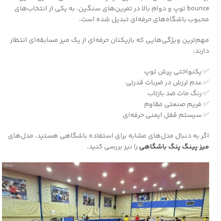
bounce توپ و دوام بالا در تمرین‌های سنگین، به یکی از انتخاب‌های
محبوب باشگاه‌های حرفه‌ای تبدیل شده است.
مهم‌ترین ویژگی‌هایی که بازیکنان حرفه‌ای از یک میز مسابقه‌ای انتظار
دارند:
✅ یکنواختی پرش توپ
✅ عدم لرزش در ضربات قدرتی
✅ رنگ مات ضد بازتاب
✅ فریم صنعتی مقاوم
✅ سیستم قفل ایمنی حرفه‌ای
اگر به دنبال مدل‌های مشابه برای استفاده باشگاهی هستید، مدل‌های
میز پینگ پنگ باشگاهی
را نیز بررسی کنید.