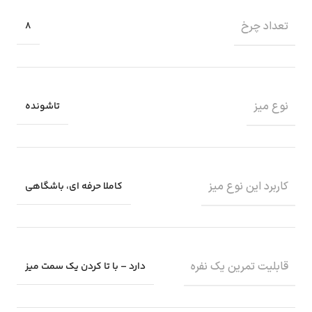
تعداد چرخ
8
نوع میز
تاشونده
کاربرد این نوع میز
کاملا حرفه ای، باشگاهی
قابلیت تمرین یک نفره
دارد – با تا کردن یک سمت میز