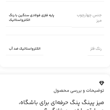
جنس چهارچوب
پایه فلزی فولادی سنگین با رنگ
الکترواستاتیک
میز
رنگ فلز
الکترواستاتیک ضد آب
توضیحات و بررسی محصول
میز پینگ پنگ حرفه‌ای برای باشگاه،