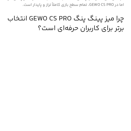
اما در GEWO CS PRO، تمام سطح بازی کاملاً تراز و پایدار است.
چرا میز پینگ پنگ GEWO CS PRO انتخاب
برتر برای کاربران حرفه‌ای است؟