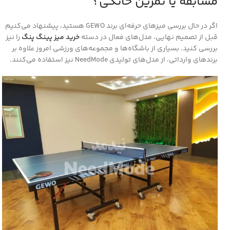
مسابقه یا تمرین خانگی؟
اگر در حال بررسی میزهای حرفه‌ای برند
GEWO
هستید، پیشنهاد می‌کنیم
قبل از تصمیم نهایی، مدل‌های فعال در دسته
خرید میز پینگ پنگ
را نیز
بررسی کنید. بسیاری از باشگاه‌ها و مجموعه‌های ورزشی امروز علاوه بر
برندهای وارداتی، از مدل‌های تولیدی
NeedMode
نیز استفاده می‌کنند.