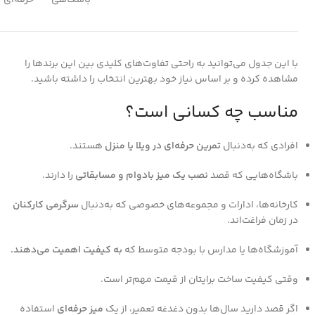
باشگاهی
حرفه‌ای
با این جدول می‌توانید به راحتی تفاوت‌های کلیدی بین این برندها را
مشاهده کرده و بر اساس نیاز خود بهترین انتخاب را داشته باشید.
مناسب چه کسانی است؟
افرادی که به‌دنبال
تمرین حرفه‌ای در ویلا یا منزل
هستند.
باشگاه‌هایی که قصد
نصب یک میز بادوام و مسابقاتی
را دارند.
کارخانه‌ها، ادارات و مجموعه‌های خصوصی که به‌دنبال
سرگرمی کارکنان
در زمان فراغت‌اند.
آموزشگاه‌ها یا مدارس با بودجه متوسط که
به کیفیت اهمیت می‌دهند.
وقتی کیفیت ساخت برایتان از قیمت مهم‌تر است.
اگر قصد دارید سال‌ها بدون دغدغه تعمیر، از یک
میز حرفه‌ای
استفاده