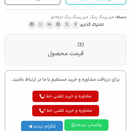
دسته:
میز پینگ پنگ
,
میز پینگ پنگ حرفه‌ای
اشتراک گذاری
قیمت محصول
برای دریافت مشاوره و خرید مستقیم با ما در ارتباط باشید.
مشاوره و خرید تلفنی خط 1
مشاوره و خرید تلفنی خط 2
واتساپ نیدمد
تلگرام نیدمد