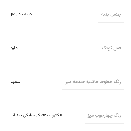
جنس بدنه
درجه یک
,
فلز
قفل کودک
دارد
رنگ خطوط حاشیه صفحه میز
سفید
رنگ چهارچوب میز
الکترواستاتیک
,
مشکی ضد آب