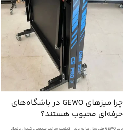
چرا میزهای
GEWO
در باشگاه‌های
حرفه‌ای محبوب هستند؟
برند GEWO طی سال‌ها به دلیل کیفیت ساخت صنعتی، کنترل دقیق