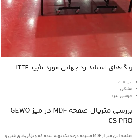
رنگ‌های استاندارد جهانی مورد تأیید ITTF
آبی مات
مشکی
طوسی تیره
بررسی متریال صفحه MDF در میز GEWO
CS PRO
صفحه این میز از MDF فشرده درجه‌ یک تهیه شده که ویژگی‌های فنی و