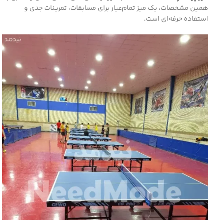
همین مشخصات، یک میز تمام‌عیار برای مسابقات، تمرینات جدی و
استفاده حرفه‌ای است.