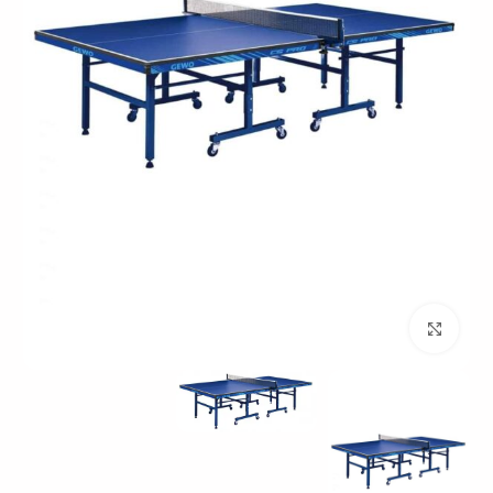
بزرگنمایی تصویر