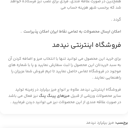
همچنین در صورت علاقه مندی، فردی برای نصب نیز فرستاده خواهد
شد که برحسب شهر هزینه حساب می
گردد .
امکان ارسال محصولات به تمامی نقاط ایران امکان پذیراست .
فروشگاه اینترنتی نیدمد
برای خرید این محصول می توانید تنها با انتخاب میز و اضافه کردن آن
به سبد خریدتان این محصول را ثبت سفارش نمایید و یا با شماره های
موجود در فروشگاه تماس حاصل نمایید تا تیم فروش شما عزیزان را
راهنمایی نمایند .
فروشگاه اینترنتی نیدمد علاوه بر انواع میز بیلیارد در زمینه تولید
سایر محصولات ورزشی از قبیل
میزهای پینگ پنگ
نیز فعال می باشد
در صورت علاقه مندی از این محصولات نیز می توانید دیدن فرمایید .
برچسب:
میز بیلیارد نیدمد