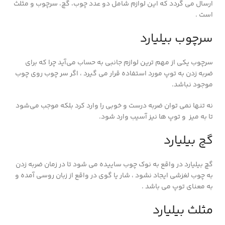
ارسال می گردد که این لوازم شامل دو عدد چوب، گچ، سرچوب و مثلث
است .
سرچوب بیلیارد
سرچوب یکی از مهم ترین لوازم جانبی به حساب می‌آید چرا که برای
ضربه زدن به توپ مورد استفاده قرار می گیرد ، اگر سر چوب روی چوب
موجود نباشد.
نه تنها نمی توان ضربه درست و خوبی را وارد کرد بلکه موجب می‌شود
تا به میز و توپ ها نیز آسیب وارد شود.
گچ بیلیارد
گچ بیلیارد در واقع به نوک چوب ساییده می شود تا در زمان ضربه زدن
به چوب لغزشی ایجاد نشود ، شار یا گوی در واقع از زبان روسی آمده و
به معنای توپ می باشد .
مثلث بیلیارد