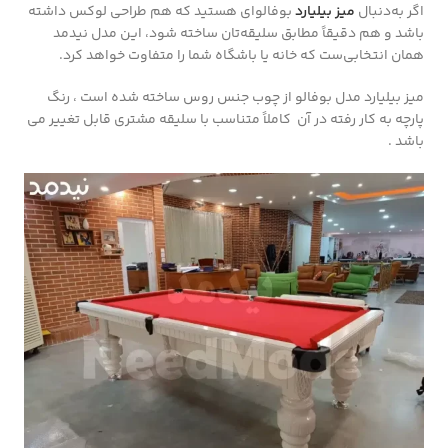
اگر به‌دنبال
میز بیلیارد
بوفالو‌ای هستید که هم طراحی لوکس داشته
باشد و هم دقیقاً مطابق سلیقه‌تان ساخته شود، این مدل نیدمد
همان انتخابی‌ست که خانه یا باشگاه شما را متفاوت خواهد کرد.
میز بیلیارد مدل بوفالو از چوب جنس روس ساخته شده است ، رنگ
پارچه به کار رفته در آن کاملاً متناسب با سلیقه مشتری قابل تغییر می
باشد .