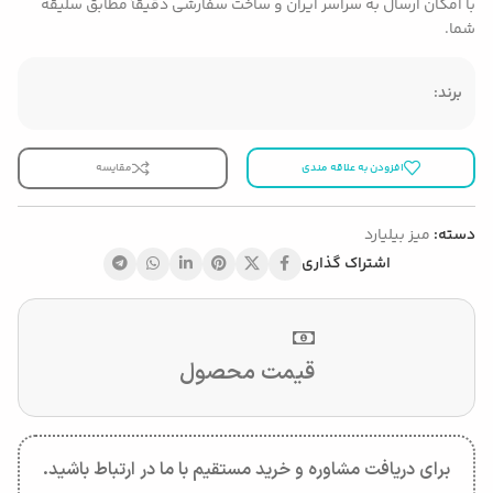
با امکان ارسال به سراسر ایران و ساخت سفارشی دقیقاً مطابق سلیقه
شما.
برند:
افزودن به علاقه مندی
مقایسه
دسته:
میز بیلیارد
اشتراک گذاری
قیمت محصول
برای دریافت مشاوره و خرید مستقیم با ما در ارتباط باشید.