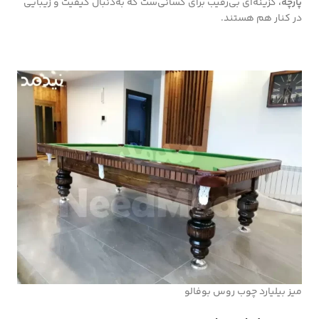
پارچه،
گزینه‌ای بی‌رقیب برای کسانی‌ست که به‌دنبال کیفیت و زیبایی
در کنار هم هستند.
میز بیلیارد چوب روس بوفالو