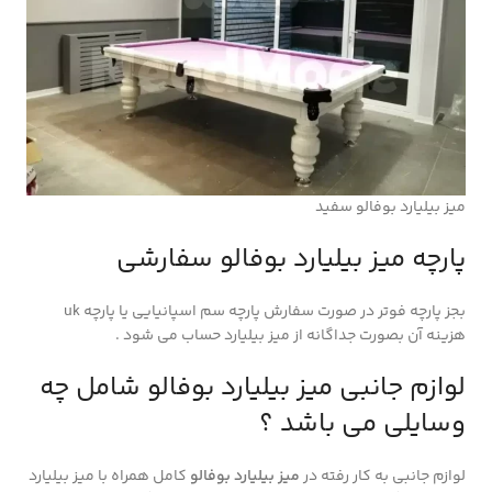
میز بیلیارد بوفالو سفید
پارچه میز بیلیارد بوفالو سفارشی
بجز پارچه فوتر در صورت سفارش پارچه سم اسپانیایی یا پارچه uk
هزینه آن بصورت جداگانه از میز بیلیارد حساب می شود .
لوازم جانبی میز بیلیارد بوفالو شامل چه
وسایلی می باشد ؟
لوازم جانبی به کار رفته در
میز بیلیارد بوفالو
کامل همراه با میز بیلیارد