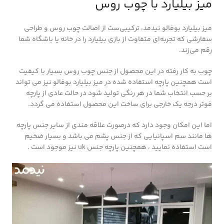
میز بیلیارد با چوب روس
میز بیلیارد بوفالو نیدمد، ترکیبی‌ست از اصالت چوب روس و طراحی
سفارشی که تجربه‌ای متفاوت از بازی بیلیارد را در خانه یا باشگاه شما
رقم می‌زند.
چوب به کار رفته در این محصول از جنس چوب روس بسیار با کیفیت
است همچنین پارچه استفاده شده در میز بیلیارد بوفالو نیز می تواند
بر حسب انتخاب شما در هر رنگی تولید شود در حالت عادی از پارچه
فوتر درجه یک خارجی برای ساخت این محصول استفاده می گردد.
اما این امکان وجود دارد که درصورت علاقه مندی از سایر جنس پارچه
ها مانند سم اسپانیایی که از جنس پشم می باشد و بسیار ضخیم
است استفاده نمایید ، همچنین پارچه جنس uk نیز موجود است .