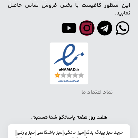
این منظور کافیست با بخش فروش تماس حاصل
نمایید.
نماد اعتماد ما
هفت روز هفته پاسخگو شما هستیم.
خرید میز پینگ پنگ
میز خانگی
میز باشگاهی
میز پارکی