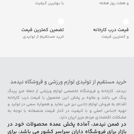
و هفت روز هفته
با بهترین کیفیت
قیمت درب کارخانه
تضمین کمترین قیمت
و کمترین قیمت
خرید مستقیم از تولیدی
خرید مستقیم از تولیدی لوازم ورزشی و فروشگاه نیدمد
نیدمد، کارخانه و فروشگاه تخصصی لوازم ورزشی از جمله میز پینگ
پنگ می باشد و علاوه بر پخش این محصول با قیمت درب کارخانه
اقدام به فروش لوازم جانبی نیز می نماید و همواره سعی در تولید و
تهیه اجناس اصلی و با کیفیت در کنار قیمت منصفانه با توجه به
مشکلات اقتصادی مردم عزیز ایران دارد.
در ضمن نیدمد، آماده پخش عمده محصولات خود در
بازار برای فروشگاه داران سراسر کشور می باشد، برای