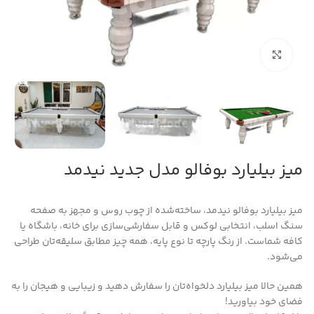
بزرگنمایی تصویر
میز بیلیارد بوفالو مدل جدید نیدمد
میز بیلیارد بوفالو نیدمد، ساخته‌شده از چوب روس و مجهز به صفحه
سنگ اسلب، انتخابی لوکس و قابل‌ سفارشی‌سازی برای خانه، باشگاه یا
کافه شماست. از رنگ پارچه تا نوع پایه، همه چیز مطابق سلیقه‌تان طراحی
می‌شود.
همین حالا میز بیلیارد دلخواه‌تان را سفارش دهید و زیبایی و هیجان را به
فضای خود بیاورید!