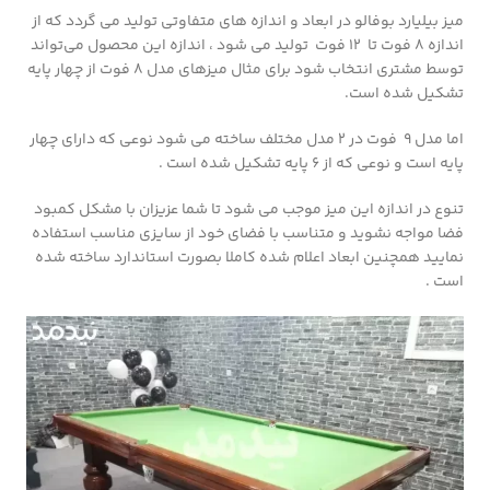
میز بیلیارد بوفالو در ابعاد و اندازه های متفاوتی تولید می گردد که از
اندازه 8 فوت تا 12 فوت تولید می شود ، اندازه این محصول می‌تواند
توسط مشتری انتخاب شود برای مثال میزهای مدل 8 فوت از چهار پایه
تشکیل شده است.
اما مدل 9 فوت در ۲ مدل مختلف ساخته می شود نوعی که دارای چهار
پایه است و نوعی که از 6 پایه تشکیل شده است .
تنوع در اندازه این میز موجب می شود تا شما عزیزان با مشکل کمبود
فضا مواجه نشوید و متناسب با فضای خود از سایزی مناسب استفاده
نمایید همچنین ابعاد اعلام شده کاملا بصورت استاندارد ساخته شده
است .