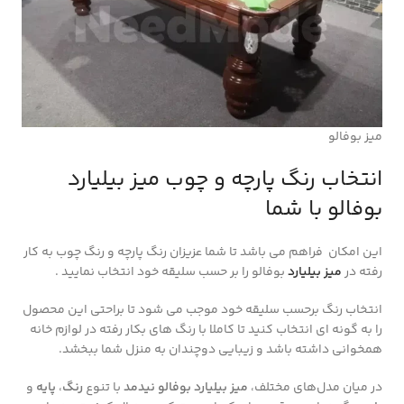
میز بوفالو
انتخاب رنگ پارچه و چوب میز بیلیارد
بوفالو با شما
این امکان فراهم می باشد تا شما عزیزان رنگ پارچه و رنگ چوب به کار
رفته در
میز بیلیارد
بوفالو را بر حسب سلیقه خود انتخاب نمایید .
انتخاب رنگ برحسب سلیقه خود موجب می شود تا براحتی این محصول
را به گونه ای انتخاب کنید تا کاملا با رنگ های بکار رفته در لوازم خانه
همخوانی داشته باشد و زیبایی دوچندان به منزل شما ببخشد.
در میان مدل‌های مختلف،
میز بیلیارد بوفالو نیدمد
با تنوع
رنگ
،
پایه
و