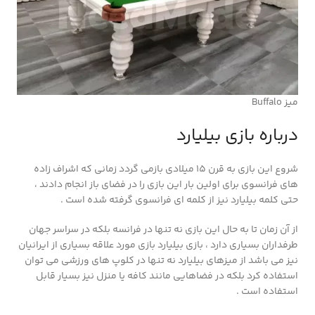
میز Buffalo
درباره بازی بیلیارد
شروع این بازی به قرن 15 میلادی بازمی گردد زمانی که اشراف زاده
های فرانسوی برای اولین بار این بازی را در فضای باز انجام دادند ،
حتی کلمه بیلیارد نیز از کلمه ای فرانسوی گرفته شده است .
از آن زمان تا به حال این بازی نه تنها در فرانسه بلکه در سراسر جهان
طرفداران بسیاری دارد ، بازی بیلیارد بازی مورد علاقه بسیاری از ایرانیان
نیز می باشد از میزهای بیلیارد نه تنها در کلوپ های ورزشی می توان
استفاده کرد بلکه در فضاهایی مانند کافه یا منزل نیز بسیار قابل
استفاده است .