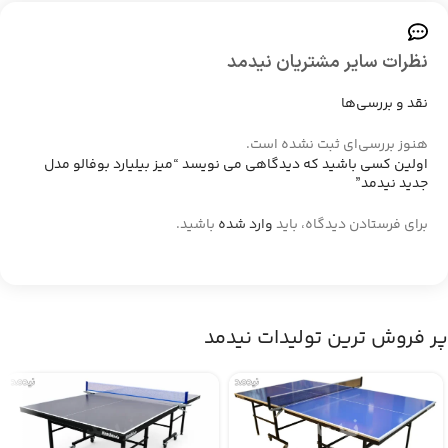
نظرات سایر مشتریان نیدمد
نقد و بررسی‌ها
هنوز بررسی‌ای ثبت نشده است.
اولین کسی باشید که دیدگاهی می نویسد “میز بیلیارد بوفالو مدل
جدید نیدمد”
برای فرستادن دیدگاه، باید
وارد شده
باشید.
پر فروش ترین تولیدات نیدمد