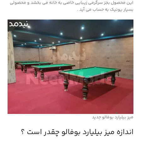
این محصول بجز سرگرمی زیبایی خاصی به خانه می بخشد و محصولی
بسیار یونیک به حساب می آید .
میز بیلیارد بوفالو جدید
اندازه میز بیلیارد بوفالو چقدر است ؟