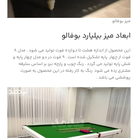
میز بوفالو
ابعاد میز بیلیارد بوفالو
این محصول از اندازه هشت تا دوازده فوت تولید می شود ، مدل 8
فوت از چهار پایه تشکیل شده است . 9 فوت در دو مدل چهار پایه و
شش پایه تولید می گردد ، رنگ چوب و پارچه نیز بر اساس سلیقه
مشتری زده می شود رنگ به کار رفته در این محصول به صورت
پوششی می باشد .