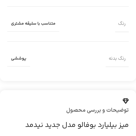
رنگ
متناسب با سلیقه مشتری
رنگ بدنه
پوششی
توضیحات و بررسی محصول
میز بیلیارد بوفالو مدل جدید نیدمد