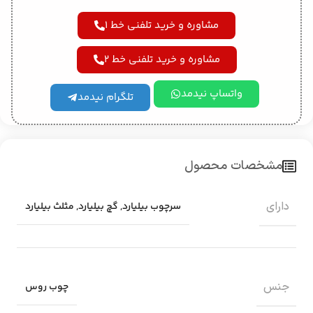
مشاوره و خرید تلفنی خط 1
مشاوره و خرید تلفنی خط 2
واتساپ نیدمد
تلگرام نیدمد
مشخصات محصول
دارای
سرچوب بیلیارد
,
گچ بیلیارد
,
مثلث بیلیارد
جنس
چوب روس