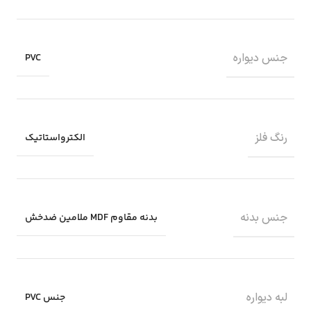
جنس دیواره
PVC
رنگ فلز
الکترواستاتیک
جنس بدنه
بدنه مقاوم MDF ملامین ضدخش
لبه دیواره
جنس PVC