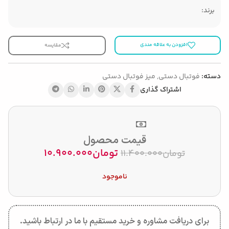
برند:
افزودن به علاقه مندی
مقایسه
دسته:
فوتبال دستی
,
میز فوتبال دستی
اشتراک گذاری
قیمت محصول
تومان
10.900.000
تومان
11.400.000
ناموجود
برای دریافت مشاوره و خرید مستقیم با ما در ارتباط باشید.