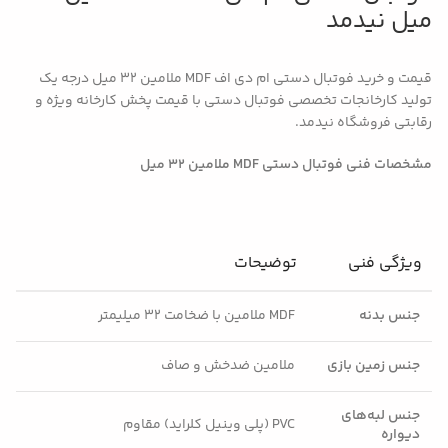
میل نیدمد
قیمت و خرید فوتبال دستی ام دی اف MDF ملامین 32 میل درجه یک
تولید کارخانجات تخصصی فوتبال دستی با قیمت پخش کارخانه ویژه و
رقابتی فروشگاه نیدمد.
مشخصات فنی فوتبال دستی MDF ملامین ۳۲ میل
ویژگی فنی
توضیحات
جنس بدنه
MDF ملامین با ضخامت ۳۲ میلیمتر
جنس زمین بازی
ملامین ضدخش و صاف
جنس لبه‌های
PVC (پلی وینیل کلراید) مقاوم
دیواره