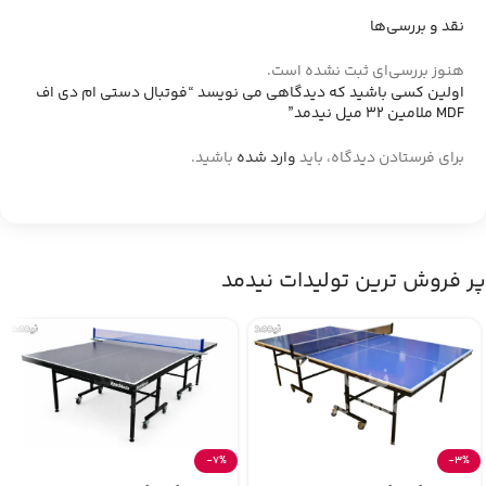
نقد و بررسی‌ها
هنوز بررسی‌ای ثبت نشده است.
اولین کسی باشید که دیدگاهی می نویسد “فوتبال دستی ام دی اف
MDF ملامین 32 میل نیدمد”
برای فرستادن دیدگاه، باید
وارد شده
باشید.
پر فروش ترین تولیدات نیدمد
-7%
-3%