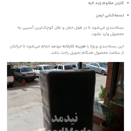
کارتن مقاوم چند لایه
تسمه‌کشی ایمن
بسته‌بندی می‌شود تا در طول حمل و نقل کوچک‌ترین آسیبی به
محصول وارد نشود.
این بسته‌بندی ویژه با
هزینه کارخانه نیدمد
انجام می‌شود تا خیالتان
از سلامت محصول هنگام تحویل راحت باشد.