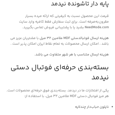
پایه دار تاشونده نیدمد
قیمت این محصول نسبت به کیفیتی که ارائه میده بسیار
مقرون‌به‌صرفه است. برای ثبت سفارش فقط کافیه وارد سایت
NeedMode.com
بشید یا با پشتیبانی فروش تماس بگیرید.
هزینه ارسال فوتبالدستی MDF ملامین 32 میل
با مشتریان عزیز می
باشد ، امکان ارسال محصولات به تمام نقاط ایران امکان پذیر است .
هزینه ارسال متناسب با هر شهر متفاوت می باشد.
بسته‌بندی حرفه‌ای فوتبال دستی
نیدمد
یکی از افتخارات ما در نیدمد، بسته‌بندی فوق حرفه‌ای محصولات است.
هر میز فوتبال دستی MDF ملامین ۳۲ میل، با استفاده از:
نایلون حباب‌دار چندلایه