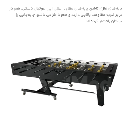
پایه‌های فلزی تاشو:
پایه‌های مقاوم فلزی این فوتبال دستی، هم در
برابر ضربه مقاومت بالایی دارند و هم با طراحی تاشو، جابه‌جایی را
برایتان راحت‌تر کرده‌اند.