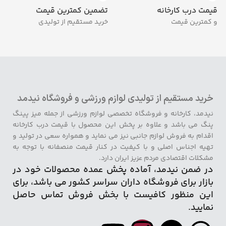
قیمت درب کارخانه
تضمین کمترین قیمت
و کمترین قیمت
خرید مستقیم از تولیدی
خرید مستقیم از تولیدی لوازم ورزشی و فروشگاه نیدمد
نیدمد، کارخانه و فروشگاه تخصصی لوازم ورزشی از جمله میز پینگ
پنگ می باشد و علاوه بر پخش این محصول با قیمت درب کارخانه
اقدام به فروش لوازم جانبی نیز می نماید و همواره سعی در تولید و
تهیه اجناس اصلی و با کیفیت در کنار قیمت منصفانه با توجه به
مشکلات اقتصادی مردم عزیز ایران دارد.
در ضمن نیدمد، آماده پخش عمده محصولات خود در
بازار برای فروشگاه داران سراسر کشور می باشد، برای
این منظور کافیست با بخش فروش تماس حاصل
نمایید.