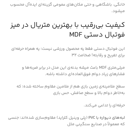
خانگی، باشگاهی و حتی مکان‌های عمومی گزینه‌ای ایده‌آل محسوب
میشود.
کیفیت بی‌رقیب با بهترین متریال در میز
فوتبال دستی MDF
این فوتبال دستی فقط یه محصول ورزشی نیست؛ یه همراه حرفه‌ای
برای تفریح و رقابته! ضخامت ۳۲
میلی‌متری MDF باعث میشه بدنه‌ی این مدل در برابر ضربه‌ها و
فشارهای زیاد دوام فوق‌العاده‌ای داشته باشه.
سطح ملامینه‌ی زمین بازی هم از ملامین مقاوم ساخته شده؛ که
به‌خاطر دوام بالا و سطح صافش، حس بازی
حرفه‌ای را تداعی می‌کند.
لبه‌های دیواره با PVC
(پلی وینیل کلراید) مقاوم‌سازی شده‌اند؛ جنسی
که معمولاً در صنایع سنگینی مثل