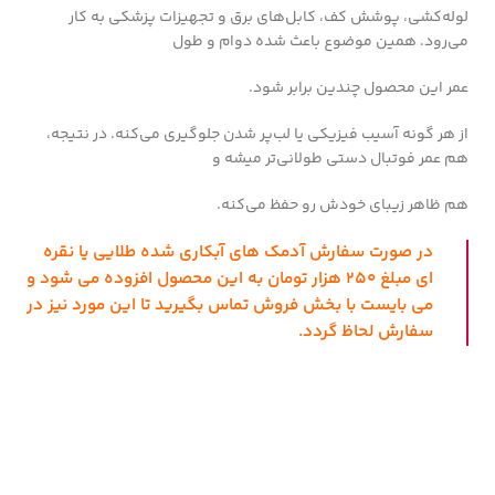
لوله‌کشی، پوشش کف، کابل‌های برق و تجهیزات پزشکی به کار
می‌رود. همین موضوع باعث شده دوام و طول
عمر این محصول چندین برابر شود.
از هر گونه آسیب فیزیکی یا لب‌پر شدن جلوگیری می‌کنه. در نتیجه،
هم عمر فوتبال دستی طولانی‌تر میشه و
هم ظاهر زیبای خودش رو حفظ می‌کنه.
در صورت سفارش آدمک های آبکاری شده طلایی یا نقره
ای مبلغ 250 هزار تومان به این محصول افزوده می شود و
می بایست با بخش فروش تماس بگیرید تا این مورد نیز در
سفارش لحاظ گردد.