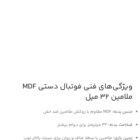
ویژگی‌های فنی فوتبال دستی MDF
ملامین ۳۲ میل
جنس بدنه:
MDF مقاوم با روکش ملامین ضد خش
ضخامت بدنه:
۳۲ میلیمتر برای دوام بیشتر
زمین بازی:
ملامین با سطح صاف و روان برای سرعت بالاتر توپ