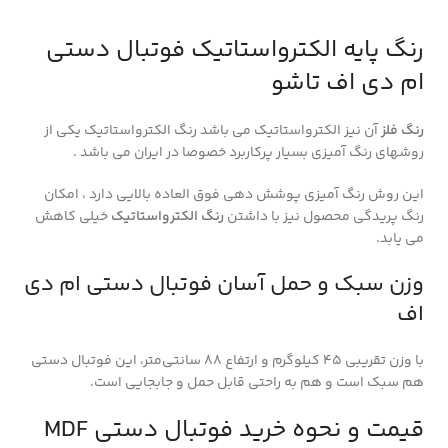
رنگ پایه الکترواستاتیک فوتبال دستی
ام دی اف تاشو
رنگ فلز
آن نیز الکترواستاتیک می باشد رنگ الکترواستاتیک یکی از
روشهای رنگ آمیزی بسیار پرکاربرد خصوصا در ایران می باشد .
این روش رنگ آمیزی پوشش دهی فوق العاده بالایی دارد ، امکان
رنگ پریدگی محصول نیز با داشتن
رنگ الکترواستاتیک
خیلی کاهش
می یابد.
وزن سبک و حمل آسان فوتبال دستی ام دی
اف
با وزن تقریبی ۴۵ کیلوگرم و ارتفاع ۸۸ سانتی‌متر، این فوتبال دستی
هم سبک است و هم به راحتی قابل حمل و جابجایی است.
قیمت و نحوه خرید فوتبال دستی MDF