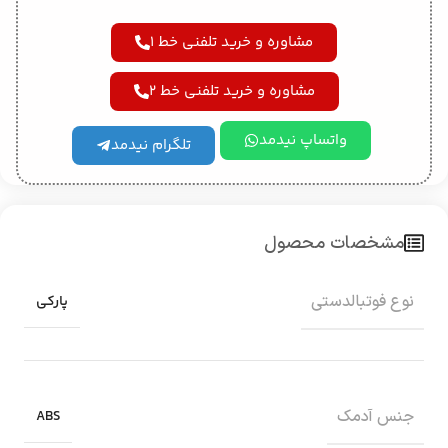
مشاوره و خرید تلفنی خط 1
مشاوره و خرید تلفنی خط 2
واتساپ نیدمد
تلگرام نیدمد
مشخصات محصول
نوع فوتبالدستی
پارکی
جنس آدمک
ABS