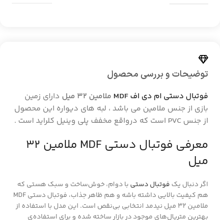
توضیحات و بررسی محصول
فوتبال دستی ام دی اف MDF
ملامین 32 میل
دارای زمین
بازی از جنس ملامین می باشد ، لبه های دیواره این محصول
از جنس PVC است که درواقع مخفف پلی وینیل کلراید است .
معرفی فوتبال دستی MDF ملامین ۳۲
میل
اگر دنبال یک
فوتبال دستی
با دوام، خوش‌ساخت و سبک هستی که
هم کیفیت بالایی داشته باشه و هم ظاهر جذاب، فوتبال دستی MDF
ملامین ۳۲ میل نیدمد انتخابی بی‌نقص است. این مدل با استفاده از
بهترین متریال‌های موجود در بازار ساخته شده و برای استفاده‌ی