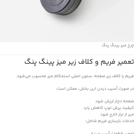
چرخ میز پینگ پنگ
تعمیر فریم و کلاف زیر میز پینگ پنگ
فریم یا کلاف زیر صفحه، ستون اصلی استحکام میز محسوب می‌شود.
در صورت آسیب دیدن این بخش، ممکن است:
صفحه دچار لرزش شود
کیفیت پرش توپ کاهش یابد
میز از تراز خارج شود
خدمات بازسازی فریم شامل:
تعمیر قطعات آسیب‌دیده