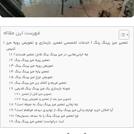
فهرست این مقاله
تعمیر میز پینگ پنگ | خدمات تخصصی تعمیر، بازسازی و تعویض رویه میز
تنیس
چه خرابی‌هایی در میز پینگ پنگ قابل تعمیر هستند؟
تعمیر رویه میز پینگ پنگ
تعویض رویه میز پینگ پنگ
تعمیر پایه میز پینگ پنگ
تعویض چرخ میز پینگ پنگ
تعمیر فریم و کلاف زیر میز پینگ پنگ
نمونه بازسازی یک میز پینگ پنگ قدیمی
تصویر میز قبل از تعمیر
تصویر میز بعد از تعمیر و تعویض رویه
چه زمانی تعمیر میز پینگ پنگ به صرفه است؟
آیا امکان خرید لوازم یدکی میز پینگ پنگ از تولیدی نیدمد فراهم است؟
چرا تعمیر میز پینگ پنگ را به نیدمد بسپاریم؟
ثبت درخواست تعمیر میز پینگ پنگ