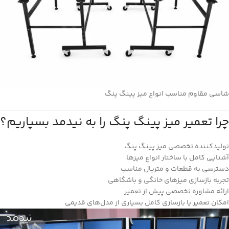
شاسی مقاوم مناسب انواع میز پینگ پنگ
چرا تعمیر میز پینگ پنگ را به نیدمد بسپاریم؟
تولیدکننده تخصصی میز پینگ پنگ
آشنایی کامل با ساختار انواع میزها
دسترسی به قطعات و متریال مناسب
تجربه بازسازی میزهای خانگی و باشگاهی
ارائه مشاوره تخصصی پیش از تعمیر
امکان تعمیر یا بازسازی کامل بسیاری از مدل‌های قدیمی