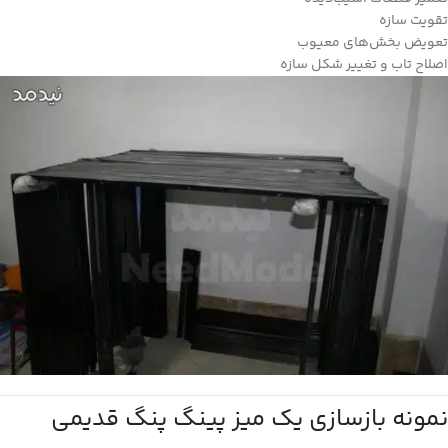
تقویت سازه
تعویض بخش‌های معیوب
اصلاح تاب و تغییر شکل سازه
نمونه بازسازی یک میز پینگ پنگ قدیمی