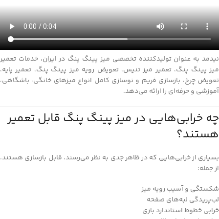
نیدمد به عنوان تولیدکننده تخصصی میز پینگ پنگ در ایران، خدمات تعمیر
میز پینگ پنگ، تعمیر میز تنیس، تعویض رویه میز پینگ پنگ، تعمیر پایه،
تعویض چرخ، بازسازی فریم و نوسازی کامل انواع میزهای خانگی، باشگاهی،
آموزشی و حرفه‌ای را ارائه می‌دهد.
چه خرابی‌هایی در میز پینگ پنگ قابل تعمیر
هستند؟
بسیاری از خرابی‌هایی که در ظاهر جدی به نظر می‌رسند، قابل بازسازی هستند.
از جمله:
شکستگی و آسیب رویه میز
لب‌پریدگی لبه‌های صفحه
خرابی خطوط استاندارد بازی