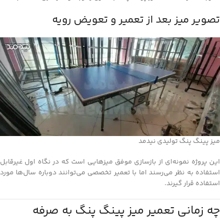
تصویر میز بعد از تعمیر و تعویض رویه
میز پینگ پنگ تولیدی نیدمد
این پروژه نمونه‌ای از بازسازی موفق میزهایی است که در نگاه اول غیرقابل
استفاده به نظر می‌رسند اما با تعمیر تخصصی می‌توانند دوباره سال‌ها مورد
استفاده قرار گیرند.
چه زمانی تعمیر میز پینگ پنگ به صرفه