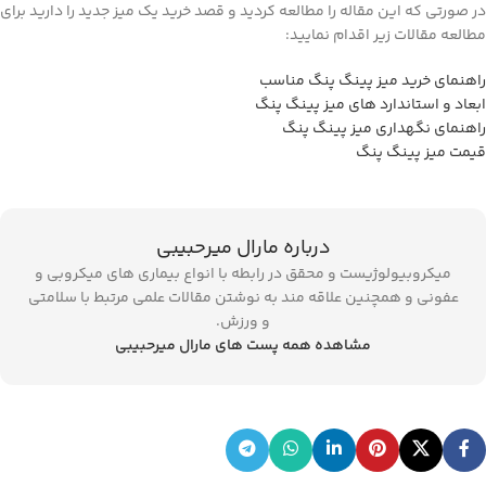
در صورتی که این مقاله را مطالعه کردید و قصد خرید یک میز جدید را دارید برای
مطالعه مقالات زیر اقدام نمایید:
راهنمای خرید میز پینگ پنگ مناسب
ابعاد و استاندارد های میز پینگ پنگ
راهنمای نگهداری میز پینگ پنگ
قیمت میز پینگ پنگ
درباره مارال میرحبیبی
میکروبیولوژیست و محقق در رابطه با انواع بیماری های میکروبی و
عفونی و همچنین علاقه مند به نوشتن مقالات علمی مرتبط با سلامتی
و ورزش.
مشاهده همه پست های مارال میرحبیبی