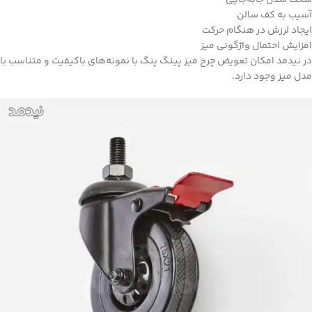
سخت شدن جابه‌جایی
آسیب به کف سالن
ایجاد لرزش در هنگام حرکت
افزایش احتمال واژگونی میز
در نیدمد امکان تعویض چرخ میز پینگ پنگ با نمونه‌های باکیفیت و متناسب با
مدل میز وجود دارد.