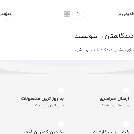
قدیمی تر
جدیدتر
دیدگاهتان را بنویسید
برای نوشتن دیدگاه باید
وارد بشوید
.
ارسال سراسری
به روز ترین محصولات
و هفت روز هفته
با بهترین کیفیت
قیمت درب کارخانه
تضمین کمترین قیمت