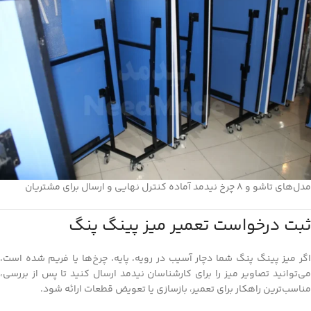
مدل‌های تاشو و 8 چرخ نیدمد آماده کنترل نهایی و ارسال برای مشتریان
ثبت درخواست تعمیر میز پینگ پنگ
اگر میز پینگ پنگ شما دچار آسیب در رویه، پایه، چرخ‌ها یا فریم شده است،
می‌توانید تصاویر میز را برای کارشناسان نیدمد ارسال کنید تا پس از بررسی،
مناسب‌ترین راهکار برای تعمیر، بازسازی یا تعویض قطعات ارائه شود.