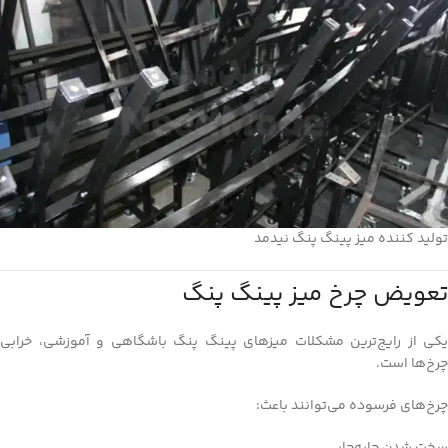
تولید کننده میز پینگ پنگ نیدمد
تعویض چرخ میز پینگ پنگ
یکی از رایج‌ترین مشکلات میزهای پینگ پنگ باشگاهی و آموزشی، خرابی
چرخ‌ها است.
چرخ‌های فرسوده می‌توانند باعث: