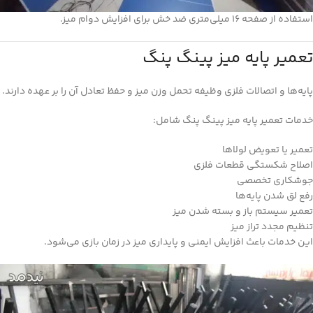
استفاده از صفحه ۱۶ میلی‌متری ضد خش برای افزایش دوام میز.
تعمیر پایه میز پینگ پنگ
پایه‌ها و اتصالات فلزی وظیفه تحمل وزن میز و حفظ تعادل آن را بر عهده دارند.
خدمات تعمیر پایه میز پینگ پنگ شامل:
تعمیر یا تعویض لولاها
اصلاح شکستگی قطعات فلزی
جوشکاری تخصصی
رفع لق شدن پایه‌ها
تعمیر سیستم باز و بسته شدن میز
تنظیم مجدد تراز میز
این خدمات باعث افزایش ایمنی و پایداری میز در زمان بازی می‌شود.