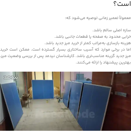
است؟
معمولاً تعمیر زمانی توصیه می‌شود که:
سازه اصلی سالم باشد.
خرابی محدود به صفحه یا قطعات جانبی باشد.
هزینه بازسازی به‌مراتب کمتر از خرید میز جدید باشد.
اما در برخی موارد که آسیب ساختاری بسیار گسترده است، ممکن است خرید
میز جدید گزینه مناسب‌تری باشد. کارشناسان نیدمد پس از بررسی وضعیت میز،
بهترین پیشنهاد را ارائه می‌کنند.