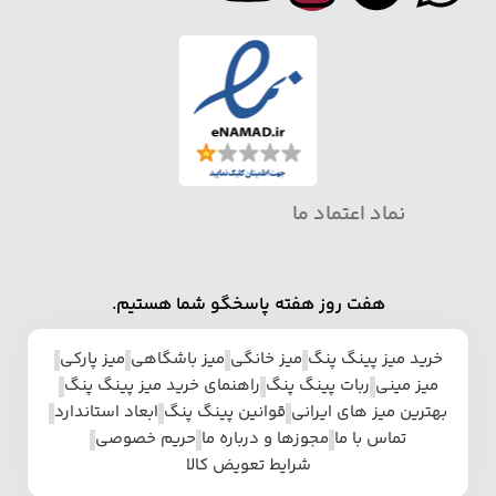
نماد اعتماد ما
هفت روز هفته پاسخگو شما هستیم.
خرید میز پینگ پنگ
میز خانگی
میز باشگاهی
میز پارکی
میز مینی
ربات پینگ پنگ
راهنمای خرید میز پینگ پنگ
بهترین میز های ایرانی
قوانین پینگ پنگ
ابعاد استاندارد
تماس با ما
مجوزها و درباره ما
حریم خصوصی
شرایط تعویض کالا