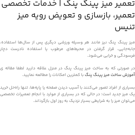
تعمیر میز پینگ پنگ | خدمات تخصصی
تعمیر، بازسازی و تعویض رویه میز
تنیس
میز پینگ پنگ نیز مانند هر وسیله ورزشی دیگری پس از سال‌ها استفاده،
جابه‌جایی، قرار گرفتن در محیط‌های مرطوب یا استفاده نادرست دچار
فرسودگی و خرابی می‌شود.
در صورتی که به ساخت میز پینگ پنگ در منزل علاقه دارید لطفا مقاله ی
آموزش ساخت میز پینگ پنگ
با کمترین امکانات را مطالعه نمایید.
بسیاری از افراد تصور می‌کنند با آسیب دیدن صفحه یا پایه‌ها، تنها راه‌حل خرید
یک میز جدید است؛ در حالی که در بسیاری از موارد با انجام تعمیرات تخصصی
می‌توان میز را به شرایطی بسیار نزدیک به روز اول بازگرداند.