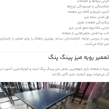
خرابی پایه‌ها و اتصالات
شکستگی یا فرسودگی چرخ‌ها
آسیب فریم و کلاف زیر صفحه
لق شدن سازه میز
زنگ‌زدگی قطعات فلزی
خرابی مکانیزم جمع شدن میز
تاب برداشتن بخش‌هایی از صفحه
پس از بررسی اولیه، کارشناسان نیدمد بهترین راهکار را برای تعمیر یا بازسازی
میز ارائه می‌کنند.
تعمیر رویه میز پینگ پنگ
رویه یا صفحه بازی مهم‌ترین بخش میز پینگ پنگ است و کوچک‌ترین آسیب در
آن می‌تواند روی کیفیت بازی تأثیر بگذارد.