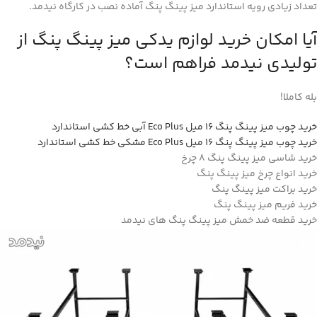
تعداد زیادی رویه استاندارد میز پینگ پنگ آماده نصب در کارگاه نیدمد.
آیا امکان خرید لوازم یدکی میز پینگ پنگ از
تولیدی نیدمد فراهم است؟
بله کاملا!
خرید چوب میز پینگ پنگ 16 میل Eco Plus آبی خط کشی استاندارد
خرید چوب میز پینگ پنگ 16 میل Eco Plus مشکی خط کشی استاندارد
خرید شاسی میز پینگ پنگ 8 چرخ
خرید انواع چرخ میز پینگ پنگ
خرید براکت میز پینگ پنگ
خرید فریم میز پینگ پنگ
خرید قطعه ضد خمش میز پینگ پنگ های نیدمد