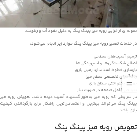
نمونه‌ای از خرابی رویه میز پینگ پنگ به دلیل نفوذ آب و رطوبت.
در خدمات تعمیر رویه میز پینگ پنگ موارد زیر انجام می‌شود:
ترمیم آسیب‌های سطحی
اصلاح شکستگی‌ها و لب‌پریدگی‌ها
بازسازی خطوط استاندارد زمین بازی
رنگ‌آمیزی تخصصی سطح میز
بهبود یکنواختی سطح بازی
تعویض کامل صفحه در صورت نیاز
در شرایطی که رویه میز به‌طور گسترده آسیب دیده باشد، تعویض رویه میز
پینگ پنگ می‌تواند بهترین و اقتصادی‌ترین راهکار برای بازگرداندن کیفیت
بازی باشد.
تعویض رویه میز پینگ پنگ