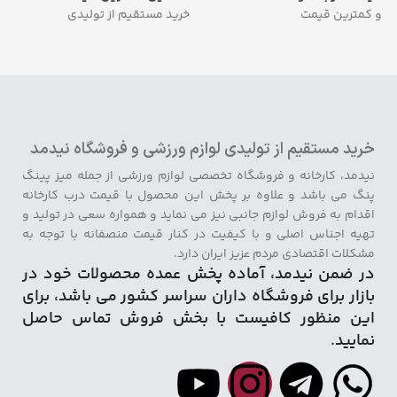
و کمترین قیمت
خرید مستقیم از تولیدی
خرید مستقیم از تولیدی لوازم ورزشی و فروشگاه نیدمد
نیدمد، کارخانه و فروشگاه تخصصی لوازم ورزشی از جمله میز پینگ
پنگ می باشد و علاوه بر پخش این محصول با قیمت درب کارخانه
اقدام به فروش لوازم جانبی نیز می نماید و همواره سعی در تولید و
تهیه اجناس اصلی و با کیفیت در کنار قیمت منصفانه با توجه به
مشکلات اقتصادی مردم عزیز ایران دارد.
در ضمن نیدمد، آماده پخش عمده محصولات خود در
بازار برای فروشگاه داران سراسر کشور می باشد، برای
این منظور کافیست با بخش فروش تماس حاصل
نمایید.