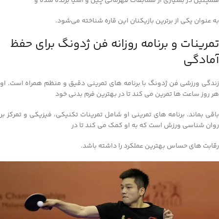
همچنین در بسیاری از مسابقات قهرمانی چین و آسیا برنده شده و
به عنوان یکی از برترین بازیکنان این قاره شناخته می‌شود.
تمرینات و برنامه روزانه فن ژدونگ برای حفظ
آمادگی
زندگی ورزشی فن ژدونگ با برنامه‌ های تمرینی دقیق و منظم همراه است. او
هر روز ساعت‌ ها تمرین می‌ کند تا در بهترین فرم بدنی خود
باقی بماند. برنامه‌ های تمرینی او شامل تمرینات تکنیکی، فیزیکی و تمرکز بر
روان‌ شناسی ورزش است که به او کمک می‌ کند تا در
رقابت‌ های حساس بهترین عملکرد را داشته باشد.