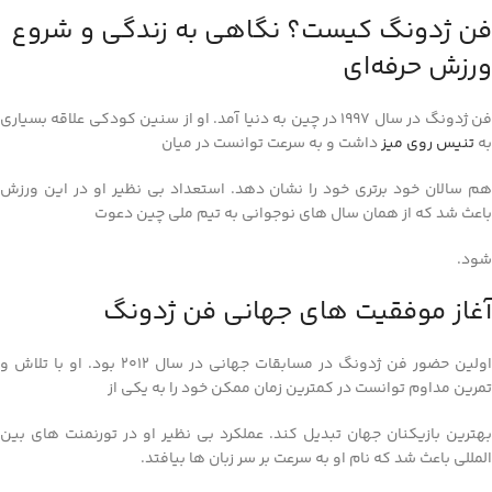
فن ژدونگ کیست؟ نگاهی به زندگی و شروع
ورزش حرفه‌ای
فن ژدونگ در سال 1997 در چین به دنیا آمد. او از سنین کودکی علاقه بسیاری
به
تنیس روی میز
داشت و به‌ سرعت توانست در میان
هم‌ سالان خود برتری خود را نشان دهد. استعداد بی‌ نظیر او در این ورزش
باعث شد که از همان سال‌ های نوجوانی به تیم ملی چین دعوت
شود.
آغاز موفقیت‌ های جهانی فن ژدونگ
اولین حضور فن ژدونگ در مسابقات جهانی در سال 2012 بود. او با تلاش و
تمرین مداوم توانست در کمترین زمان ممکن خود را به یکی از
بهترین بازیکنان جهان تبدیل کند. عملکرد بی‌ نظیر او در تورنمنت‌ های بین‌
المللی باعث شد که نام او به‌ سرعت بر سر زبان‌ ها بیافتد.