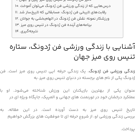
درس‌هایی که از زندگی ورزشی فن ژدونگ می‌توان آموخت
رقابت‌های تاریخی فن ژدونگ: مسابقاتی که تاریخ‌ساز شد
ورزشکار نمونه: نقش فن ژدونگ در الهام‌بخشی به جوانان
برنامه‌های آینده فن ژدونگ در تنیس روی میز
نتیجه‌گیری
آشنایی با زندگی ورزشی فن ژدونگ، ستاره
تنیس روی میز جهان
زندگی ورزشی فن ژدونگ
، یک زندگی حرفه ایی تنیس روی میز است. فن
ژدونگ یکی از نام‌ های برجسته در دنیای تنیس روی میز، به
عنوان یکی از بهترین بازیکنان این ورزش شناخته می‌شود. او با
عملکرد درخشان خود در تورنمنت‌ های جهانی و المپیک، جایگاه ویژه‌ ای در
تاریخ تنیس روی میز به دست آورده است. در این مقاله، به
بررسی زندگی ورزشی او، از شروع حرفه‌ ای تا موفقیت‌ های بزرگش خواهیم
پرداخت.