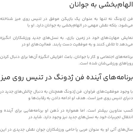
الهام‌بخشی به جوانان
فن ژدونگ نه تنها به عنوان یک بازیکن موفق در تنیس روی میز شناخته
می‌شود، بلکه نقش مهمی در الهام‌بخشی به جوانان دارد. او با
نمایش مهارت‌های خود در زمین بازی، به نسل‌های جدید ورزشکاران انگیزه
می‌دهد تا تلاش کنند و به موفقیت دست یابند. فعالیت‌های او در
برنامه‌های اجتماعی و کار با جوانان، باعث افزایش انگیزه آن‌ها برای دنبال کردن
رویاهای ورزشی‌شان شده است.
برنامه‌های آینده فن ژدونگ در تنیس روی میز
با وجود موفقیت‌های فراوان، فن ژدونگ همچنان به دنبال چالش‌های جدید در
دنیای تنیس روی میز است. هدف او ادامه دادن به رقابت‌ها و
کسب عناوین بیشتر است، اما همواره در ذهن او برنامه‌هایی برای آینده و
انتقال تجربیات خود به نسل‌های جدید نیز وجود دارد. شاید در
سال‌های آتی او به عنوان مربی یا حامی ورزشکاران جوان نقش جدیدی در این