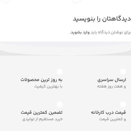
دیدگاهتان را بنویسید
برای نوشتن دیدگاه باید
وارد بشوید
.
ارسال سراسری
به روز ترین محصولات
و هفت روز هفته
با بهترین کیفیت
قیمت درب کارخانه
تضمین کمترین قیمت
و کمترین قیمت
خرید مستقیم از تولیدی