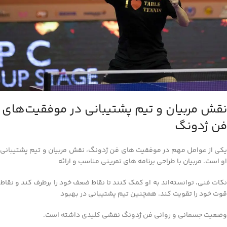
نقش مربیان و تیم پشتیبانی در موفقیت‌های
فن ژدونگ
یکی از عوامل مهم در موفقیت‌ های فن ژدونگ، نقش مربیان و تیم پشتیبانی
او است. مربیان با طراحی برنامه‌ های تمرینی مناسب و ارائه
نکات فنی، توانسته‌اند به او کمک کنند تا نقاط ضعف خود را برطرف کند و نقاط
قوت خود را تقویت کند. همچنین تیم پشتیبانی در بهبود
وضعیت جسمانی و روانی فن ژدونگ نقشی کلیدی داشته است.