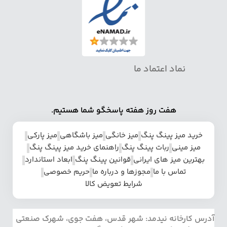
نماد اعتماد ما
هفت روز هفته پاسخگو شما هستیم.
خرید میز پینگ پنگ
میز خانگی
میز باشگاهی
میز پارکی
میز مینی
ربات پینگ پنگ
راهنمای خرید میز پینگ پنگ
بهترین میز های ایرانی
قوانین پینگ پنگ
ابعاد استاندارد
تماس با ما
مجوزها و درباره ما
حریم خصوصی
شرایط تعویض کالا
آدرس کارخانه نیدمد: شهر قدس، هفت جوی، شهرک صنعتی