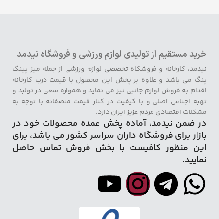
خرید مستقیم از تولیدی لوازم ورزشی و فروشگاه نیدمد
نیدمد، کارخانه و فروشگاه تخصصی لوازم ورزشی از جمله میز پینگ
پنگ می باشد و علاوه بر پخش این محصول با قیمت درب کارخانه
اقدام به فروش لوازم جانبی نیز می نماید و همواره سعی در تولید و
تهیه اجناس اصلی و با کیفیت در کنار قیمت منصفانه با توجه به
مشکلات اقتصادی مردم عزیز ایران دارد.
در ضمن نیدمد، آماده پخش عمده محصولات خود در
بازار برای فروشگاه داران سراسر کشور می باشد، برای
این منظور کافیست با بخش فروش تماس حاصل
نمایید.