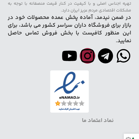
تهیه اجناس اصلی و با کیفیت در کنار قیمت منصفانه با توجه به
مشکلات اقتصادی مردم عزیز ایران دارد.
در ضمن نیدمد، آماده پخش عمده محصولات خود در
بازار برای فروشگاه داران سراسر کشور می باشد، برای
این منظور کافیست با بخش فروش تماس حاصل
نمایید.
نماد اعتماد ما