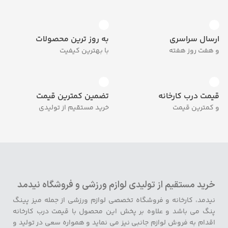
ارسال سراسری
به روز ترین محصولات
و هفت روز هفته
با بهترین کیفیت
قیمت درب کارخانه
تضمین کمترین قیمت
و کمترین قیمت
خرید مستقیم از تولیدی
خرید مستقیم از تولیدی لوازم ورزشی و فروشگاه نیدمد
نیدمد، کارخانه و فروشگاه تخصصی لوازم ورزشی از جمله میز پینگ
پنگ می باشد و علاوه بر پخش این محصول با قیمت درب کارخانه
اقدام به فروش لوازم جانبی نیز می نماید و همواره سعی در تولید و