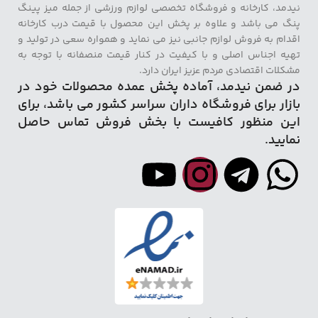
نیدمد، کارخانه و فروشگاه تخصصی لوازم ورزشی از جمله میز پینگ
پنگ می باشد و علاوه بر پخش این محصول با قیمت درب کارخانه
اقدام به فروش لوازم جانبی نیز می نماید و همواره سعی در تولید و
تهیه اجناس اصلی و با کیفیت در کنار قیمت منصفانه با توجه به
مشکلات اقتصادی مردم عزیز ایران دارد.
در ضمن نیدمد، آماده پخش عمده محصولات خود در
بازار برای فروشگاه داران سراسر کشور می باشد، برای
این منظور کافیست با بخش فروش تماس حاصل
نمایید.