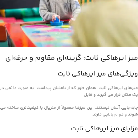
میز ایرهاکی ثابت: گزینه‌ای مقاوم و حرفه‌ای
ویژگی‌های میز ایرهاکی ثابت
میزهای ایرهاکی ثابت، همان‌ طور که از نامشان پیداست، به‌ صورت دائمی در
یک مکان قرار می‌ گیرند و قابل
جابه‌جایی آسان نیستند. این میزها معمولاً از متریال با کیفیت‌تری ساخته می‌
شوند و دوام بالایی دارند.
مزایای میز ایرهاکی ثابت