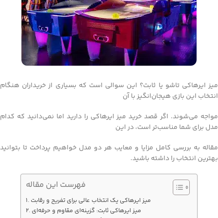
میز ایرهاکی تاشو یا ثابت؟ این سوالی است که بسیاری از خریداران هنگام
انتخاب این بازی هیجان‌انگیز با آن
مواجه می‌شوند. اگر قصد خرید میز ایرهاکی را دارید اما نمی‌دانید که کدام
مدل برای شما مناسب‌تر است، در این
مقاله به بررسی کامل مزایا و معایب هر دو مدل خواهیم پرداخت تا بتوانید
بهترین انتخاب را داشته باشید.
فهرست این مقاله
میز ایرهاکی یک انتخاب عالی برای تفریح و رقابت
میز ایرهاکی ثابت: گزینه‌ای مقاوم و حرفه‌ای