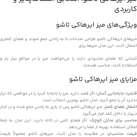
کاربردی
ویژگی‌های میز ایرهاکی تاشو
میزهای ایرهاکی تاشو طراحی شده‌اند تا به راحتی جمع شوند و فضای کمتری
اشغال کنند. این مدل میزها برای
کسانی که فضای محدودی دارند یا می‌خواهند میز را در مواقع نیاز باز و
استفاده کنند، مناسب هستند.
مزایای میز ایرهاکی تاشو
ابلیت جابه‌جایی آسان:
اگر قصد دارید میز را جابه‌جا کنید یا در مواقعی که نیاز
ندارید آن را جمع کنید، مدل تاشو بهترین انتخاب است.
شغال فضای کمتر:
میز ایرهاکی تاشو پس از بازی به راحتی جمع شده و در کنار
دیوار یا داخل کمد قرار می‌گیرد.
ناسب برای منازل کوچک:
اگر فضای کمی در خانه دارید، این مدل به شما
امکان استفاده بهینه از فضا را می‌دهد.
یمت مناسب‌تر:
در مقایسه با مدل ثابت، میزهای تاشو معمولاً قیمت