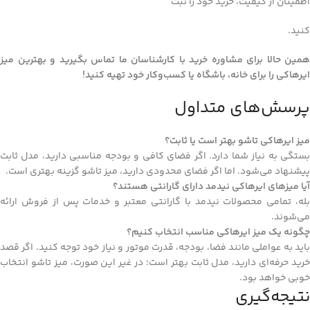
اطمینان از کیفیت، خرید خود را ثبت
کنید.
همین حالا برای مشاوره خرید با کارشناسان ما تماس بگیرید و بهترین میز
ایرهاکی را برای خانه، باشگاه یا
کسب‌وکار خود تهیه کنید!
پرسش‌های متداول
میز ایرهاکی تاشو بهتر است یا ثابت؟
بستگی به نیاز شما دارد. اگر فضای کافی و بودجه مناسبی دارید، مدل ثابت
پیشنهاد می‌شود. اما اگر فضای محدودی دارید، میز تاشو گزینه بهتری است.
آیا میزهای ایرهاکی نیدمد دارای گارانتی هستند؟
بله، تمامی محصولات نیدمد با گارانتی معتبر و خدمات پس از فروش ارائه
می‌شوند.
چگونه یک میز ایرهاکی مناسب انتخاب کنیم؟
باید به عواملی مانند فضا، بودجه، قدرت موتور و نیاز خود توجه کنید. اگر قصد
خرید حرفه‌ای دارید، مدل ثابت بهتر است؛ در غیر این صورت، میز تاشو انتخاب
خوبی خواهد بود.
نتیجه‌گیری