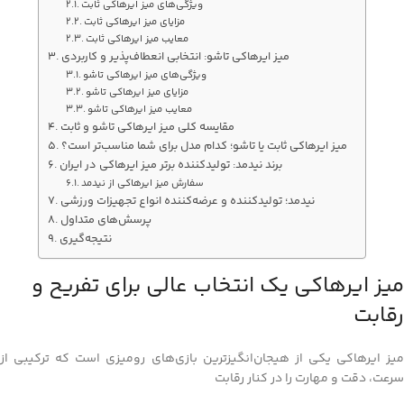
ویژگی‌های میز ایرهاکی ثابت
مزایای میز ایرهاکی ثابت
معایب میز ایرهاکی ثابت
میز ایرهاکی تاشو: انتخابی انعطاف‌پذیر و کاربردی
ویژگی‌های میز ایرهاکی تاشو
مزایای میز ایرهاکی تاشو
معایب میز ایرهاکی تاشو
مقایسه کلی میز ایرهاکی تاشو و ثابت
میز ایرهاکی ثابت یا تاشو؛ کدام مدل برای شما مناسب‌تر است؟
برند نیدمد: تولیدکننده برتر میز ایرهاکی در ایران
سفارش میز ایرهاکی از نیدمد
نیدمد؛ تولیدکننده و عرضه‌کننده انواع تجهیزات ورزشی
پرسش‌های متداول
نتیجه‌گیری
میز ایرهاکی یک انتخاب عالی برای تفریح و
رقابت
میز ایرهاکی یکی از هیجان‌انگیزترین بازی‌های رومیزی است که ترکیبی از
سرعت، دقت و مهارت را در کنار رقابت