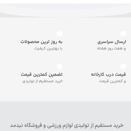
ارسال سراسری
به روز ترین محصولات
و هفت روز هفته
با بهترین کیفیت
قیمت درب کارخانه
تضمین کمترین قیمت
و کمترین قیمت
خرید مستقیم از تولیدی
خرید مستقیم از تولیدی لوازم ورزشی و فروشگاه نیدمد