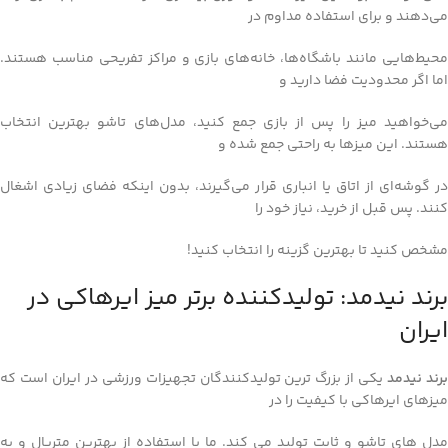
می‌دهند و برای استفاده مداوم در
محیط‌هایی مانند باشگاه‌ها، خانه‌های بازی و مراکز تفریحی مناسب هستند.
اما اگر محدودیت فضا دارید و
می‌خواهید میز را پس از بازی جمع کنید، مدل‌های تاشو بهترین انتخاب
هستند. این میزها به‌ راحتی جمع شده و
در گوشه‌ای از اتاق یا انباری قرار می‌گیرند، بدون اینکه فضای زیادی اشغال
کنند. پس قبل از خرید، نیاز خود را
مشخص کنید تا بهترین گزینه را انتخاب کنید!
برند نیدمد: تولیدکننده برتر میز ایرهاکی در
ایران
رند نیدمد
یکی از بزرگ‌ ترین تولیدکنندگان تجهیزات ورزشی در ایران است که
میزهای ایرهاکی با کیفیت را در
مدل‌ های تاشو و ثابت تولید می‌ کند. ما با استفاده از بهترین متریال و به‌