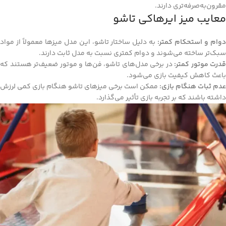
مقرون‌به‌صرفه‌تری دارند.
معایب میز ایرهاکی تاشو
وام و استحکام کمتر:
به دلیل ساختار تاشو، این مدل میزها معمولاً از مواد
سبک‌تر ساخته می‌شوند و دوام کمتری نسبت به مدل ثابت دارند.
قدرت موتور کمتر:
در برخی مدل‌های تاشو، فن‌ها و موتور ضعیف‌تر هستند که
باعث کاهش کیفیت بازی می‌شود.
عدم ثبات هنگام بازی:
ممکن است برخی میزهای تاشو هنگام بازی کمی لرزش
داشته باشند که بر تجربه بازی تأثیر می‌گذارد.