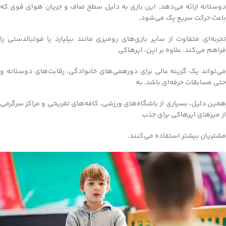
دوستانه ارائه می‌دهد. این بازی به دلیل سطح صاف و جریان هوای قوی که
باعث حرکت سریع پک می‌شود،
تجربه‌ای متفاوت از سایر بازی‌های رومیزی مانند بیلیارد یا فوتبالدستی را
فراهم می‌کند. علاوه بر این، ایرهاکی
می‌تواند یک گزینه عالی برای دورهمی‌های خانوادگی، رقابت‌های دوستانه و
حتی مسابقات حرفه‌ای باشد. به
همین دلیل، بسیاری از باشگاه‌های ورزشی، کافه‌های تفریحی و مراکز سرگرمی
از میزهای ایرهاکی برای جذب
مشتریان بیشتر استفاده می‌کنند.