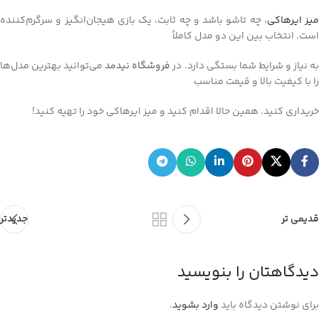
میز ایرهاکی
، چه تاشو باشد و چه ثابت، یک بازی هیجان‌انگیز و سرگرم‌کننده
است. انتخاب بین این دو مدل کاملاً
ه نیاز و شرایط شما بستگی دارد. در
فروشگاه نیدمد
می‌توانید بهترین مدل‌ها
را با کیفیت بالا و قیمت مناسب
خریداری کنید. همین حالا اقدام کنید و میز ایرهاکی خود را تهیه کنید!
قدیمی تر
جدیدتر
دیدگاهتان را بنویسید
برای نوشتن دیدگاه باید
وارد بشوید
.