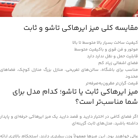
مقایسه کلی میز ایرهاکی تاشو و ثابت
کیفیت ساخت بسیار بالا متوسط تا بالا
موتور و فن قوی و باکیفیت متوسط
قابلیت حمل و نقل ندارد دارد
فضای اشغالی زیاد کم
مناسب برای باشگاه، سالن‌های تفریحی، منازل بزرگ منازل کوچک، فضاهای
محدود
قیمت گران‌تر مقرون‌به‌صرفه‌تر
میز ایرهاکی ثابت یا تاشو؛ کدام مدل برای
شما مناسب‌تر است؟
اگر فضای کافی در اختیار دارید و قصد دارید یک میز ایرهاکی حرفه‌ای و پایدار
داشته باشید، مدل‌های ثابت گزینه‌ای
عالی خواهند بود. این میزها معمولاً وزن بیشتری دارند، استحکام بالاتری ارائه