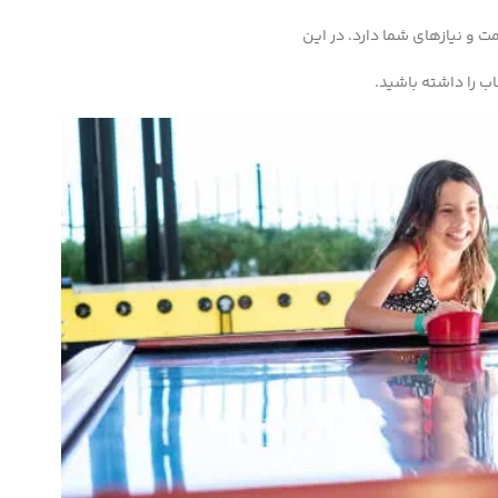
 و نیازهای شما دارد. در این
اب را داشته باشید.