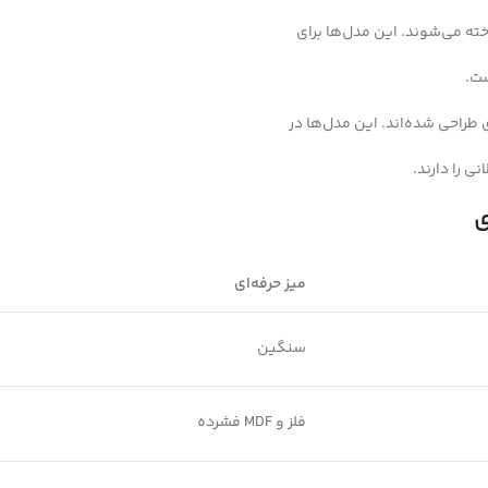
خته می‌شوند. این مدل‌ها برای
ست.
 طراحی شده‌اند. این مدل‌ها در
 را دارند.
ی
میز حرفه‌ای
سنگین
فلز و MDF فشرده