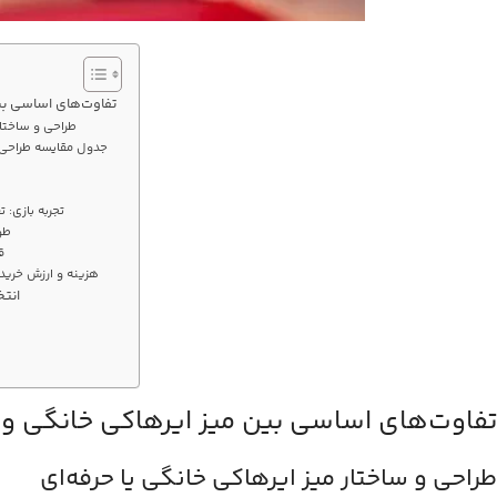
تفاوت‌های اساسی بی
طراحی و ساختار
جدول مقایسه طراحی م
تجربه بازی: 
طول
ق
هزینه و ارزش خرید 
انتخ
تفاوت‌های اساسی بین میز ایرهاکی خانگی و ح
طراحی و ساختار میز ایرهاکی خانگی یا حرفه‌ای