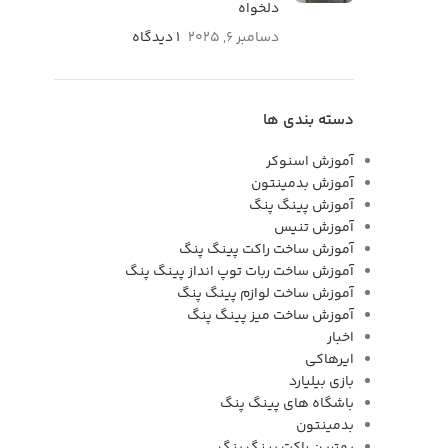
دلخواه
دسامبر 6, 2025
۱ دیدگاه
دسته بندی ها
آموزش اسنوکر
آموزش بدمینتون
آموزش پینگ پنگ
آموزش تنیس
آموزش ساخت راکت پینگ پنگ
آموزش ساخت ربات توپ انداز پینگ پنگ
آموزش ساخت لوازم پینگ پنگ
آموزش ساخت میز پینگ پنگ
اخبار
ایرهاکی
بازی بیلیارد
باشگاه های پینگ پنگ
بدمینتون