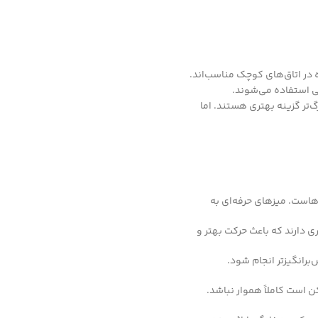
‌تر گزینه بهتری هستند. اما
‌هاست. میزهای حرفه‌ای به
ی دارند که باعث حرکت بهتر و
برانگیزتر انجام شود.
 است کاملاً هموار نباشد.