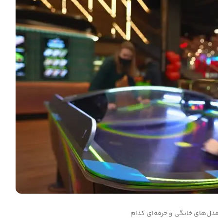
 مدل‌های خانگی و حرفه‌ای کدام