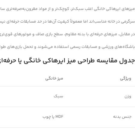
میزهای ایرهاکی خانگی اغلب سبک‌تر، کوچک‌تر و از مواد مقرون‌به‌صرفه‌تری سا
سرگرمی در خانه مناسب‌اند اما معمولاً کیفیت آن‌ها در حد مسابقات حرفه‌ای نی
در مقابل، میزهای حرفه‌ای با بدنه مقاوم، سطح بازی صاف و موتورهای قوی‌تری
باشگاه‌های ورزشی و مسابقات رسمی استفاده می‌شوند و تحمل بازی‌های طولانی
جدول مقایسه طراحی میز ایرهاکی خانگی یا حرفه‌ا
ویژگی
میز خانگی
وزن
سبک
جنس بدنه
MDF یا چوب