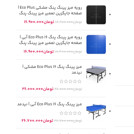
رویه میز پینگ پنگ مشکی Eco Plus |
صفحه جایگزین تعمیر میز پینگ پنگ
تومان
16.900.000
تومان
18.900.000
رویه میز پینگ پنگ Eco Plus 16 آبی |
صفحه جایگزین تعمیر میز پینگ پنگ
تومان
16.900.000
تومان
18.400.000
میز پینگ پنگ Eco Plus 16 مشکی |
نیدمد
تومان
26.000.000
تومان
28.000.000
میز پینگ پنگ Eco Plus 16 آبی | نیدمد
تومان
26.700.000
تومان
28.700.000