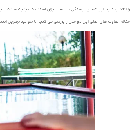
را انتخاب کنید. این تصمیم بستگی به فضا، میزان استفاده، کیفیت ساخت، قیمت
مقاله، تفاوت‌ های اصلی این دو مدل را بررسی می‌ کنیم تا بتوانید بهترین انتخ