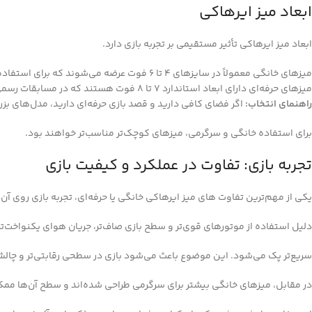
ابعاد میز ایرهاکی
ابعاد میز ایرهاکی تأثیر مستقیمی بر تجربه بازی دارد.
میزهای خانگی معمولاً در سایزهای 4 تا 6 فوت عرضه می‌شوند که برای استفاده در اتاق‌های کوچک مناسب‌اند.
میزهای حرفه‌ای دارای ابعاد استاندارد 7 تا 8 فوت هستند که در مسابقات رسمی استفاده می‌شوند.
راهنمای انتخاب:
اگر فضای کافی دارید و قصد بازی حرفه‌ای دارید، مدل‌های بزرگ
برای استفاده خانگی و سرگرمی، میزهای کوچک‌تر مناسب‌تر خواهند بود.
تجربه بازی: تفاوت در عملکرد و کیفیت بازی
یکی از مهم‌ترین تفاوت‌ های میز ایرهاکی خانگی یا حرفه‌ای، تجربه بازی روی آن
دلیل استفاده از موتورهای قوی‌تر و سطح بازی صاف‌تر، جریان هوای یکنواخت‌تر
سریع‌تر پک می‌شود. این موضوع باعث می‌شود بازی در سطحی رقابتی‌تر و چالش‌
در مقابل، میزهای خانگی بیشتر برای سرگرمی طراحی شده‌اند و سطح آن‌ها ممکن