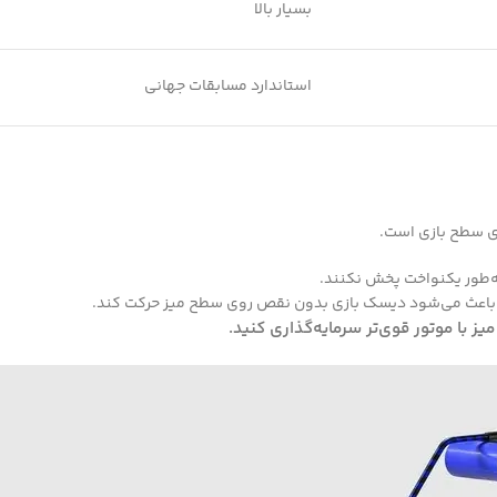
بسیار بالا
استاندارد مسابقات جهانی
وی سطح بازی است.
به‌طور یکنواخت پخش نکنند.
 که باعث می‌شود دیسک بازی بدون نقص روی سطح میز حرکت کند.
ز با موتور قوی‌تر سرمایه‌گذاری کنید.