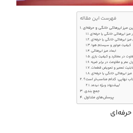
فهرست این مقاله
ن میز ایرهاکی خانگی و حرفه‌ای
 میز ایرهاکی خانگی یا حرفه‌ای
یز ایرهاکی خانگی یا حرفه‌ای
کیفیت موتور و سیستم هوا
ابعاد میز ایرهاکی
تفاوت در عملکرد و کیفیت بازی
 عمر و مقاومت در برابر ضربه
ابلیت تعمیر و تعویض قطعات
میز ایرهاکی خانگی یا حرفه‌ای
اب نهایی: کدام مناسب‌تر است؟
پیشنهاد ویژه نیدمد!
جمع‌ بندی
پرسش‌های متداول
رفه‌ای