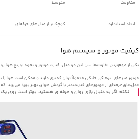
مقاومت
متوسط
ابعاد استاندارد
کوچک‌تر از مدل‌های حرفه‌ای
کیفیت موتور و سیستم هوا
یکی از مهم‌ترین تفاوت‌ها بین این دو مدل، قدرت موتور و نحوه توزیع هوا ر
موتور میزهای ایرهاکی خانگی معمولاً توان کمتری دارند و ممکن است هوا را 
مدل‌های حرفه‌ای از موتورهای قدرتمندتر با گردش هوای بهتر بهره می‌برند،
نکته: اگر به دنبال بازی روان و حرفه‌ای هستید، بهتر است روی یک می