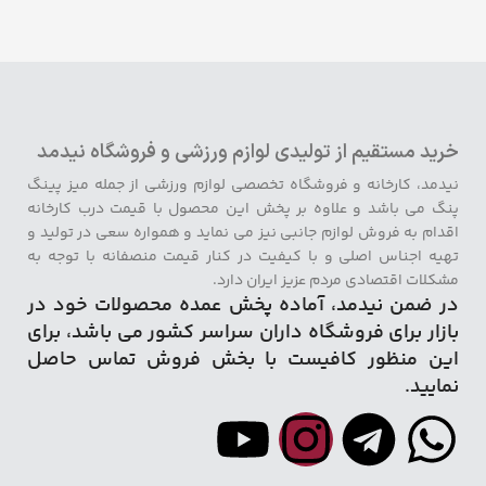
خرید مستقیم از تولیدی لوازم ورزشی و فروشگاه نیدمد
نیدمد، کارخانه و فروشگاه تخصصی لوازم ورزشی از جمله میز پینگ
پنگ می باشد و علاوه بر پخش این محصول با قیمت درب کارخانه
اقدام به فروش لوازم جانبی نیز می نماید و همواره سعی در تولید و
تهیه اجناس اصلی و با کیفیت در کنار قیمت منصفانه با توجه به
مشکلات اقتصادی مردم عزیز ایران دارد.
در ضمن نیدمد، آماده پخش عمده محصولات خود در
بازار برای فروشگاه داران سراسر کشور می باشد، برای
این منظور کافیست با بخش فروش تماس حاصل
نمایید.