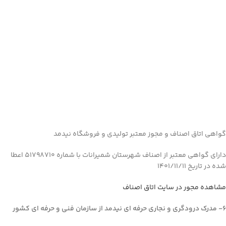
گواهی اتاق اصناف و مجوز معتبر تولیدی و فروشگاه نیدمد
دارای گواهی معتبر از اصناف شهرستان شمیرانات با شماره 51798710 اعطا
شده در تاریخ 1401/11/11
مشاهده مجور در سایت اتاق اصناف
6- مدرک درودگری و نجاری حرفه ای نیدمد از سازمان فنی و حرفه ای کشور