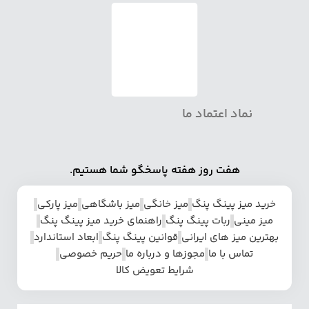
نماد اعتماد ما
هفت روز هفته پاسخگو شما هستیم.
خرید میز پینگ پنگ
میز خانگی
میز باشگاهی
میز پارکی
میز مینی
ربات پینگ پنگ
راهنمای خرید میز پینگ پنگ
بهترین میز های ایرانی
قوانین پینگ پنگ
ابعاد استاندارد
تماس با ما
مجوزها و درباره ما
حریم خصوصی
شرایط تعویض کالا