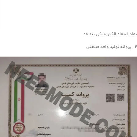
نماد اعتماد الکترونیکی نید مد
2- پروانه تولید واحد صنعتی