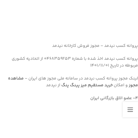
پروانه کسب نیدمد – مجوز فروش کارخانه نیدمد
پروانه کسب نیدمد اخذ شده با شماره 0468359253 از اتحادیه کشوری
مربوطه در تاریخ 1401/11/01
لینک مجوز پروانه کسب نیدمد در سامانه ملی مجوز های ایران –
مشاهده
مجوز
و امکان
خرید مستقیم میز پینگ پنگ
از نیدمد
4- عضو اتاق بازرگانی ایران