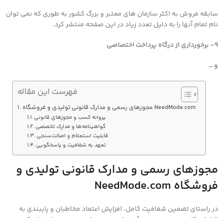
سابقه فروش به اکثر سازمان های معتبر و بزرگ کشور به طوری که نمی توان
نام تمام آنها را به دلیل تعدد زیاد در این صفحه منتشر کرد.
9
– برخورداری از درگاه پرداخت اختصاصی
و …
فهرست این مقاله
مجوزهای رسمی و مدارک قانونی تولیدی و فروشگاه NeedMode.com
پروانه کسب و مجوزهای قانونی
گواهینامه‌ها و مدارک تخصصی
قابلیت استعلام و اصالت‌سنجی
تعهد به شفافیت و پاسخگویی
مجوزهای رسمی و مدارک قانونی تولیدی و
فروشگاه
NeedMode.com
در راستای تضمین شفافیت کامل، افزایش اعتماد مخاطبان و پایبندی به