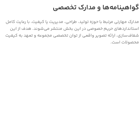
گواهینامه‌ها و مدارک تخصصی
مدارک مهارتی مرتبط با حوزه تولید، طراحی، مدیریت یا کیفیت، با رعایت کامل
استانداردهای حریم خصوصی در این بخش منتشر می‌شوند. هدف از این
شفاف‌سازی، ارائه تصویر واقعی از توان تخصصی مجموعه و تعهد به کیفیت
محصولات است.