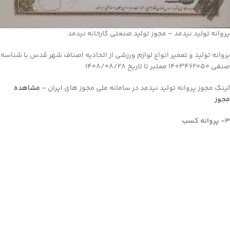
پروانه تولید نیدمد – مجوز تولید صنعتی کارخانه نیدمد
بروانه تولید و تعمیر انواع لوازم ورزشی از اتحادیه اصناف شهر قدس با شناسه
صنفی 1403462050 معتبر تا تاریخ 1408/08/28
لینک مجوز پروانه تولید نیدمد در سامانه ملی مجوز های ایران –
مشاهده
مجوز
3- پروانه کسب