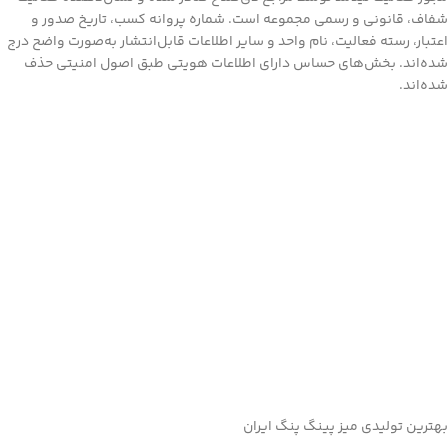
شفاف، قانونی و رسمی مجموعه است. شماره پروانه کسب، تاریخ صدور و
اعتبار، رسته فعالیت، نام واحد و سایر اطلاعات قابل‌انتشار به‌صورت واضح درج
شده‌اند. بخش‌های حساس دارای اطلاعات هویتی طبق اصول امنیتی حذف
شده‌اند.
بهترین تولیدی میز پینگ پنگ ایران