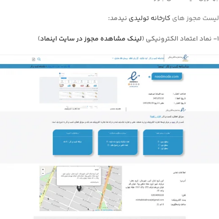
لیست مجوز های
کارخانه تولیدی
نیدمد:
1- نماد اعتماد الکترونیکی (
لینک مشاهده مجوز در سایت اینماد
)