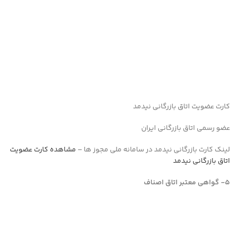
کارت عضویت اتاق بازرگانی نیدمد
عضو رسمی اتاق بازرگانی ایران
لینک کارت بازرگانی نیدمد در سامانه ملی مجوز ها –
مشاهده کارت عضویت
اتاق بازرگانی نیدمد
5- گواهی معتبر اتاق اصناف