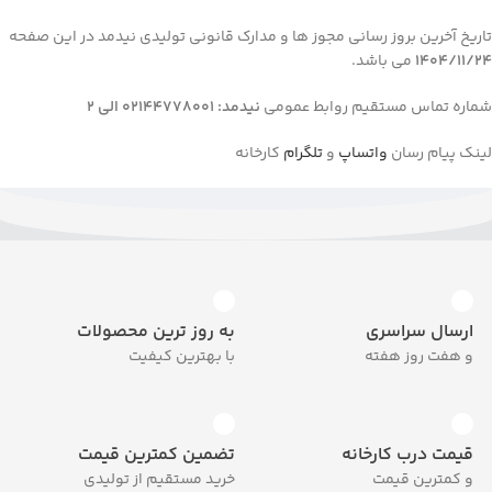
تاریخ آخرین بروز رسانی مجوز ها و مدارک قانونی تولیدی نیدمد در این صفحه
1404/11/24
می باشد.
شماره تماس مستقیم روابط عمومی
نیدمد: 02144778001 الی 2
لینک پیام رسان
واتساپ
و
تلگرام
کارخانه
ارسال سراسری
به روز ترین محصولات
و هفت روز هفته
با بهترین کیفیت
قیمت درب کارخانه
تضمین کمترین قیمت
و کمترین قیمت
خرید مستقیم از تولیدی