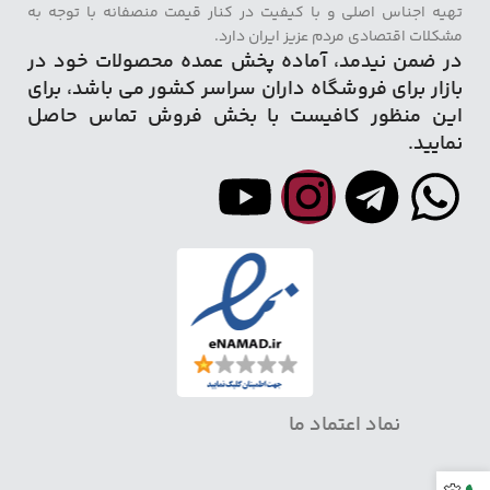
تهیه اجناس اصلی و با کیفیت در کنار قیمت منصفانه با توجه به
مشکلات اقتصادی مردم عزیز ایران دارد.
در ضمن نیدمد، آماده پخش عمده محصولات خود در
بازار برای فروشگاه داران سراسر کشور می باشد، برای
این منظور کافیست با بخش فروش تماس حاصل
نمایید.
نماد اعتماد ما