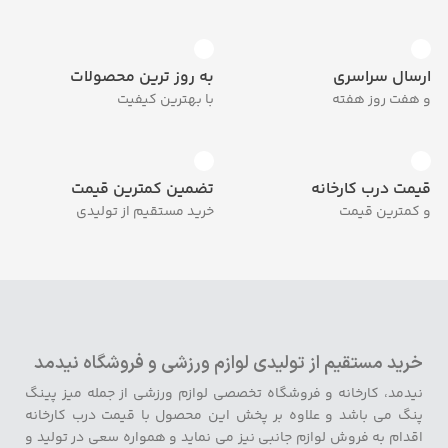
ارسال سراسری
به روز ترین محصولات
و هفت روز هفته
با بهترین کیفیت
قیمت درب کارخانه
تضمین کمترین قیمت
و کمترین قیمت
خرید مستقیم از تولیدی
خرید مستقیم از تولیدی لوازم ورزشی و فروشگاه نیدمد
نیدمد، کارخانه و فروشگاه تخصصی لوازم ورزشی از جمله میز پینگ
پنگ می باشد و علاوه بر پخش این محصول با قیمت درب کارخانه
اقدام به فروش لوازم جانبی نیز می نماید و همواره سعی در تولید و