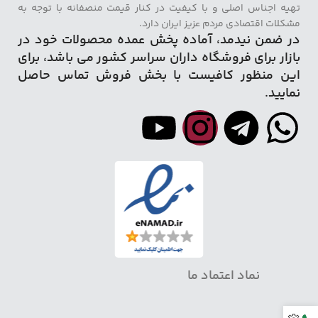
تهیه اجناس اصلی و با کیفیت در کنار قیمت منصفانه با توجه به
مشکلات اقتصادی مردم عزیز ایران دارد.
در ضمن نیدمد، آماده پخش عمده محصولات خود در
بازار برای فروشگاه داران سراسر کشور می باشد، برای
این منظور کافیست با بخش فروش تماس حاصل
نمایید.
نماد اعتماد ما