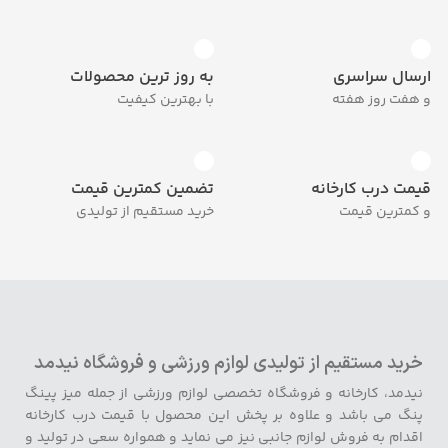
ارسال سراسری
به روز ترین محصولات
و هفت روز هفته
با بهترین کیفیت
قیمت درب کارخانه
تضمین کمترین قیمت
و کمترین قیمت
خرید مستقیم از تولیدی
خرید مستقیم از تولیدی لوازم ورزشی و فروشگاه نیدمد
نیدمد، کارخانه و فروشگاه تخصصی لوازم ورزشی از جمله میز پینگ
پنگ می باشد و علاوه بر پخش این محصول با قیمت درب کارخانه
اقدام به فروش لوازم جانبی نیز می نماید و همواره سعی در تولید و