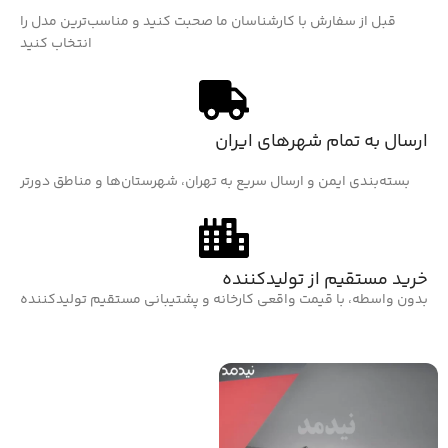
قبل از سفارش با کارشناسان ما صحبت کنید و مناسب‌ترین مدل را
انتخاب کنید
ارسال به تمام شهرهای ایران
بسته‌بندی ایمن و ارسال سریع به تهران، شهرستان‌ها و مناطق دورتر
خرید مستقیم از تولیدکننده
بدون واسطه، با قیمت واقعی کارخانه و پشتیبانی مستقیم تولیدکننده