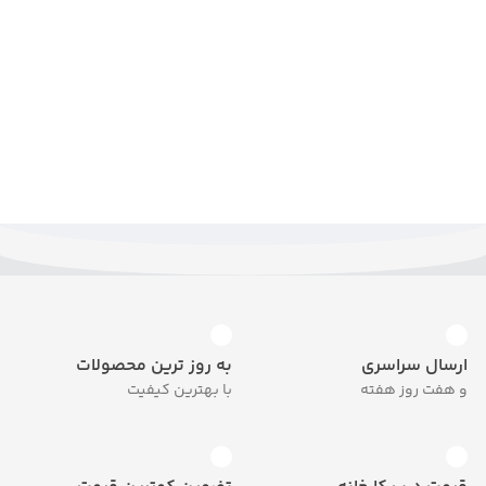
ارسال سراسری
به روز ترین محصولات
و هفت روز هفته
با بهترین کیفیت