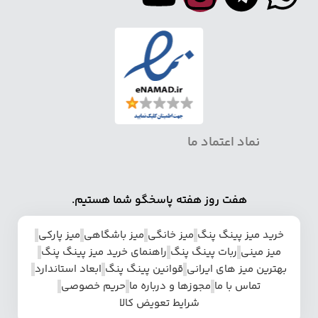
نماد اعتماد ما
هفت روز هفته پاسخگو شما هستیم.
خرید میز پینگ پنگ
میز خانگی
میز باشگاهی
میز پارکی
میز مینی
ربات پینگ پنگ
راهنمای خرید میز پینگ پنگ
بهترین میز های ایرانی
قوانین پینگ پنگ
ابعاد استاندارد
تماس با ما
مجوزها و درباره ما
حریم خصوصی
شرایط تعویض کالا