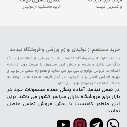
قیمت درب کارخانه
تضمین کمترین قیمت
و کمترین قیمت
خرید مستقیم از تولیدی
خرید مستقیم از تولیدی لوازم ورزشی و فروشگاه نیدمد
نیدمد، کارخانه و فروشگاه تخصصی لوازم ورزشی از جمله میز پینگ
پنگ می باشد و علاوه بر پخش این محصول با قیمت درب کارخانه
اقدام به فروش لوازم جانبی نیز می نماید و همواره سعی در تولید و
تهیه اجناس اصلی و با کیفیت در کنار قیمت منصفانه با توجه به
مشکلات اقتصادی مردم عزیز ایران دارد.
در ضمن نیدمد، آماده پخش عمده محصولات خود در
بازار برای فروشگاه داران سراسر کشور می باشد، برای
این منظور کافیست با بخش فروش تماس حاصل
نمایید.