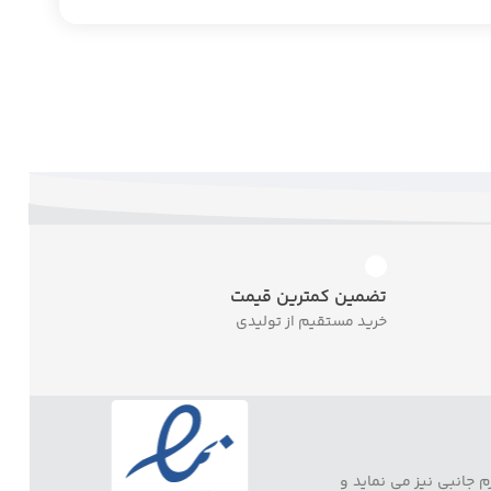
تضمین کمترین قیمت
خرید مستقیم از تولیدی
 جانبی نیز می نماید و