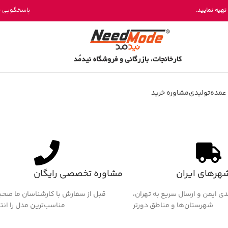
خرید مستقیم میز پینگ پنگ از تولیدی نیدمد
تهیه نمایید.
پاسخگویی بخش فروش 
عمده
تولیدی
مشاوره خرید
شهرهای ایران
مشاوره تخصصی رایگان
دی ایمن و ارسال سریع به تهران،
قبل از سفارش با کارشناسان ما صحب
شهرستان‌ها و مناطق دورتر
مناسب‌ترین مدل را انت