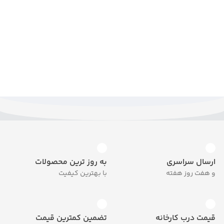
ارسال سراسری
به روز ترین محصولات
و هفت روز هفته
با بهترین کیفیت
قیمت درب کارخانه
تضمین کمترین قیمت