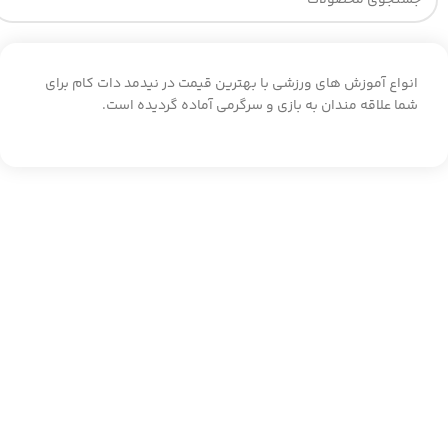
انواع آموزش های ورزشی با بهترین قیمت در نیدمد دات کام برای
شما علاقه مندان به بازی و سرگرمی آماده گردیده است.