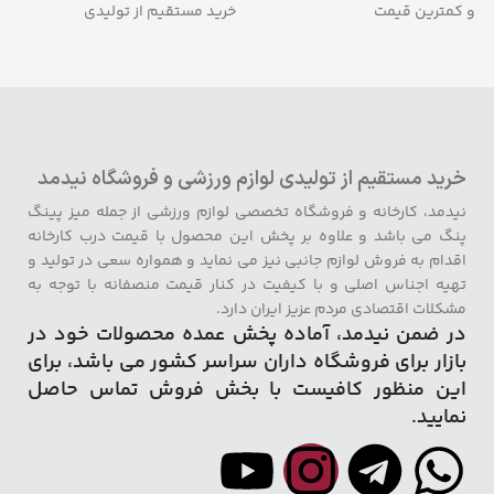
و کمترین قیمت
خرید مستقیم از تولیدی
خرید مستقیم از تولیدی لوازم ورزشی و فروشگاه نیدمد
نیدمد، کارخانه و فروشگاه تخصصی لوازم ورزشی از جمله میز پینگ
پنگ می باشد و علاوه بر پخش این محصول با قیمت درب کارخانه
اقدام به فروش لوازم جانبی نیز می نماید و همواره سعی در تولید و
تهیه اجناس اصلی و با کیفیت در کنار قیمت منصفانه با توجه به
مشکلات اقتصادی مردم عزیز ایران دارد.
در ضمن نیدمد، آماده پخش عمده محصولات خود در
بازار برای فروشگاه داران سراسر کشور می باشد، برای
این منظور کافیست با بخش فروش تماس حاصل
نمایید.