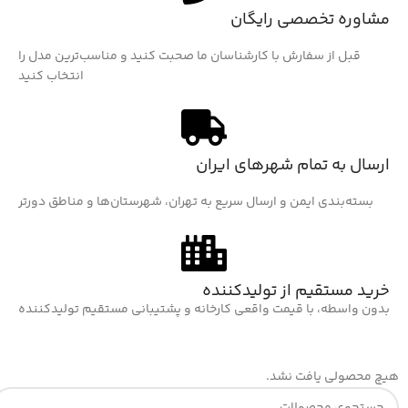
مشاوره تخصصی رایگان
قبل از سفارش با کارشناسان ما صحبت کنید و مناسب‌ترین مدل را
انتخاب کنید
ارسال به تمام شهرهای ایران
بسته‌بندی ایمن و ارسال سریع به تهران، شهرستان‌ها و مناطق دورتر
خرید مستقیم از تولیدکننده
بدون واسطه، با قیمت واقعی کارخانه و پشتیبانی مستقیم تولیدکننده
هیچ محصولی یافت نشد.