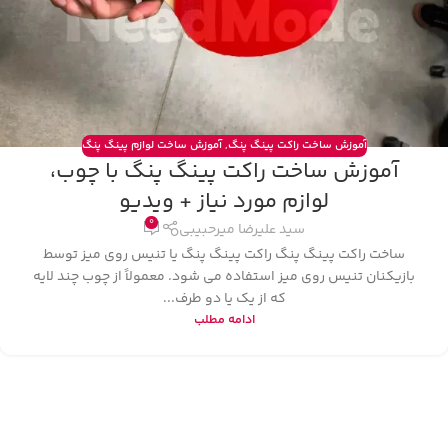
آموزش ساخت راکت پینگ پنگ
,
آموزش ساخت لوازم پینگ پنگ
آموزش ساخت راکت پینگ پنگ با چوب،
لوازم مورد نیاز + ویدیو
0
سید علیرضا میرحبیبی
ساخت راکت پینگ پنگ راکت پینگ پنگ یا تنیس روی میز توسط
بازیکنان تنیس روی میز استفاده می شود. معمولاً از چوب چند لایه
که از یک یا دو طرف...
ادامه مطلب