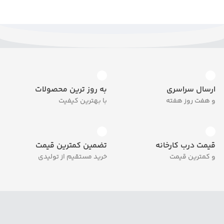
ارسال سراسری
به روز ترین محصولات
و هفت روز هفته
با بهترین کیفیت
قیمت درب کارخانه
تضمین کمترین قیمت
و کمترین قیمت
خرید مستقیم از تولیدی