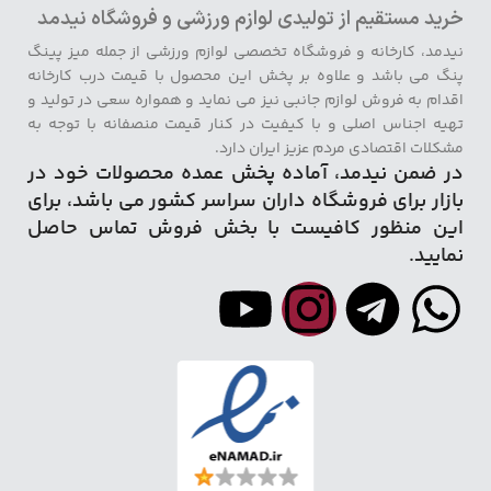
خرید مستقیم از تولیدی لوازم ورزشی و فروشگاه نیدمد
نیدمد، کارخانه و فروشگاه تخصصی لوازم ورزشی از جمله میز پینگ
پنگ می باشد و علاوه بر پخش این محصول با قیمت درب کارخانه
اقدام به فروش لوازم جانبی نیز می نماید و همواره سعی در تولید و
تهیه اجناس اصلی و با کیفیت در کنار قیمت منصفانه با توجه به
مشکلات اقتصادی مردم عزیز ایران دارد.
در ضمن نیدمد، آماده پخش عمده محصولات خود در
بازار برای فروشگاه داران سراسر کشور می باشد، برای
این منظور کافیست با بخش فروش تماس حاصل
نمایید.