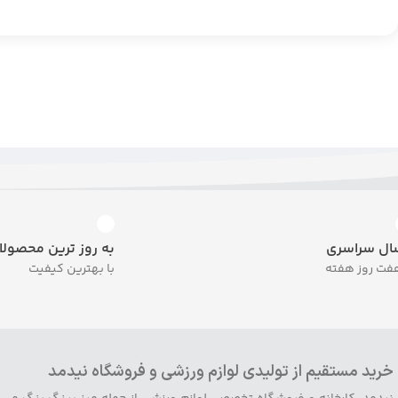
ال سراسری
به روز ترین محصولا
فت روز هفته
با بهترین کیفیت
خرید مستقیم از تولیدی لوازم ورزشی و فروشگاه نیدمد