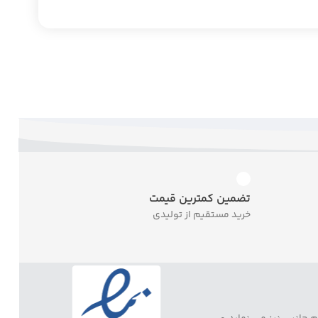
تضمین کمترین قیمت
خرید مستقیم از تولیدی