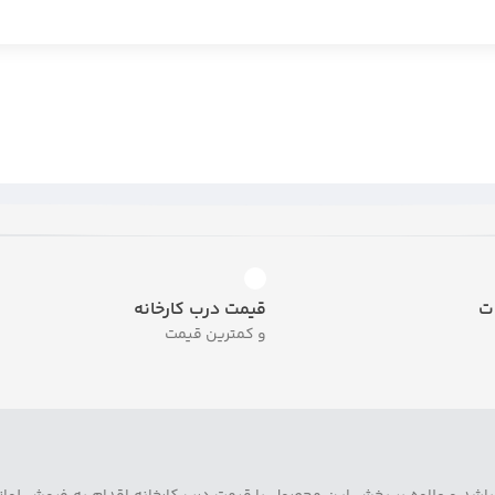
ت
قیمت درب کارخانه
و کمترین قیمت