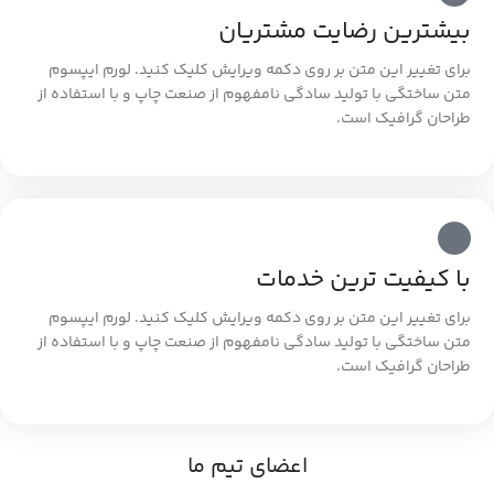
بیشترین رضایت مشتریان
برای تغییر این متن بر روی دکمه ویرایش کلیک کنید. لورم ایپسوم
متن ساختگی با تولید سادگی نامفهوم از صنعت چاپ و با استفاده از
طراحان گرافیک است.
با کیفیت ترین خدمات
برای تغییر این متن بر روی دکمه ویرایش کلیک کنید. لورم ایپسوم
متن ساختگی با تولید سادگی نامفهوم از صنعت چاپ و با استفاده از
طراحان گرافیک است.
اعضای تیم ما