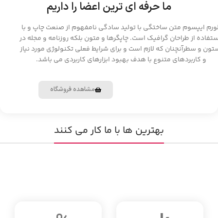
ما حرفه ای ترین اعضا را داریم
ورم ایپسوم متن ساختگی با تولید سادگی نامفهوم از صنعت چاپ و با
تفاده از طراحان گرافیک است. چاپگرها و متون بلکه روزنامه و مجله در
تون و سطرآنچنان که لازم است و برای شرایط فعلی تکنولوژی مورد نیاز
و کاربردهای متنوع با هدف بهبود ابزارهای کاربردی می باشد.
تماس با ما
مشاهده فروشگاه
بهترین ها با ما کار می کنند
کارنامه کاری ما