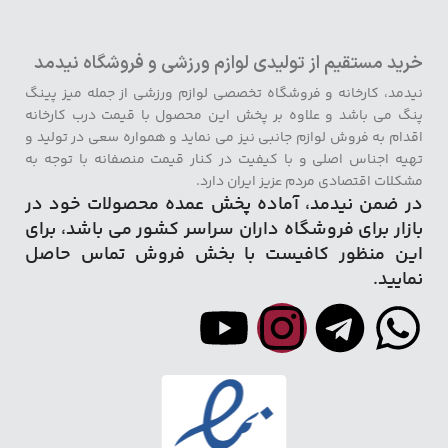
خرید مستقیم از تولیدی لوازم ورزشی و فروشگاه نیدمد
نیدمد، کارخانه و فروشگاه تخصصی لوازم ورزشی از جمله میز پینگ
پنگ می باشد و علاوه بر پخش این محصول با قیمت درب کارخانه
اقدام به فروش لوازم جانبی نیز می نماید و همواره سعی در تولید و
تهیه اجناس اصلی و با کیفیت در کنار قیمت منصفانه با توجه به
مشکلات اقتصادی مردم عزیز ایران دارد.
در ضمن نیدمد، آماده پخش عمده محصولات خود در
بازار برای فروشگاه داران سراسر کشور می باشد، برای
این منظور کافیست با بخش فروش تماس حاصل
نمایید.