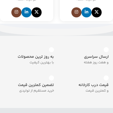
ارسال سراسری
به روز ترین محصولات
و هفت روز هفته
با بهترین کیفیت
قیمت درب کارخانه
تضمین کمترین قیمت
و کمترین قیمت
خرید مستقیم از تولیدی