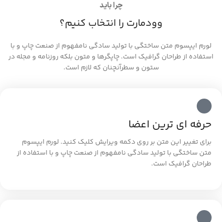
چرا باید
وودمارت را انتخاب کنیم؟
لورم ایپسوم متن ساختگی با تولید سادگی نامفهوم از صنعت چاپ و با
استفاده از طراحان گرافیک است. چاپگرها و متون بلکه روزنامه و مجله در
ستون و سطرآنچنان که لازم است.
حرفه ای ترین اعضا
برای تغییر این متن بر روی دکمه ویرایش کلیک کنید. لورم ایپسوم
متن ساختگی با تولید سادگی نامفهوم از صنعت چاپ و با استفاده از
طراحان گرافیک است.