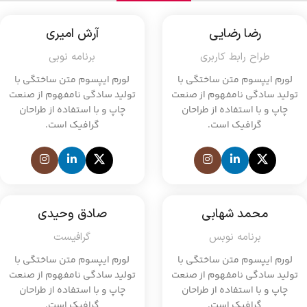
رضا رضایی
آرش امیری
طراح رابط کاربری
برنامه نوبی
لورم ایپسوم متن ساختگی با
لورم ایپسوم متن ساختگی با
تولید سادگی نامفهوم از صنعت
تولید سادگی نامفهوم از صنعت
چاپ و با استفاده از طراحان
چاپ و با استفاده از طراحان
گرافیک است.
گرافیک است.
محمد شهابی
صادق وحیدی
برنامه نوبس
گرافیست
لورم ایپسوم متن ساختگی با
لورم ایپسوم متن ساختگی با
تولید سادگی نامفهوم از صنعت
تولید سادگی نامفهوم از صنعت
چاپ و با استفاده از طراحان
چاپ و با استفاده از طراحان
گرافیک است.
گرافیک است.