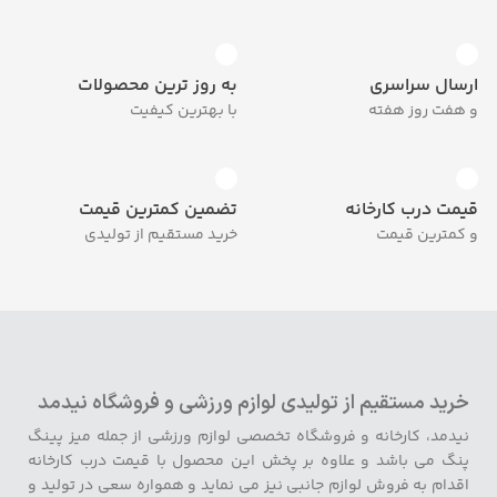
ارسال سراسری
به روز ترین محصولات
و هفت روز هفته
با بهترین کیفیت
قیمت درب کارخانه
تضمین کمترین قیمت
و کمترین قیمت
خرید مستقیم از تولیدی
خرید مستقیم از تولیدی لوازم ورزشی و فروشگاه نیدمد
نیدمد، کارخانه و فروشگاه تخصصی لوازم ورزشی از جمله میز پینگ
پنگ می باشد و علاوه بر پخش این محصول با قیمت درب کارخانه
اقدام به فروش لوازم جانبی نیز می نماید و همواره سعی در تولید و