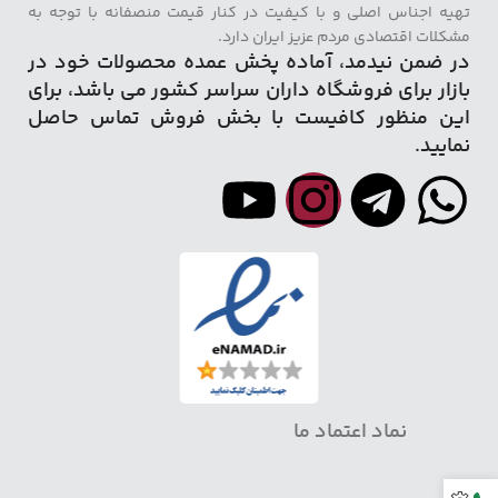
تهیه اجناس اصلی و با کیفیت در کنار قیمت منصفانه با توجه به
مشکلات اقتصادی مردم عزیز ایران دارد.
در ضمن نیدمد، آماده پخش عمده محصولات خود در
بازار برای فروشگاه داران سراسر کشور می باشد، برای
این منظور کافیست با بخش فروش تماس حاصل
نمایید.
نماد اعتماد ما